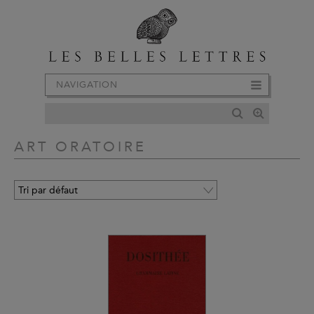
NAVIGATION
ART ORATOIRE