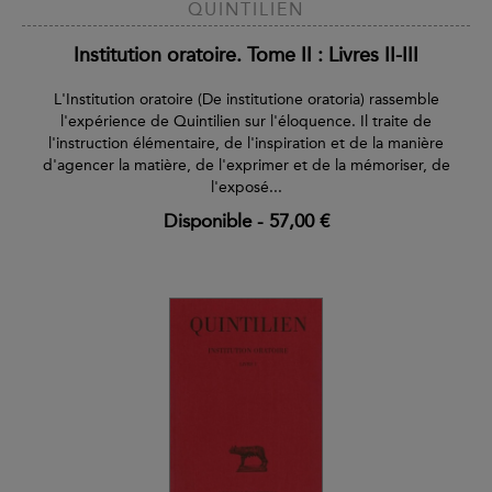
QUINTILIEN
Institution oratoire. Tome II : Livres II-III
L'Institution oratoire (De institutione oratoria) rassemble
l'expérience de Quintilien sur l'éloquence. Il traite de
l'instruction élémentaire, de l'inspiration et de la manière
d'agencer la matière, de l'exprimer et de la mémoriser, de
l'exposé...
Disponible
-
57,00 €