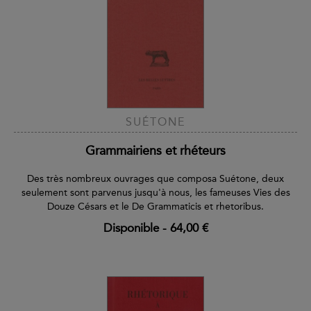
SUÉTONE
Grammairiens et rhéteurs
Des très nombreux ouvrages que composa Suétone, deux
seulement sont parvenus jusqu'à nous, les fameuses Vies des
Douze Césars et le De Grammaticis et rhetoribus.
Disponible
-
64,00 €