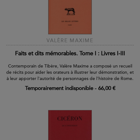
VALÈRE MAXIME
Faits et dits mémorables. Tome I : Livres I-III
Contemporain de Tibère, Valère Maxime a composé un recueil
de récits pour aider les orateurs à illustrer leur démonstration, et
à leur apporter l'autorité de personnages de l'histoire de Rome.
Temporairement indisponible
-
66,00 €