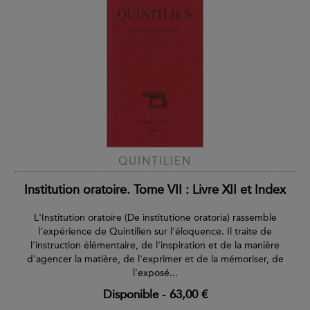
QUINTILIEN
Institution oratoire. Tome VII : Livre XII et Index
L'Institution oratoire (De institutione oratoria) rassemble
l'expérience de Quintilien sur l'éloquence. Il traite de
l'instruction élémentaire, de l'inspiration et de la manière
d'agencer la matière, de l'exprimer et de la mémoriser, de
l'exposé...
Disponible
-
63,00 €