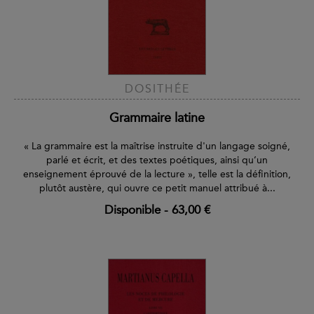
DOSITHÉE
Grammaire latine
« La grammaire est la maîtrise instruite d'un langage soigné,
parlé et écrit, et des textes poétiques, ainsi qu’un
enseignement éprouvé de la lecture », telle est la définition,
plutôt austère, qui ouvre ce petit manuel attribué à...
Disponible
-
63,00 €