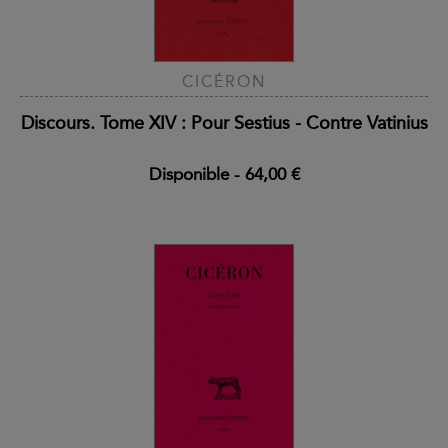
CICÉRON
Discours. Tome XIV : Pour Sestius - Contre Vatinius
Disponible
-
64,00 €