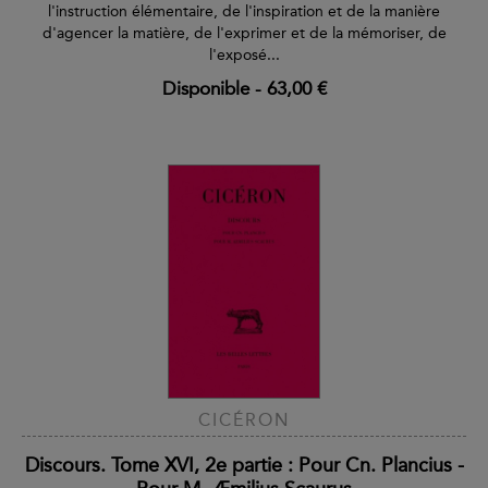
l'instruction élémentaire, de l'inspiration et de la manière
d'agencer la matière, de l'exprimer et de la mémoriser, de
l'exposé...
Disponible
-
63,00 €
CICÉRON
Discours. Tome XVI, 2e partie : Pour Cn. Plancius -