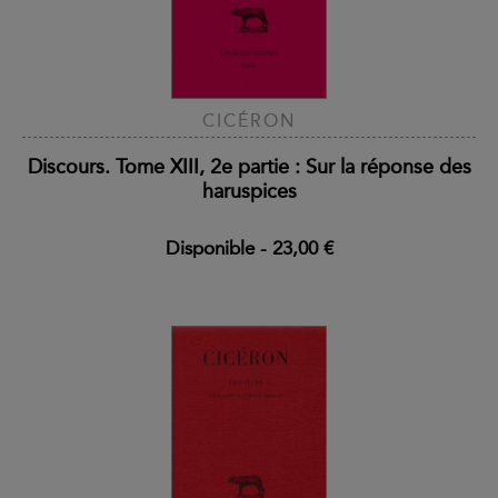
CICÉRON
Discours. Tome XIII, 2e partie : Sur la réponse des
haruspices
Disponible
-
23,00 €