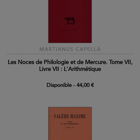
MARTIANUS CAPELLA
Les Noces de Philologie et de Mercure. Tome VII,
Livre VII : L'Arithmétique
Disponible
-
44,00 €