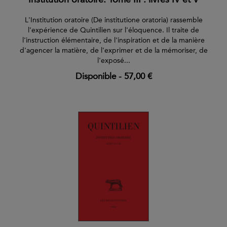
L'Institution oratoire (De institutione oratoria) rassemble
l'expérience de Quintilien sur l'éloquence. Il traite de
l'instruction élémentaire, de l'inspiration et de la manière
d'agencer la matière, de l'exprimer et de la mémoriser, de
l'exposé...
Disponible
-
57,00 €