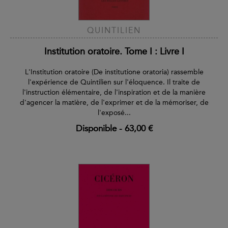
QUINTILIEN
Institution oratoire. Tome I : Livre I
L'Institution oratoire (De institutione oratoria) rassemble
l'expérience de Quintilien sur l'éloquence. Il traite de
l'instruction élémentaire, de l'inspiration et de la manière
d'agencer la matière, de l'exprimer et de la mémoriser, de
l'exposé...
Disponible
-
63,00 €