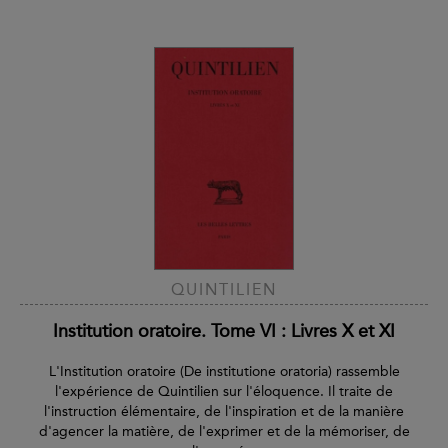
QUINTILIEN
Institution oratoire. Tome VI : Livres X et XI
L'Institution oratoire (De institutione oratoria) rassemble
l'expérience de Quintilien sur l'éloquence. Il traite de
l'instruction élémentaire, de l'inspiration et de la manière
d'agencer la matière, de l'exprimer et de la mémoriser, de