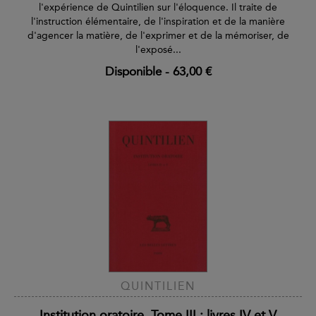
l'expérience de Quintilien sur l'éloquence. Il traite de
l'instruction élémentaire, de l'inspiration et de la manière
d'agencer la matière, de l'exprimer et de la mémoriser, de
l'exposé...
Disponible
-
63,00 €
QUINTILIEN
Institution oratoire. Tome III : livres IV et V