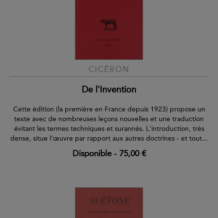
CICÉRON
De l'Invention
Cette édition (la première en France depuis 1923) propose un
texte avec de nombreuses leçons nouvelles et une traduction
évitant les termes techniques et surannés. L'introduction, très
dense, situe l'œuvre par rapport aux autres doctrines - et tout...
Disponible
-
75,00 €