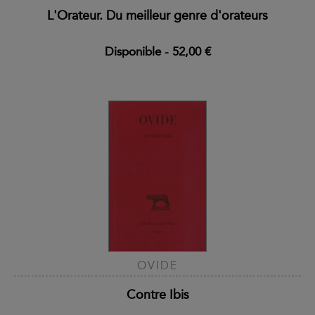
L'Orateur. Du meilleur genre d'orateurs
Disponible
-
52,00 €
OVIDE
Contre Ibis