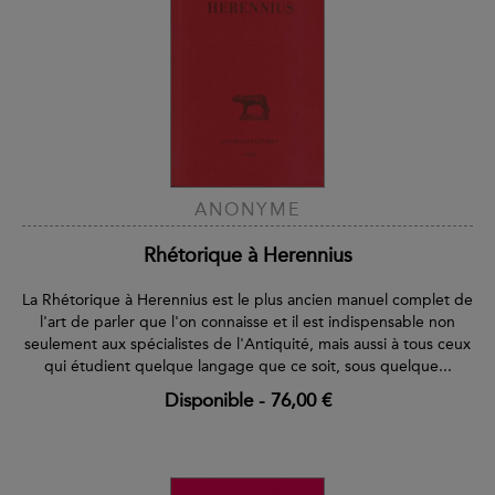
ANONYME
Rhétorique à Herennius
La Rhétorique à Herennius est le plus ancien manuel complet de
l'art de parler que l'on connaisse et il est indispensable non
seulement aux spécialistes de l'Antiquité, mais aussi à tous ceux
qui étudient quelque langage que ce soit, sous quelque...
Disponible
-
76,00 €