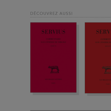
DÉCOUVREZ AUSSI