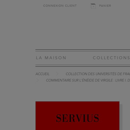
CONNEXION CLIENT
PANIER
LA MAISON
COLLECTION
ACCUEIL
COLLECTION DES UNIVERSITÉS DE FRAN
COMMENTAIRE SUR L'ÉNÉIDE DE VIRGILE : LIVRE I.