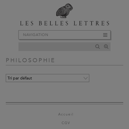
NAVIGATION
PHILOSOPHIE
Accueil
CGV