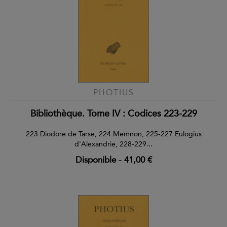
PHOTIUS
Bibliothèque. Tome IV : Codices 223-229
223 Diodore de Tarse, 224 Memnon, 225-227 Eulogius
d'Alexandrie, 228-229...
Disponible
-
41,00 €