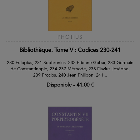
PHOTIUS
Bibliothèque. Tome V : Codices 230-241
230 Eulogius, 231 Sophronius, 232 Etienne Gobar, 233 Germain
de Constantinople, 234-237 Méthode, 238 Flavius Josèphe,
239 Proclos, 240 Jean Philipon, 241...
Disponible
-
41,00 €