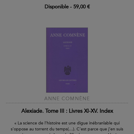
Disponible
-
59,00 €
ANNE COMNÈNE
Alexiade. Tome III : Livres XI-XV. Index
« La science de l’histoire est une digue inébranlable qui
s’oppose au torrent du temps(…). C’est parce que j’en suis