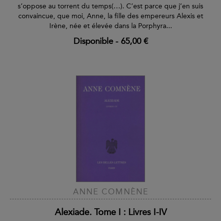
s’oppose au torrent du temps(…). C’est parce que j’en suis
convaincue, que moi, Anne, la fille des empereurs Alexis et
Irène, née et élevée dans la Porphyra...
Disponible
-
65,00 €
ANNE COMNÈNE
Alexiade. Tome I : Livres I-IV