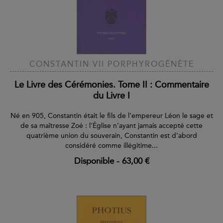
CONSTANTIN VII PORPHYROGÉNÈTE
Le Livre des Cérémonies. Tome II : Commentaire
du Livre I
Né en 905, Constantin était le fils de l’empereur Léon le sage et
de sa maîtresse Zoé : l’Église n’ayant jamais accepté cette
quatrième union du souverain, Constantin est d’abord
considéré comme illégitime...
Disponible
-
63,00 €