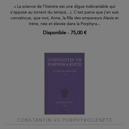
« La science de l’histoire est une digue inébranlable qui
s’oppose au torrent du temps(…). C’est parce que j’en suis
convaincue, que moi, Anne, la fille des empereurs Alexis et
Irène, née et élevée dans la Porphyra...
Disponible
-
75,00 €
CONSTANTIN VII PORPHYROGÉNÈTE