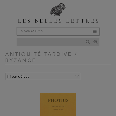
NAVIGATION
ANTIQUITÉ TARDIVE /
BYZANCE