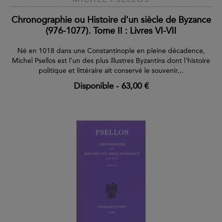
Chronographie ou Histoire d'un siècle de Byzance
(976-1077). Tome II : Livres VI-VII
Né en 1018 dans une Constantinople en pleine décadence,
Michel Psellos est l’un des plus illustres Byzantins dont l’histoire
politique et littéraire ait conservé le souvenir...
Disponible
-
63,00 €