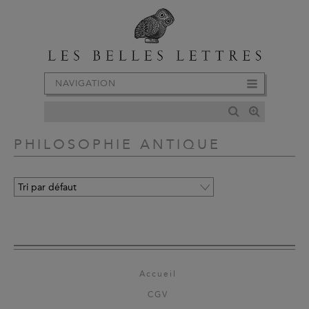
NAVIGATION
PHILOSOPHIE ANTIQUE
Accueil
CGV