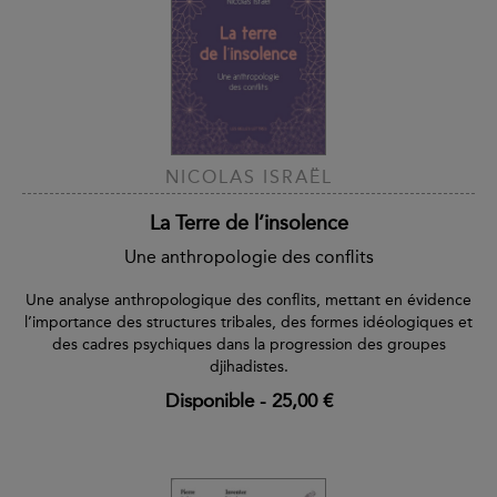
NICOLAS ISRAËL
La Terre de l’insolence
Une anthropologie des conflits
Une analyse anthropologique des conflits, mettant en évidence
l’importance des structures tribales, des formes idéologiques et
des cadres psychiques dans la progression des groupes
djihadistes.
Disponible
-
25,00 €