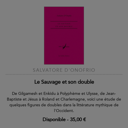
SALVATORE D'ONOFRIO
Le Sauvage et son double
De Gilgamesh et Enkidu à Polyphème et Ulysse, de Jean-
Baptiste et Jésus à Roland et Charlemagne, voici une étude de
quelques figures de doubles dans la littérature mythique de
l'Occident.
Disponible
-
35,00 €