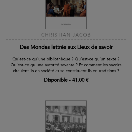
CHRISTIAN JACOB
Des Mondes lettrés aux Lieux de savoir
Qu’est-ce qu’une bibliothèque ? Qu’est-ce qu’un texte ?
Qu’est-ce qu’une autorité savante ? Et comment les savoirs
circulent-ils en société et se constituent-ils en traditions ?
Disponible
-
41,00 €