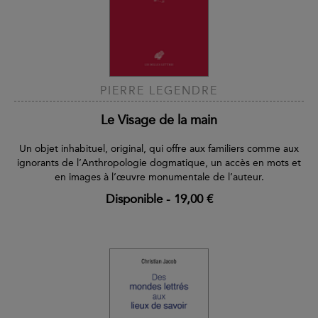
PIERRE LEGENDRE
Le Visage de la main
Un objet inhabituel, original, qui offre aux familiers comme aux
ignorants de l’Anthropologie dogmatique, un accès en mots et
en images à l’œuvre monumentale de l’auteur.
Disponible
-
19,00 €