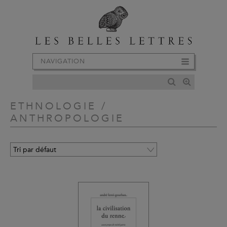
NAVIGATION
ETHNOLOGIE /
ANTHROPOLOGIE