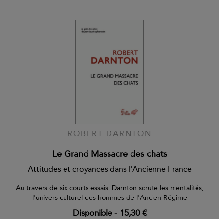
ROBERT DARNTON
Le Grand Massacre des chats
Attitudes et croyances dans l'Ancienne France
Au travers de six courts essais, Darnton scrute les mentalités,
l'univers culturel des hommes de l'Ancien Régime
Disponible
-
15,30 €