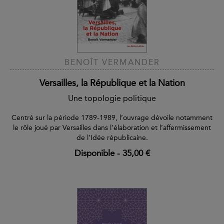
BENOÎT VERMANDER
Versailles, la République et la Nation
Une topologie politique
Centré sur la période 1789-1989, l’ouvrage dévoile notamment
le rôle joué par Versailles dans l’élaboration et l’affermissement
de l’Idée républicaine.
Disponible
-
35,00 €