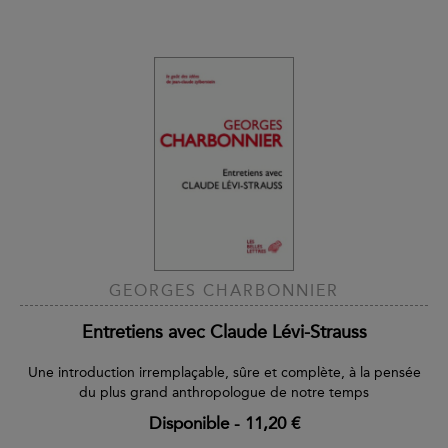
GEORGES CHARBONNIER
Entretiens avec Claude Lévi-Strauss
Une introduction irremplaçable, sûre et complète, à la pensée
du plus grand anthropologue de notre temps
Disponible
-
11,20 €