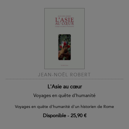
JEAN-NOËL ROBERT
L'Asie au cœur
Voyages en quête d'humanité
Voyages en quête d'humanité d'un historien de Rome
Disponible
-
25,90 €