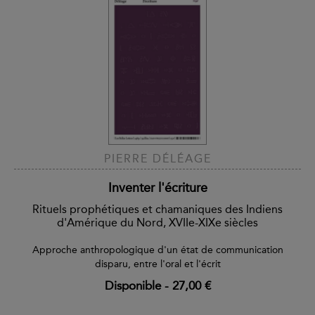
PIERRE DÉLÉAGE
Inventer l'écriture
Rituels prophétiques et chamaniques des Indiens
d'Amérique du Nord, XVIIe-XIXe siècles
Approche anthropologique d'un état de communication
disparu, entre l'oral et l'écrit
Disponible
-
27,00 €