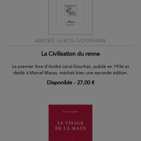
ANDRÉ LEROI-GOURHAN
La Civilisation du renne
Le premier livre d’André Leroi-Gourhan, publié en 1936 et
dédié à Marcel Mauss, méritait bien une seconde édition.
Disponible
-
27,00 €