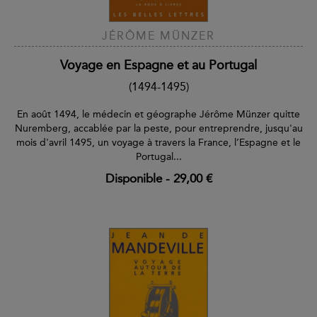
JÉRÔME MÜNZER
Voyage en Espagne et au Portugal
(1494-1495)
En août 1494, le médecin et géographe Jérôme Münzer quitte
Nuremberg, accablée par la peste, pour entreprendre, jusqu'au
mois d'avril 1495, un voyage à travers la France, l’Espagne et le
Portugal...
Disponible
-
29,00 €