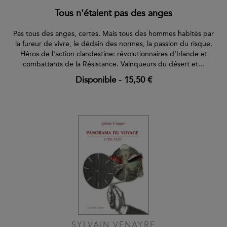
Tous n'étaient pas des anges
Pas tous des anges, certes. Mais tous des hommes habités par
la fureur de vivre, le dédain des normes, la passion du risque.
Héros de l'action clandestine: révolutionnaires d'Irlande et
combattants de la Résistance. Vainqueurs du désert et...
Disponible
-
15,50 €
SYLVAIN VENAYRE