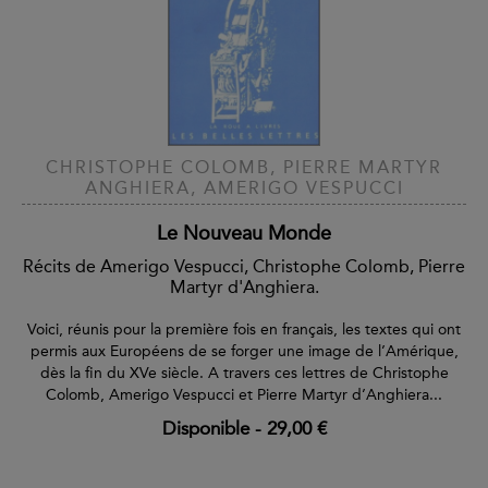
CHRISTOPHE COLOMB, PIERRE MARTYR
ANGHIERA, AMERIGO VESPUCCI
Le Nouveau Monde
Récits de Amerigo Vespucci, Christophe Colomb, Pierre
Martyr d'Anghiera.
Voici, réunis pour la première fois en français, les textes qui ont
permis aux Européens de se forger une image de l’Amérique,
dès la fin du XVe siècle. A travers ces lettres de Christophe
Colomb, Amerigo Vespucci et Pierre Martyr d’Anghiera...
Disponible
-
29,00 €