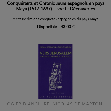
Conquérants et Chroniqueurs espagnols en pays
Maya (1517-1697). Livre I : Découvertes
Récits inédits des conquêtes espagnoles du pays Maya.
Disponible
-
43,00 €
OGIER D'ANGLURE, NICOLAS DE MARTONI