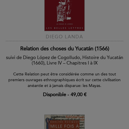
DIEGO LANDA
Relation des choses du Yucatán (1566)
suivi de Diego López de Cogolludo, Histoire du Yucatán
(1660), Livre IV – Chapitres I à IX
Cette Relation peut être considérée comme un des tout
premiers ouvrages ethnographiques écrit sur cette civilisation
anéantie et à jamais disparue: les Mayas.
Disponible
-
49,00 €