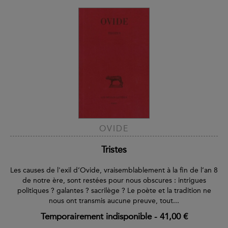
OVIDE
Tristes
Les causes de l'exil d’Ovide, vraisemblablement à la fin de l’an 8
de notre ère, sont restées pour nous obscures : intrigues
politiques ? galantes ? sacrilège ? Le poète et la tradition ne
nous ont transmis aucune preuve, tout...
Temporairement indisponible
-
41,00 €