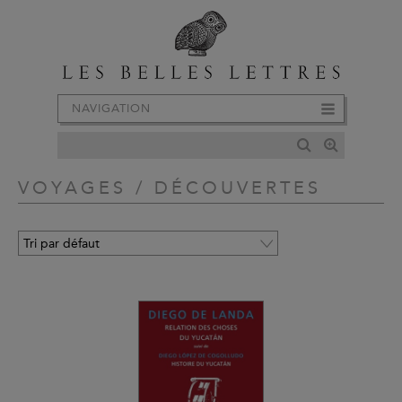
NAVIGATION
VOYAGES / DÉCOUVERTES