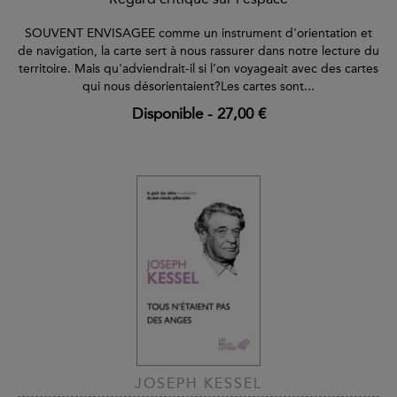
SOUVENT ENVISAGEE comme un instrument d'orientation et
de navigation, la carte sert à nous rassurer dans notre lecture du
territoire. Mais qu'adviendrait-il si l’on voyageait avec des cartes
qui nous désorientaient?Les cartes sont...
Disponible
-
27,00 €
JOSEPH KESSEL