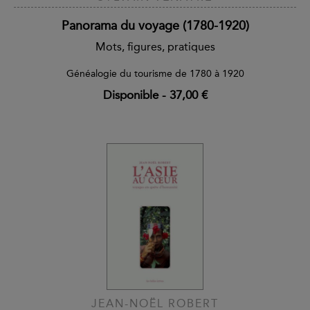
Panorama du voyage (1780-1920)
Mots, figures, pratiques
Généalogie du tourisme de 1780 à 1920
Disponible
-
37,00 €
JEAN-NOËL ROBERT