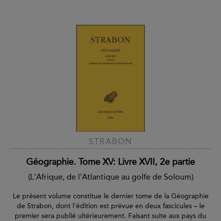
STRABON
Géographie. Tome XV: Livre XVII, 2e partie
(L'Afrique, de l'Atlantique au golfe de Soloum)
Le présent volume constitue le dernier tome de la Géographie
de Strabon, dont l'édition est prévue en deux fascicules – le
premier sera publié ultérieurement. Faisant suite aux pays du