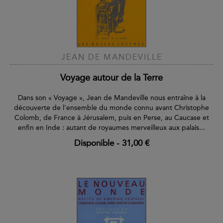
JEAN DE MANDEVILLE
Voyage autour de la Terre
Dans son « Voyage », Jean de Mandeville nous entraîne à la
découverte de l'ensemble du monde connu avant Christophe
Colomb, de France à Jérusalem, puis en Perse, au Caucase et
enfin en Inde : autant de royaumes merveilleux aux palais...
Disponible
-
31,00 €