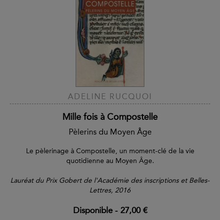
ADELINE RUCQUOI
Mille fois à Compostelle
Pèlerins du Moyen Âge
Le pèlerinage à Compostelle, un moment-clé de la vie
quotidienne au Moyen Âge.
Lauréat du Prix Gobert de l'Académie des inscriptions et Belles-
Lettres, 2016
Disponible
-
27,00 €