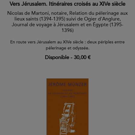
Vers Jérusalem. Itinéraires croisés au XIVe siècle
Nicolas de Martoni, notaire, Relation du pélerinage aux
lieux saints (1394-1395) suivi de Ogier d'Anglure,
Journal de voyage à Jérusalem et en Égypte (1395-
1396)
En route vers Jérusalem au XIVe siècle : deux périples entre
pélerinage et odyssée.
Disponible
-
30,00 €