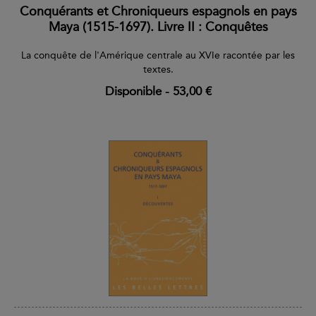
Conquérants et Chroniqueurs espagnols en pays
Maya (1515-1697). Livre II : Conquêtes
La conquête de l'Amérique centrale au XVIe racontée par les
textes.
Disponible
-
53,00 €