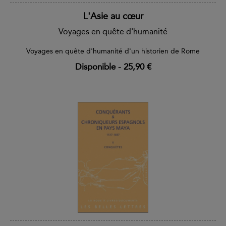
L'Asie au cœur
Voyages en quête d'humanité
Voyages en quête d'humanité d'un historien de Rome
Disponible
-
25,90 €