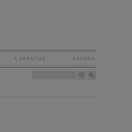
À PARAÎTRE
AGENDA