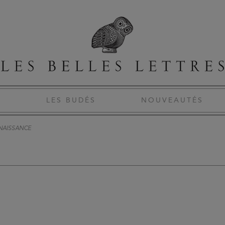
S
LES BUDÉS
NOUVEAUTÉS
NAISSANCE