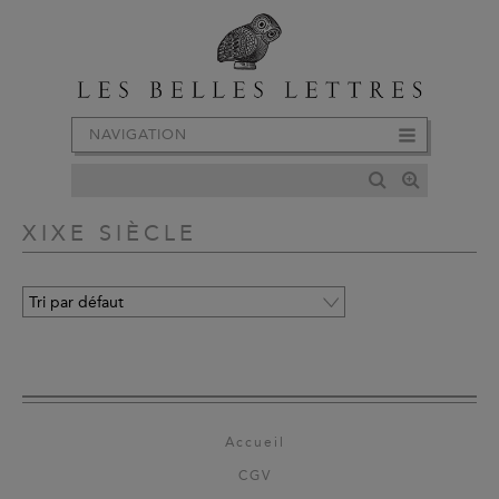
NAVIGATION
XIXE SIÈCLE
Accueil
CGV