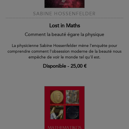
SABINE HOSSENFELDER
Lost in Maths
Comment la beauté égare la physique
La physicienne Sabine Hossenfelder mène l’enquête pour
comprendre comment l’obsession moderne de la beauté nous
empêche de voir le monde tel qu’il est.
Disponible
-
25,00 €