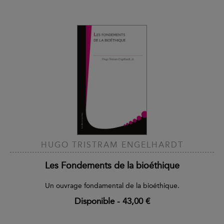
HUGO TRISTRAM ENGELHARDT
Les Fondements de la bioéthique
Un ouvrage fondamental de la bioéthique.
Disponible
-
43,00 €