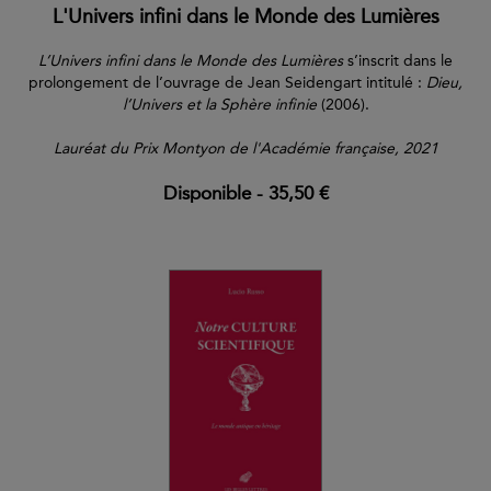
L'Univers infini dans le Monde des Lumières
L’Univers infini dans le Monde des Lumières
s’inscrit dans le
prolongement de l’ouvrage de Jean Seidengart intitulé :
Dieu,
l’Univers et la Sphère infinie
(2006).
Lauréat du Prix Montyon de l'Académie française, 2021
Disponible
-
35,50 €