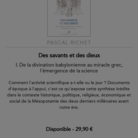
PASCAL RICHET
Des savants et des dieux
I. De la divination babylonienne au miracle grec,
l'émergence de la science
Comment l’activité scientifique a-t-elle vu le jour ? Documents
d’époque à l’appui, c’est ce qu’expose cette synthèse inédite
dans le contexte historique, politique, religieux, économique et
social de la Mésopotamie des deux derniers millénaires avant
notre ère.
Disponible
-
29,90 €