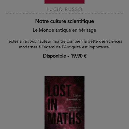
LUCIO RUSSO
Notre culture scientifique
Le Monde antique en héritage
Textes à l’appui, l’auteur montre combien la dette des sciences
modernes à l’égard de l’Antiquité est importante.
Disponible
-
19,90 €