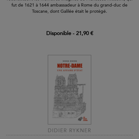
fut de 1621 à 1644 ambassadeur à Rome du grand-duc de
Toscane, dont Galilée était le protégé.
Disponible
-
21,90 €
DIDIER RYKNER