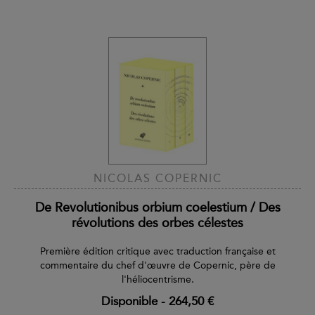
NICOLAS COPERNIC
De Revolutionibus orbium coelestium / Des
révolutions des orbes célestes
Première édition critique avec traduction française et
commentaire du chef d'œuvre de Copernic, père de
l'héliocentrisme.
Disponible
-
264,50 €