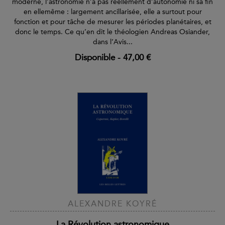
moderne, l’astronomie n’a pas réellement d’autonomie ni sa fin
en ellemême : largement ancillarisée, elle a surtout pour
fonction et pour tâche de mesurer les périodes planétaires, et
donc le temps. Ce qu’en dit le théologien Andreas Osiander,
dans l’Avis...
Disponible
-
47,00 €
ALEXANDRE KOYRÉ
La Révolution astronomique