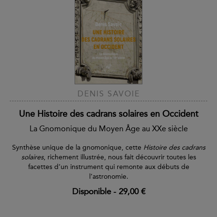
DENIS SAVOIE
Une Histoire des cadrans solaires en Occident
La Gnomonique du Moyen Âge au XXe siècle
Synthèse unique de la gnomonique, cette
Histoire des cadrans
solaires
, richement illustrée, nous fait découvrir toutes les
facettes d’un instrument qui remonte aux débuts de
l’astronomie.
Disponible
-
29,00 €