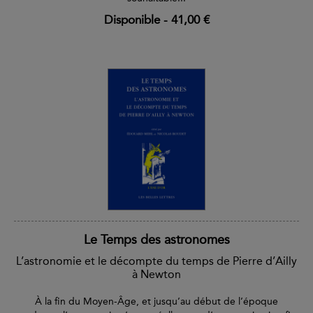
Disponible
-
41,00 €
Le Temps des astronomes
L’astronomie et le décompte du temps de Pierre d’Ailly
à Newton
À la fin du Moyen-Âge, et jusqu’au début de l’époque