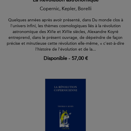
Copernic, Kepler, Borelli
Quelques années après avoir présenté, dans Du monde clos à
l'univers infini, les thèmes cosmologiques liés à la révolution
astronomique des XVIe et XVIIe siècles, Alexandre Koyré
entreprend, dans le présent ouvrage, de dépeindre de façon
précise et minutieuse cette révolution elle-même, « c'est-à-dire
l'histoire de l'évolution et de la...
Disponible
-
57,00 €