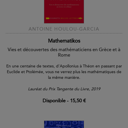
ANTOINE HOULOU-GARCIA
Mathematikos
Vies et découvertes des mathématiciens en Grèce et à
Rome
En une centaine de textes, d’Apollonius à Théon en passant par
Euclide et Ptolémée, vous ne verrez plus les mathématiques de
la même manière.
Lauréat du Prix Tangente du Livre, 2019
Disponible
-
15,50 €