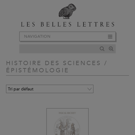
NAVIGATION
HISTOIRE DES SCIENCES /
ÉPISTÉMOLOGIE