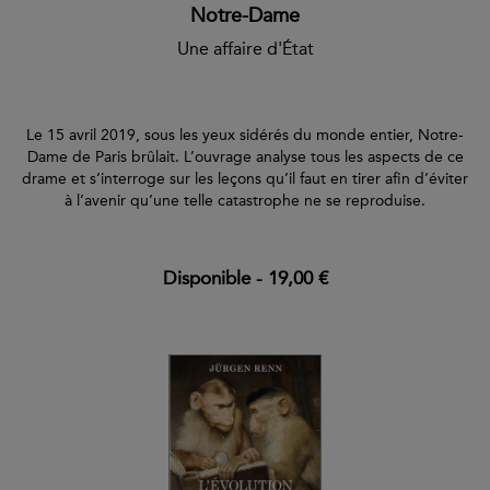
Notre-Dame
Une affaire d'État
Le 15 avril 2019, sous les yeux sidérés du monde entier, Notre-
Dame de Paris brûlait. L’ouvrage analyse tous les aspects de ce
drame et s’interroge sur les leçons qu’il faut en tirer afin d’éviter
à l’avenir qu’une telle catastrophe ne se reproduise.
Disponible
-
19,00 €