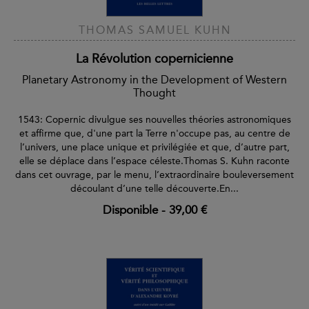
THOMAS SAMUEL KUHN
La Révolution copernicienne
Planetary Astronomy in the Development of Western
Thought
1543: Copernic divulgue ses nouvelles théories astronomiques
et affirme que, d'une part la Terre n'occupe pas, au centre de
l’univers, une place unique et privilégiée et que, d’autre part,
elle se déplace dans l’espace céleste.Thomas S. Kuhn raconte
dans cet ouvrage, par le menu, l’extraordinaire bouleversement
découlant d’une telle découverte.En...
Disponible
-
39,00 €