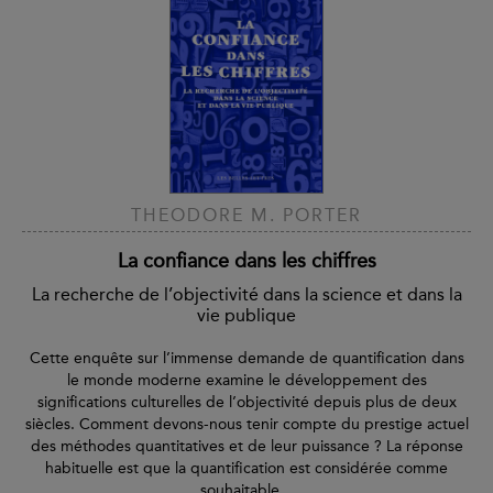
THEODORE M. PORTER
La confiance dans les chiffres
La recherche de l’objectivité dans la science et dans la
vie publique
Cette enquête sur l’immense demande de quantification dans
le monde moderne examine le développement des
significations culturelles de l’objectivité depuis plus de deux
siècles. Comment devons-nous tenir compte du prestige actuel
des méthodes quantitatives et de leur puissance ? La réponse
habituelle est que la quantification est considérée comme
souhaitable...