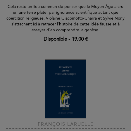
Cela reste un lieu commun de penser que le Moyen Âge a cru
en une terre plate, par ignorance scientifique autant que
coercition religieuse. Violaine Giacomotto-Charra et Sylvie Nony
s’attachent ici à retracer l’histoire de cette idée fausse et à
essayer d’en comprendre la genèse.
Disponible
-
19,00 €
FRANÇOIS LARUELLE