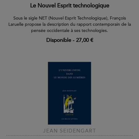
Le Nouvel Esprit technologique
Sous le sigle NET (Nouvel Esprit Technologique), François
Laruelle propose la description du rapport contemporain de la
pensée occidentale à ses technologies.
Disponible
-
27,00 €
JEAN SEIDENGART