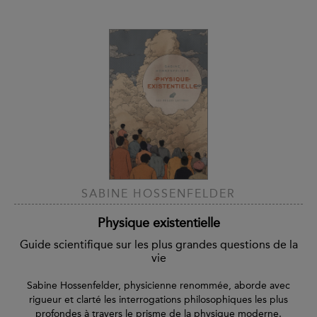
SABINE HOSSENFELDER
Physique existentielle
Guide scientifique sur les plus grandes questions de la
vie
Sabine Hossenfelder, physicienne renommée, aborde avec
rigueur et clarté les interrogations philosophiques les plus
profondes à travers le prisme de la physique moderne.