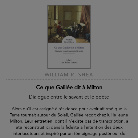
WILLIAM R. SHEA
Ce que Galilée dit à Milton
Dialogue entre le savant et le poète
Alors qu'il est assigné à résidence pour avoir affirmé que la
Terre tournait autour du Soleil, Galilée reçoit chez lui le jeune
Milton. Leur entretien, dont il n’existe pas de transcription, a
été reconstruit ici dans la fidélité à l’intention des deux
interlocuteurs et inspiré par un témoignage postérieur de