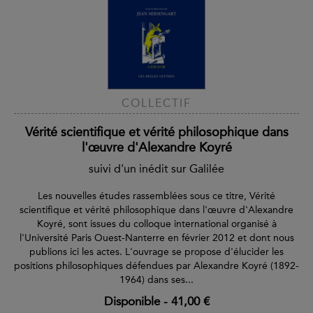
COLLECTIF
Vérité scientifique et vérité philosophique dans
l'œuvre d'Alexandre Koyré
suivi d'un inédit sur Galilée
Les nouvelles études rassemblées sous ce titre, Vérité
scientifique et vérité philosophique dans l'œuvre d'Alexandre
Koyré, sont issues du colloque international organisé à
l'Université Paris Ouest-Nanterre en février 2012 et dont nous
publions ici les actes. L'ouvrage se propose d'élucider les
positions philosophiques défendues par Alexandre Koyré (1892-
1964) dans ses...
Disponible
-
41,00 €