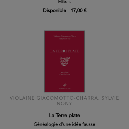
Milton.
Disponible
-
17,00 €
VIOLAINE GIACOMOTTO-CHARRA, SYLVIE
NONY
La Terre plate
Généalogie d'une idée fausse