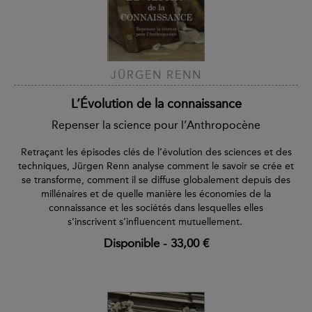
JÜRGEN RENN
L’Évolution de la connaissance
Repenser la science pour l’Anthropocène
Retraçant les épisodes clés de l’évolution des sciences et des
techniques, Jürgen Renn analyse comment le savoir se crée et
se transforme, comment il se diffuse globalement depuis des
millénaires et de quelle manière les économies de la
connaissance et les sociétés dans lesquelles elles
s’inscrivent s’influencent mutuellement.
Disponible
-
33,00 €