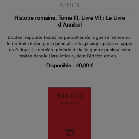
APPIEN
Histoire romaine. Tome III, Livre VII : Le Livre
d'Annibal
L'auteur rapporte toutes les péripéties de la guerre menée sur
le territoire italien par le général carthaginois jusqu'à son rappel
en Afrique. La dernière période de la IIe guerre punique sera
traitée dans le Livre Africain, dont l'édition est en...
Disponible
-
40,00 €