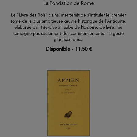
La Fondation de Rome
Le "Livre des Rois" : ainsi mériterait de s'intituler le premier
tome de la plus ambitieuse œuvre historique de l’Antiquité,
élaborée par Tite-Live à l’aube de l’Empire. Ce livre I ne
témoigne pas seulement des commencements – la geste
glorieuse des...
Disponible
-
11,50 €