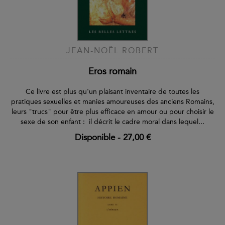
JEAN-NOËL ROBERT
Eros romain
Ce livre est plus qu'un plaisant inventaire de toutes les
pratiques sexuelles et manies amoureuses des anciens Romains,
leurs "trucs" pour être plus efficace en amour ou pour choisir le
sexe de son enfant : il décrit le cadre moral dans lequel...
Disponible
-
27,00 €