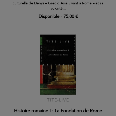
culturelle de Denys – Grec d'Asie vivant à Rome – et sa
volonté...
Disponible
-
75,00 €
TITE-LIVE
Histoire romaine I : La Fondation de Rome