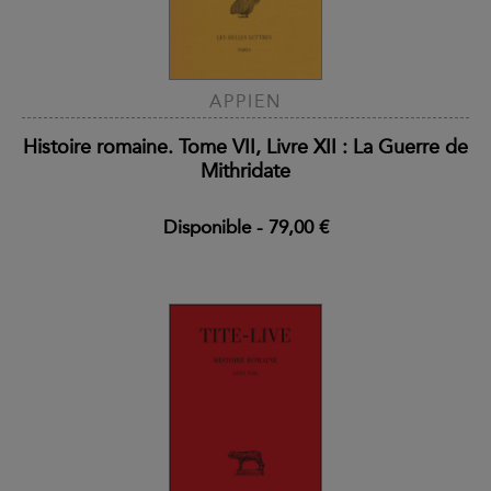
APPIEN
Histoire romaine. Tome VII, Livre XII : La Guerre de
Mithridate
Disponible
-
79,00 €