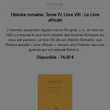
APPIEN
Histoire romaine. Tome IV, Livre VIII : Le Livre
africain
L'historien alexandrin Appien (né en 95 après J.-C. et mort en
165) a composé le seul récit complet des Guerres Puniques qui
nous soit parvenu. Le livre VIII de son Histoire Romaine, que
Photius appelle « Livre Africain », retrace ainsi l'histoire des trois
guerres qui ont opposé Rome à...
Disponible
-
74,00 €