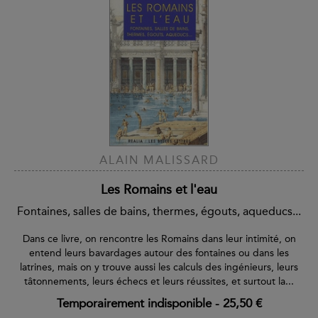
ALAIN MALISSARD
Les Romains et l'eau
Fontaines, salles de bains, thermes, égouts, aqueducs...
Dans ce livre, on rencontre les Romains dans leur intimité, on
entend leurs bavardages autour des fontaines ou dans les
latrines, mais on y trouve aussi les calculs des ingénieurs, leurs
tâtonnements, leurs échecs et leurs réussites, et surtout la...
Temporairement indisponible
-
25,50 €