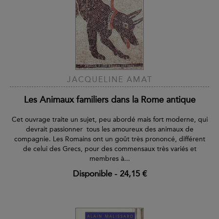
JACQUELINE AMAT
Les Animaux familiers dans la Rome antique
Cet ouvrage traite un sujet, peu abordé mais fort moderne, qui
devrait passionner tous les amoureux des animaux de
compagnie. Les Romains ont un goût très prononcé, différent
de celui des Grecs, pour des commensaux très variés et
membres à...
Disponible
-
24,15 €