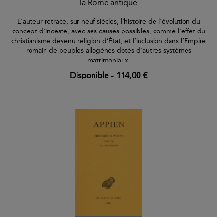
la Rome antique
L'auteur retrace, sur neuf siècles, l’histoire de l'évolution du
concept d'inceste, avec ses causes possibles, comme l’effet du
christianisme devenu religion d’État, et l’inclusion dans l’Empire
romain de peuples allogènes dotés d’autres systèmes
matrimoniaux.
Disponible
-
114,00 €