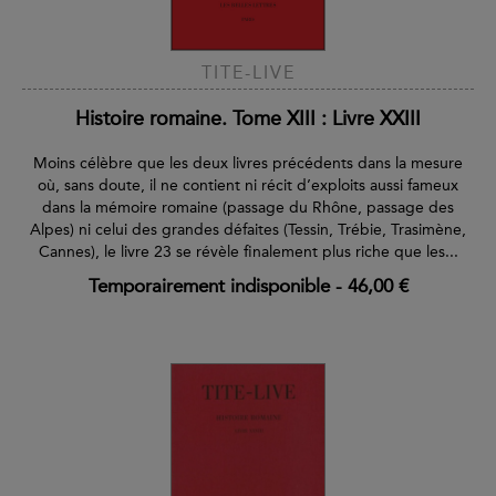
TITE-LIVE
Histoire romaine. Tome XIII : Livre XXIII
Moins célèbre que les deux livres précédents dans la mesure
où, sans doute, il ne contient ni récit d’exploits aussi fameux
dans la mémoire romaine (passage du Rhône, passage des
Alpes) ni celui des grandes défaites (Tessin, Trébie, Trasimène,
Cannes), le livre 23 se révèle finalement plus riche que les...
Temporairement indisponible
-
46,00 €