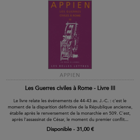
APPIEN
Les Guerres civiles à Rome - Livre III
Le livre relate les événements de 44-43 av. J.-C. : c'est le
moment de la disparition définitive de la République ancienne,
établie après le renversement de la monarchie en 509. C'est,
après l'assassinat de César, le moment du premier conflit...
Disponible
-
31,00 €