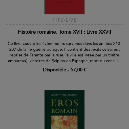
TITE-LIVE
Histoire romaine. Tome XVII : Livre XXVII
Ce livre couvre les événements survenus dans les années 210-
207 de la IIe guerre punique. Il contient des récits célèbres :
reprise de Tarente par la ruse (la ville est livrée par un traître
amoureux), victoires de Scipion en Espagne, mort du consul...
Disponible
-
57,00 €