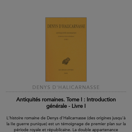
DENYS D'HALICARNASSE
Antiquités romaines. Tome I : Introduction
générale - Livre I
L'histoire romaine de Denys d'Halicarnasse (des origines jusqu'à
la IIe guerre punique) est un témoignage de premier plan sur la
période royale et républicaine. La double appartenance