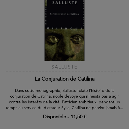
SALLUSTE
La Conjuration de Catilina
Dans cette monographie, Salluste relate l'histoire de la
conjuration de Catilina, noble dévoyé qui n'hésita pas à agir
contre les intérêts de la cité. Patricien ambitieux, pendant un
temps au service du dictateur Sylla, Catilina ne parvint jamais à...
Disponible
-
11,50 €