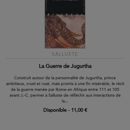
SALLUSTE
La Guerre de Jugurtha
Construit autour de la personnalité de Jugurtha, prince
ambitieux, cruel et rusé, mais promis à une fin misérable, le récit
de la guerre menée par Rome en Afrique entre 111 et 105
avant J.-C. permet à Salluste de réfléchir aux interactions de
la...
Disponible
-
11,00 €