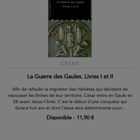
CÉSAR
La Guerre des Gaules. Livres I et II
Afin de refouler la migration des Helvètes qui décident de
repousser les limites de leur territoire, César entre en Gaule en
58 avant Jésus-Christ. C'est le début d'une conquête qui
durera huit ans et dont l'issue sera déterminante pour...
Disponible
-
11,90 €