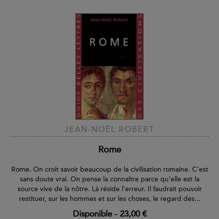
JEAN-NOËL ROBERT
Rome
Rome. On croit savoir beaucoup de la civilisation romaine. C'est
sans doute vrai. On pense la connaître parce qu'elle est la
source vive de la nôtre. Là réside l'erreur. Il faudrait pouvoir
restituer, sur les hommes et sur les choses, le regard des...
Disponible
-
23,00 €