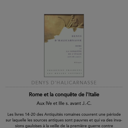
DENYS D'HALICARNASSE
Rome et la conquête de l'Italie
Aux IVe et IIIe s. avant J.-C.
Les livres 14-20 des Antiquités romaines couvrent une période
sur laquelle les sources antiques sont pauvres et qui va des inva­
sions gauloises à la veille de la première guerre contre