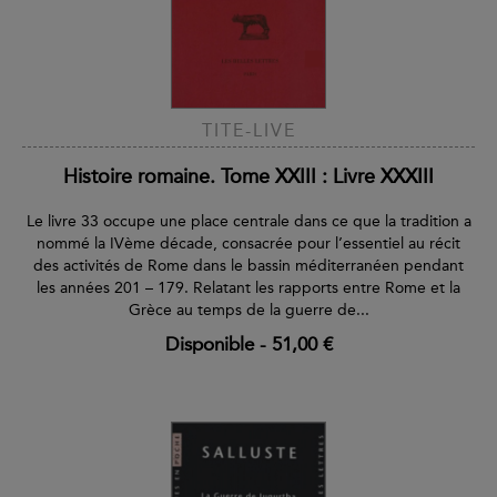
TITE-LIVE
Histoire romaine. Tome XXIII : Livre XXXIII
Le livre 33 occupe une place centrale dans ce que la tradition a
nommé la IVème décade, consacrée pour l’essentiel au récit
des activités de Rome dans le bassin méditerranéen pendant
les années 201 – 179. Relatant les rapports entre Rome et la
Grèce au temps de la guerre de...
Disponible
-
51,00 €