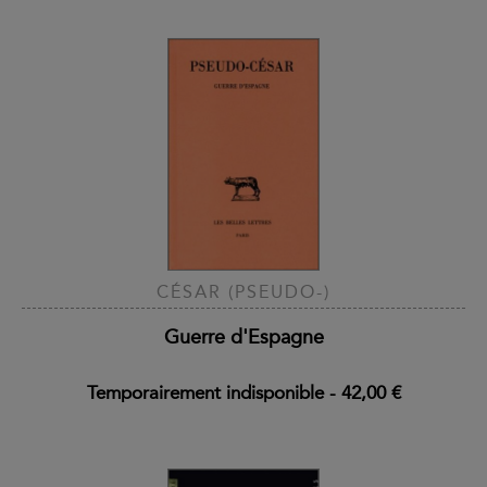
CÉSAR (PSEUDO-)
Guerre d'Espagne
Temporairement indisponible
-
42,00 €