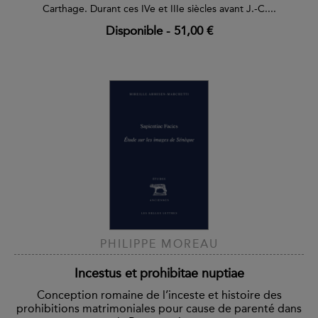
Carthage. Durant ces IVe et IIIe siècles avant J.-C....
Disponible
-
51,00 €
PHILIPPE MOREAU
Incestus et prohibitae nuptiae
Conception romaine de l’inceste et histoire des
prohibitions matrimoniales pour cause de parenté dans