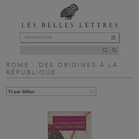
NAVIGATION
ROME : DES ORIGINES À LA
RÉPUBLIQUE