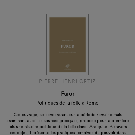
PIERRE-HENRI ORTIZ
Furor
Politiques de la folie à Rome
Cet ouvrage, se concentrant sur la période romaine mais
examinant aussi les sources grecques, propose pour la première
fois une histoire politique de la folie dans l’Antiquité. À travers
cet objet, il présente les pratiques romaines du pouvoir dans