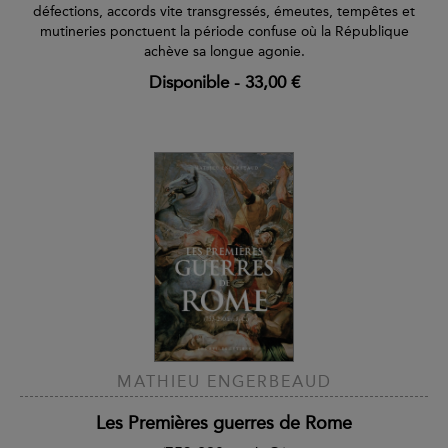
défections, accords vite transgressés, émeutes, tempêtes et
mutineries ponctuent la période confuse où la République
achève sa longue agonie.
Disponible
-
33,00 €
MATHIEU ENGERBEAUD
Les Premières guerres de Rome