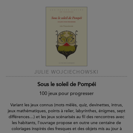
JULIE WOJCIECHOWSKI
Sous le soleil de Pompéi
100 jeux pour progresser
Variant les jeux connus (mots mêlés, quiz, devinettes, intrus,
jeux mathématiques, points à relier, labyrinthes, énigmes, sept
différences…) et les jeux scénarisés au fil des rencontres avec
les habitants, l’ouvrage propose en outre une centaine de
coloriages inspirés des fresques et des objets mis au jour à