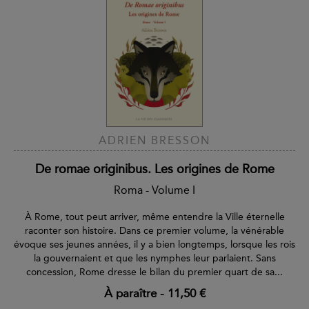
ADRIEN BRESSON
De romae originibus. Les origines de Rome
Roma - Volume I
À Rome, tout peut arriver, même entendre la Ville éternelle
raconter son histoire. Dans ce premier volume, la vénérable
évoque ses jeunes années, il y a bien longtemps, lorsque les rois
la gouvernaient et que les nymphes leur parlaient. Sans
concession, Rome dresse le bilan du premier quart de sa...
À paraître
-
11,50 €