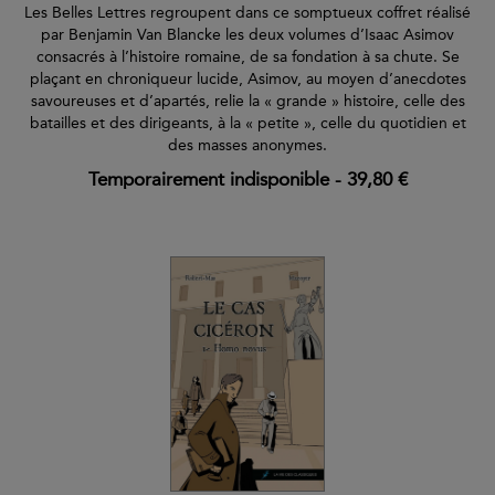
Les Belles Lettres regroupent dans ce somptueux coffret réalisé
par Benjamin Van Blancke les deux volumes d’Isaac Asimov
consacrés à l’histoire romaine, de sa fondation à sa chute. Se
plaçant en chroniqueur lucide, Asimov, au moyen d’anecdotes
savoureuses et d’apartés, relie la « grande » histoire, celle des
batailles et des dirigeants, à la « petite », celle du quotidien et
des masses anonymes.
Temporairement indisponible
-
39,80 €