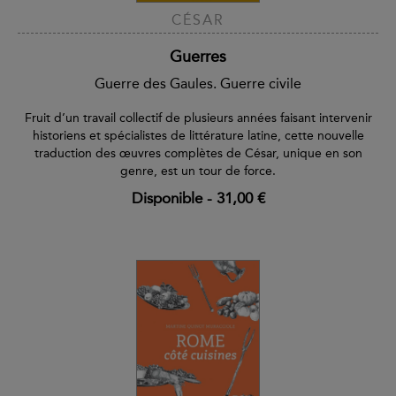
CÉSAR
Guerres
Guerre des Gaules. Guerre civile
Fruit d’un travail collectif de plusieurs années faisant intervenir
historiens et spécialistes de littérature latine, cette nouvelle
traduction des œuvres complètes de César, unique en son
genre, est un tour de force.
Disponible
-
31,00 €