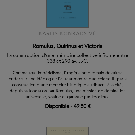
KARLIS KONRADS VÉ
Romulus, Quirinus et Victoria
La construction d’une mémoire collective à Rome entre
338 et 290 av. J.-C.
Comme tout impérialisme, l’impérialisme romain devait se
fonder sur une idéologie : l’auteur montre que cela se fit par la
construction d’une mémoire historique attribuant à la cité,
depuis sa fondation par Romulus, une mission de domination
universelle, voulue et garantie par les dieux.
Disponible
-
49,50 €