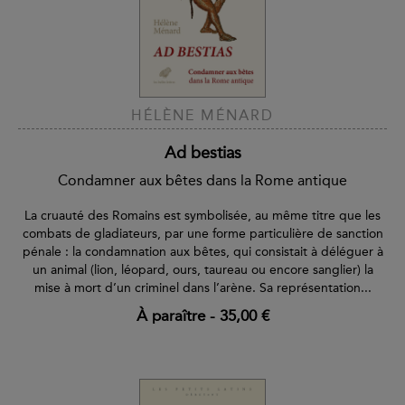
HÉLÈNE MÉNARD
Ad bestias
Condamner aux bêtes dans la Rome antique
La cruauté des Romains est symbolisée, au même titre que les
combats de gladiateurs, par une forme particulière de sanction
pénale : la condamnation aux bêtes, qui consistait à déléguer à
un animal (lion, léopard, ours, taureau ou encore sanglier) la
mise à mort d’un criminel dans l’arène. Sa représentation...
À paraître
-
35,00 €