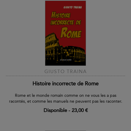
GIUSTO TRAINA
Histoire incorrecte de Rome
Rome et le monde romain comme on ne vous les a pas
racontés, et comme les manuels ne peuvent pas les raconter.
Disponible
-
23,00 €