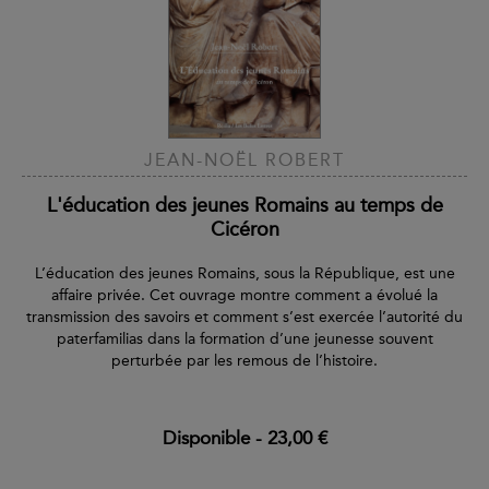
JEAN-NOËL ROBERT
L'éducation des jeunes Romains au temps de
Cicéron
L’éducation des jeunes Romains, sous la République, est une
affaire privée. Cet ouvrage montre comment a évolué la
transmission des savoirs et comment s’est exercée l’autorité du
paterfamilias dans la formation d’une jeunesse souvent
perturbée par les remous de l’histoire.
Disponible
-
23,00 €