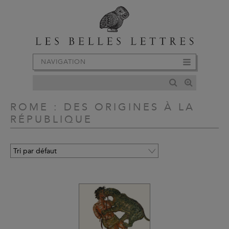
NAVIGATION
ROME : DES ORIGINES À LA
RÉPUBLIQUE