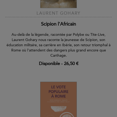
LAURENT GOHARY
Scipion l'Africain
Au-delà de la légende, racontée par Polybe ou Tite-Live,
Laurent Gohary nous raconte la jeunesse de Scipion, son
éducation militaire, sa carrière en Ibérie, son retour triomphal à
Rome où l’attendent des dangers plus grand encore que
Carthage.
Disponible
-
26,50 €