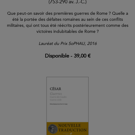
(753-290 av. J.-C.)
Que peut-on savoir des premières guerres de Rome ? Quelle a
été la portée des défaites romaines au sein de ces conflits
militaires, qui ont tous été réécrits postérieurement comme des
victoires indubitables de Rome ?
Lauréat du Prix SoPHAU, 2016
Disponible
-
39,00 €