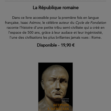
La République romaine
Dans ce livre accessible pour la première fois en langue
française, Isaac Asimov, le célèbre auteur du
Cycle de Fondation
raconte l’histoire d’une petite tribu semi-civilisée qui a créé en
l’espace de 500 ans, grâce à leur audace et leur ingéniosité,
l’une des civilisations les plus brillantes jamais vues : Rome.
Disponible
-
19,90 €