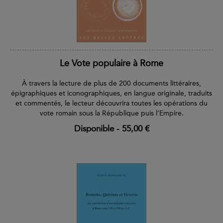
Le Vote populaire à Rome
À travers la lecture de plus de 200 documents littéraires,
épigraphiques et iconographiques, en langue originale, traduits
et commentés, le lecteur découvrira toutes les opérations du
vote romain sous la République puis l’Empire.
Disponible
-
55,00 €