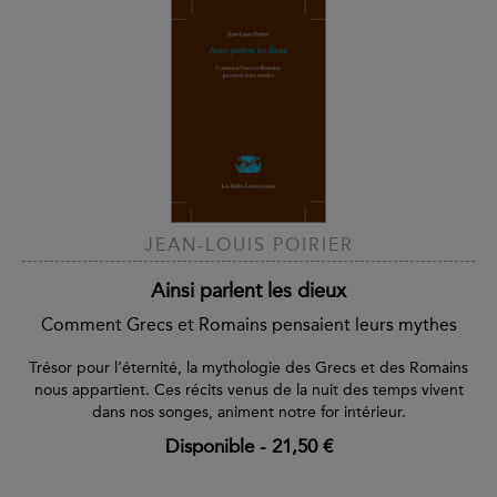
JEAN-LOUIS POIRIER
Ainsi parlent les dieux
Comment Grecs et Romains pensaient leurs mythes
Trésor pour l’éternité, la mythologie des Grecs et des Romains
nous appartient. Ces récits venus de la nuit des temps vivent
dans nos songes, animent notre for intérieur.
Disponible
-
21,50 €