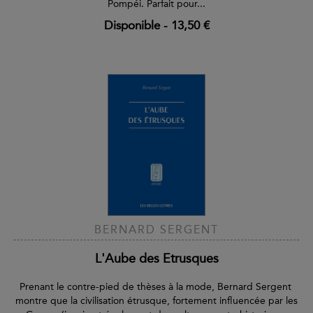
Pompéi. Parfait pour...
Disponible
-
13,50 €
BERNARD SERGENT
L'Aube des Etrusques
Prenant le contre-pied de thèses à la mode, Bernard Sergent
montre que la civilisation étrusque, fortement influencée par les