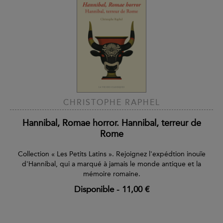
CHRISTOPHE RAPHEL
Hannibal, Romae horror. Hannibal, terreur de
Rome
Collection « Les Petits Latins ». Rejoignez l'expédtion inouïe
d'Hannibal, qui a marqué à jamais le monde antique et la
mémoire romaine.
Disponible
-
11,00 €