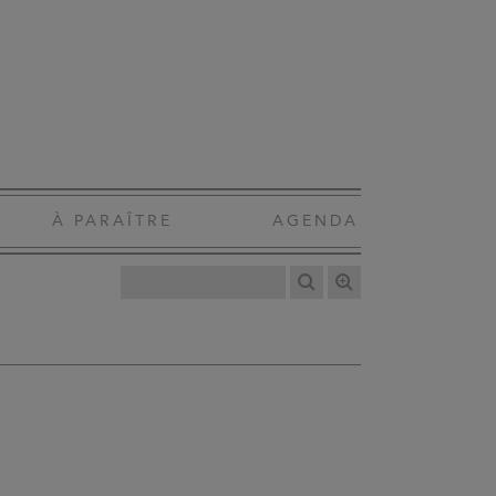
À PARAÎTRE
AGENDA