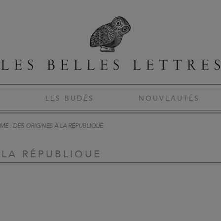
S
LES BUDÉS
NOUVEAUTÉS
ME : DES ORIGINES À LA RÉPUBLIQUE
 LA RÉPUBLIQUE