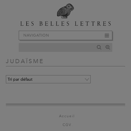
NAVIGATION
JUDAÏSME
Accueil
CGV