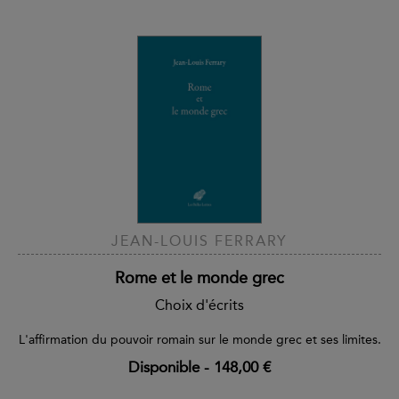
JEAN-LOUIS FERRARY
Rome et le monde grec
Choix d'écrits
L'affirmation du pouvoir romain sur le monde grec et ses limites.
Disponible
-
148,00 €