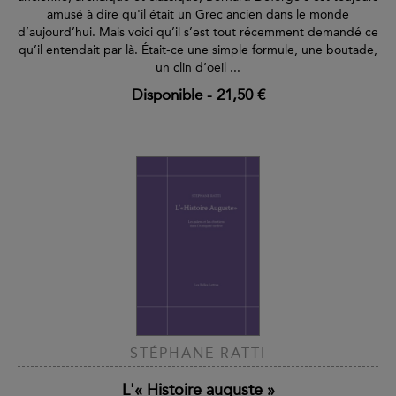
amusé à dire qu'il était un Grec ancien dans le monde
d’aujourd’hui. Mais voici qu’il s’est tout récemment demandé ce
qu’il entendait par là. Était-ce une simple formule, une boutade,
un clin d’oeil ...
Disponible
-
21,50 €
STÉPHANE RATTI
L'« Histoire auguste »