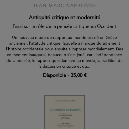
JEAN-MARC NARBONNE
Antiquité critique et modernité
Essai sur le rôle de la pensée critique en Occident
Un nouveau mode de rapport au monde est né en Grèce
ancienne : l'attitude critique, laquelle a marqué durablement
l'histoire occidentale pour ensuite s'imposer mondialement. Dès
ce moment inaugural, beaucoup s’est joué, car l’indépendance
de la pensée, le rapport questionnant au monde, la tradition de
la discussion critique et du...
Disponible
-
35,00 €