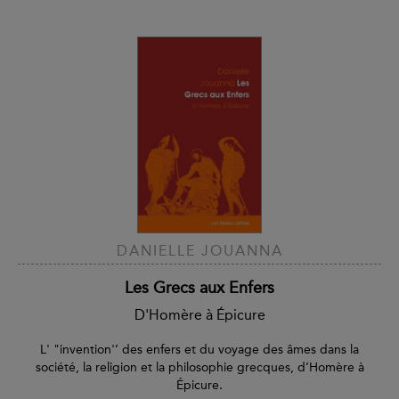
DANIELLE JOUANNA
Les Grecs aux Enfers
D'Homère à Épicure
L' "invention'’ des enfers et du voyage des âmes dans la
société, la religion et la philosophie grecques, d’Homère à
Épicure.