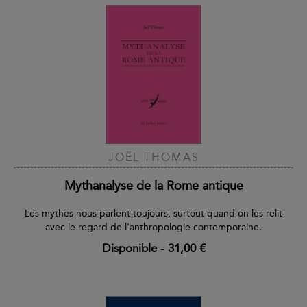
JOËL THOMAS
Mythanalyse de la Rome antique
Les mythes nous parlent toujours, surtout quand on les relit
avec le regard de l'anthropologie contemporaine.
Disponible
-
31,00 €