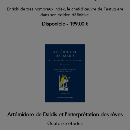
Enrichi de très nombreux index, le chef-d'œuvre de Festugière
dans son édition définitive.
Disponible
-
199,00 €
Artémidore de Daldis et l'interprétation des rêves
Quatorze études