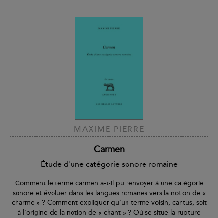
MAXIME PIERRE
Carmen
Étude d'une catégorie sonore romaine
Comment le terme carmen a-t-il pu renvoyer à une catégorie
sonore et évoluer dans les langues romanes vers la notion de «
charme » ? Comment expliquer qu'un terme voisin, cantus, soit
à l'origine de la notion de « chant » ? Où se situe la rupture