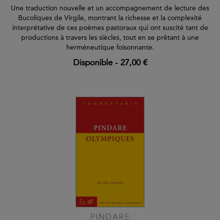
Une traduction nouvelle et un accompagnement de lecture des
Bucoliques de Virgile, montrant la richesse et la complexité
interprétative de ces poèmes pastoraux qui ont suscité tant de
productions à travers les siècles, tout en se prêtant à une
herméneutique foisonnante.
Disponible
-
27,00 €
PINDARE