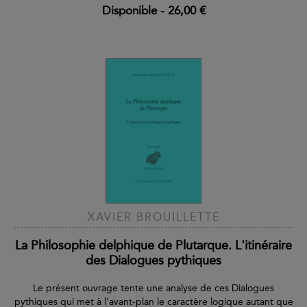
Disponible
-
26,00 €
XAVIER BROUILLETTE
La Philosophie delphique de Plutarque. L'itinéraire
des Dialogues pythiques
Le présent ouvrage tente une analyse de ces Dialogues
pythiques qui met à l'avant-plan le caractère logique autant que