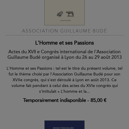
ASSOCIATION GUILLAUME BUDÉ
L'Homme et ses Passions
Actes du XVII e Congrès international de l'Association
Guillaume Budé organisé à Lyon du 26 au 29 août 2013
L'Homme et ses Passions : tel est le titre du présent volume, tel
fut le thème choisi par l'Association Guillaume Budé pour son
XVIIe congrès, qui s’est déroulé à Lyon en août 2013. Ce
volume fait pendant à celui des actes du XVIe congrès qui
s’intitulait « L’homme et la...
Temporairement indisponible
-
85,00 €