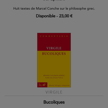
Huit textes de Marcel Conche sur le philosophe grec.
Disponible
-
23,00 €
VIRGILE
Bucoliques