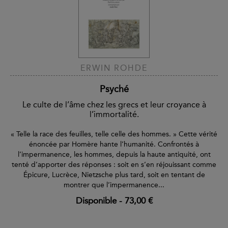
ERWIN ROHDE
Psyché
Le culte de l’âme chez les grecs et leur croyance à
l’immortalité.
« Telle la race des feuilles, telle celle des hommes. » Cette vérité
énoncée par Homère hante l’humanité. Confrontés à
l’impermanence, les hommes, depuis la haute antiquité, ont
tenté d’apporter des réponses : soit en s’en réjouissant comme
Épicure, Lucrèce, Nietzsche plus tard, soit en tentant de
montrer que l’impermanence...
Disponible
-
73,00 €