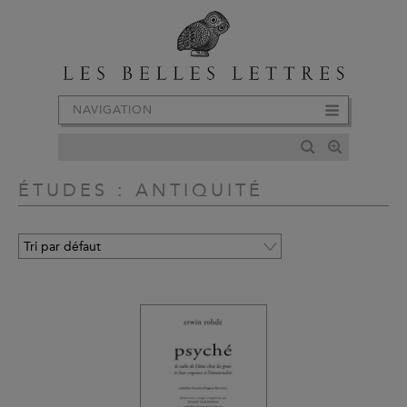
NAVIGATION
ÉTUDES : ANTIQUITÉ