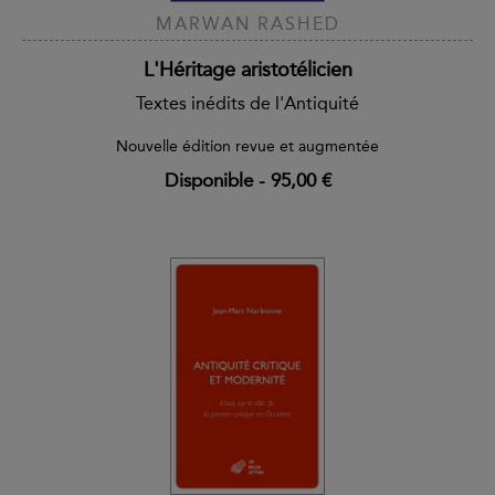
MARWAN RASHED
L'Héritage aristotélicien
Textes inédits de l'Antiquité
Nouvelle édition revue et augmentée
Disponible
-
95,00 €