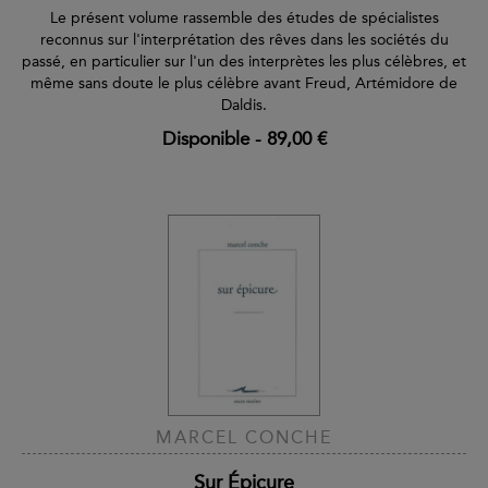
Le présent volume rassemble des études de spécialistes
reconnus sur l'interprétation des rêves dans les sociétés du
passé, en particulier sur l'un des interprètes les plus célèbres, et
même sans doute le plus célèbre avant Freud, Artémidore de
Daldis.
Disponible
-
89,00 €
MARCEL CONCHE
Sur Épicure