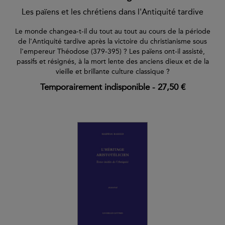
Les païens et les chrétiens dans l'Antiquité tardive
Le monde changea-t-il du tout au tout au cours de la période
de l'Antiquité tardive après la victoire du christianisme sous
l'empereur Théodose (379-395) ? Les païens ont-il assisté,
passifs et résignés, à la mort lente des anciens dieux et de la
vieille et brillante culture classique ?
Temporairement indisponible
-
27,50 €