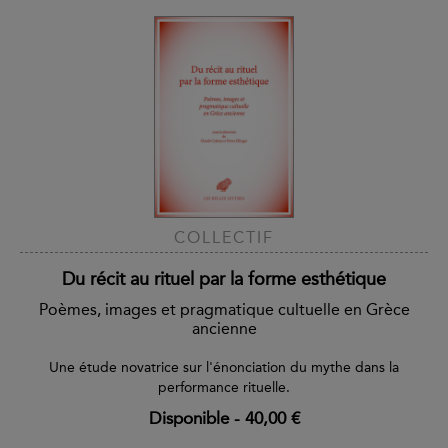
COLLECTIF
Du récit au rituel par la forme esthétique
Poèmes, images et pragmatique cultuelle en Grèce
ancienne
Une étude novatrice sur l'énonciation du mythe dans la
performance rituelle.
Disponible
-
40,00 €