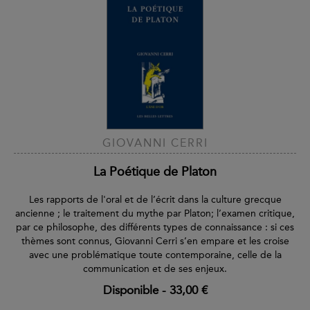
GIOVANNI CERRI
La Poétique de Platon
Les rapports de l'oral et de l’écrit dans la culture grecque
ancienne ; le traitement du mythe par Platon; l’examen critique,
par ce philosophe, des différents types de connaissance : si ces
thèmes sont connus, Giovanni Cerri s’en empare et les croise
avec une problématique toute contemporaine, celle de la
communication et de ses enjeux.
Disponible
-
33,00 €