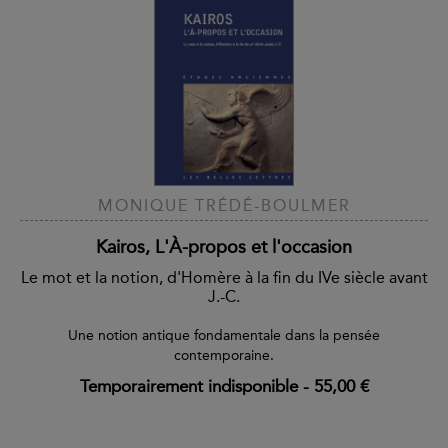
MONIQUE TRÉDÉ-BOULMER
Kairos, L'À-propos et l'occasion
Le mot et la notion, d'Homère à la fin du IVe siècle avant
J.-C.
Une notion antique fondamentale dans la pensée
contemporaine.
Temporairement indisponible
-
55,00 €