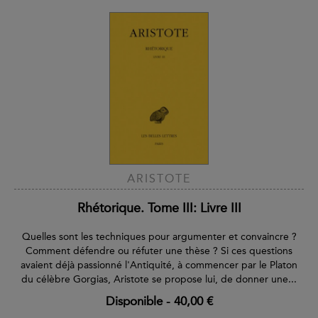
ARISTOTE
Rhétorique. Tome III: Livre III
Quelles sont les techniques pour argumenter et convaincre ?
Comment défendre ou réfuter une thèse ? Si ces questions
avaient déjà passionné l'Antiquité, à commencer par le Platon
du célèbre Gorgias, Aristote se propose lui, de donner une...
Disponible
-
40,00 €