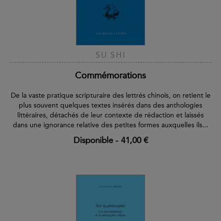
SU SHI
Commémorations
De la vaste pratique scripturaire des lettrés chinois, on retient le
plus souvent quelques textes insérés dans des anthologies
littéraires, détachés de leur contexte de rédaction et laissés
dans une ignorance relative des petites formes auxquelles ils...
Disponible
-
41,00 €