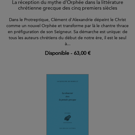
La réception du mythe d'Orphée dans la littérature
chrétienne grecque des cinq premiers siècles
Dans le Protreptique, Clément d'Alexandrie dépeint le Christ
comme un nouvel Orphée et transforme par là le chantre thrace
en préfiguration de son Seigneur. Sa démarche est unique: de
tous les auteurs chrétiens du début de notre ère, il est le seul
à...
Disponible
-
63,00 €