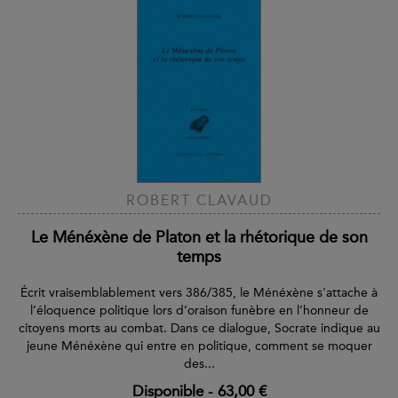
ROBERT CLAVAUD
Le Ménéxène de Platon et la rhétorique de son
temps
Écrit vraisemblablement vers 386/385, le Ménéxène s'attache à
l’éloquence politique lors d’oraison funèbre en l’honneur de
citoyens morts au combat. Dans ce dialogue, Socrate indique au
jeune Ménéxène qui entre en politique, comment se moquer
des...
Disponible
-
63,00 €