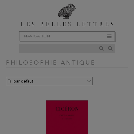
NAVIGATION
PHILOSOPHIE ANTIQUE