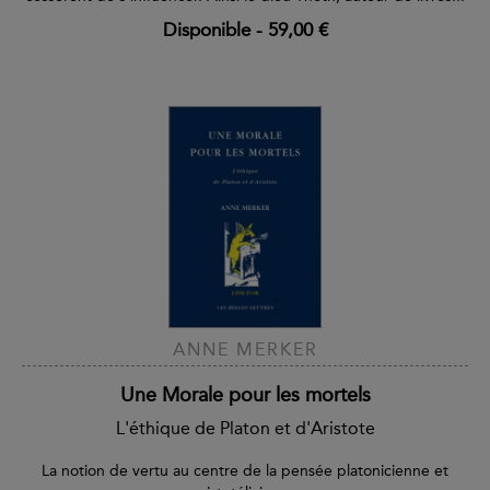
Disponible
-
59,00 €
ANNE MERKER
Une Morale pour les mortels
L'éthique de Platon et d'Aristote
La notion de vertu au centre de la pensée platonicienne et