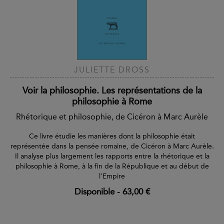
JULIETTE DROSS
Voir la philosophie. Les représentations de la
philosophie à Rome
Rhétorique et philosophie, de Cicéron à Marc Aurèle
Ce livre étudie les manières dont la philosophie était
représentée dans la pensée romaine, de Cicéron à Marc Aurèle.
Il analyse plus largement les rapports entre la rhétorique et la
philosophie à Rome, à la fin de la République et au début de
l'Empire
Disponible
-
63,00 €