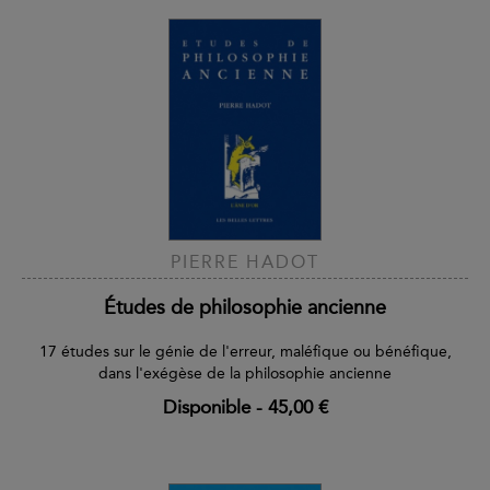
PIERRE HADOT
Études de philosophie ancienne
17 études sur le génie de l'erreur, maléfique ou bénéfique,
dans l'exégèse de la philosophie ancienne
Disponible
-
45,00 €