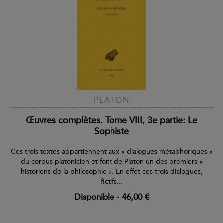
PLATON
Œuvres complètes. Tome VIII, 3e partie: Le
Sophiste
Ces trois textes appartiennent aux « dialogues métaphoriques »
du corpus platonicien et font de Platon un des premiers «
historiens de la philosophie ». En effet ces trois dialogues,
fictifs...
Disponible
-
46,00 €