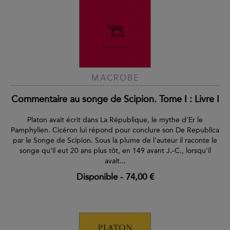
MACROBE
Commentaire au songe de Scipion. Tome I : Livre I
Platon avait écrit dans La République, le mythe d'Er le
Pamphylien. Cicéron lui répond pour conclure son De Republica
par le Songe de Scipion. Sous la plume de l’auteur il raconte le
songe qu’il eut 20 ans plus tôt, en 149 avant J.-C., lorsqu’il
avait...
Disponible
-
74,00 €