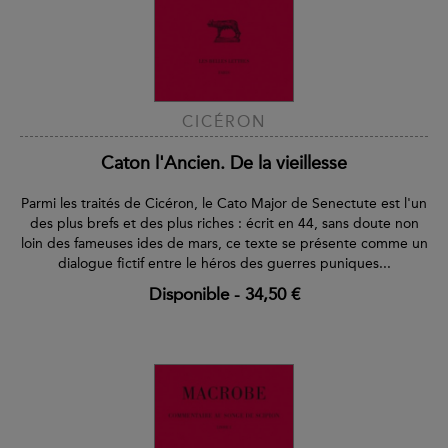
CICÉRON
Caton l'Ancien. De la vieillesse
Parmi les traités de Cicéron, le Cato Major de Senectute est l'un
des plus brefs et des plus riches : écrit en 44, sans doute non
loin des fameuses ides de mars, ce texte se présente comme un
dialogue fictif entre le héros des guerres puniques...
Disponible
-
34,50 €