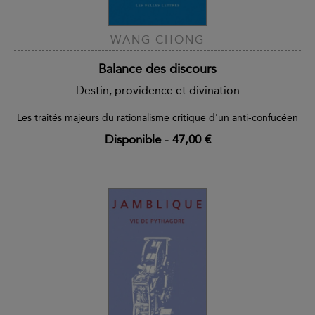
WANG CHONG
Balance des discours
Destin, providence et divination
Les traités majeurs du rationalisme critique d'un anti-confucéen
Disponible
-
47,00 €