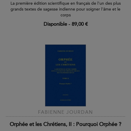
La première édition scientifique en français de l'un des plus
grands textes de sagesse indienne pour soigner l'âme et le
corps
Disponible
-
89,00 €
FABIENNE JOURDAN
Orphée et les Chrétiens, II : Pourquoi Orphée ?