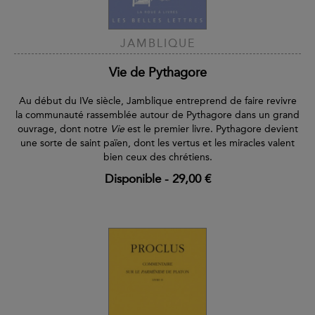
JAMBLIQUE
Vie de Pythagore
Au début du IVe siècle, Jamblique entreprend de faire revivre
la communauté rassemblée autour de Pythagore dans un grand
ouvrage,
dont notre
Vie
est le premier livre. Pythagore devient
une sorte de saint païen, dont les vertus et les miracles valent
bien ceux des chrétiens.
Disponible
-
29,00 €