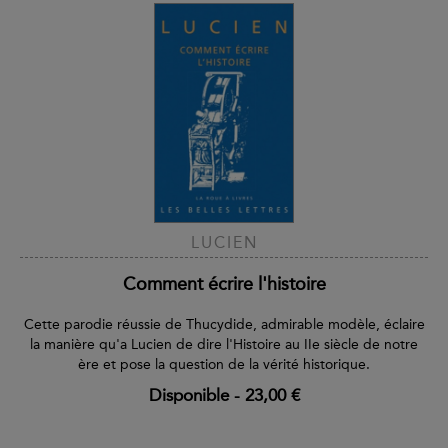
LUCIEN
Comment écrire l'histoire
Cette parodie réussie de Thucydide, admirable modèle, éclaire
la manière qu'a Lucien de dire l'Histoire au IIe siècle de notre
ère et pose la question de la vérité historique.
Disponible
-
23,00 €