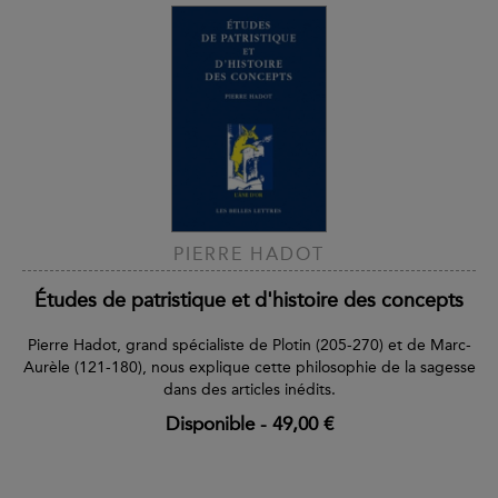
PIERRE HADOT
Études de patristique et d'histoire des concepts
Pierre Hadot, grand spécialiste de Plotin (205-270) et de Marc-
Aurèle (121-180), nous explique cette philosophie de la sagesse
dans des articles inédits.
Disponible
-
49,00 €