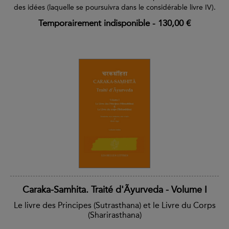
des idées (laquelle se poursuivra dans le considérable livre IV).
Temporairement indisponible
-
130,00 €
Caraka-Samhita. Traité d'Ãyurveda - Volume I
Le livre des Principes (Sutrasthana) et le Livre du Corps
(Sharirasthana)