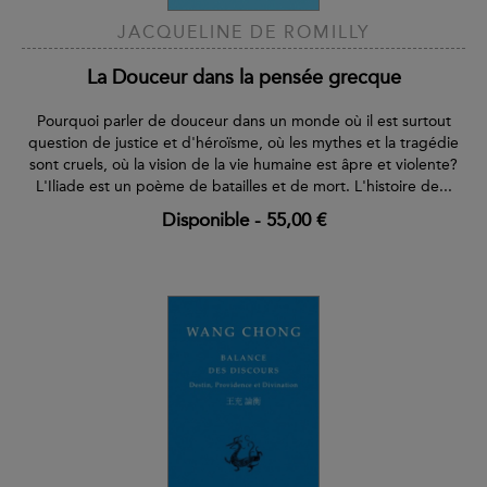
JACQUELINE DE ROMILLY
La Douceur dans la pensée grecque
Pourquoi parler de douceur dans un monde où il est surtout
question de justice et d'héroïsme, où les mythes et la tragédie
sont cruels, où la vision de la vie humaine est âpre et violente?
L'Iliade est un poème de batailles et de mort. L'histoire de...
Disponible
-
55,00 €