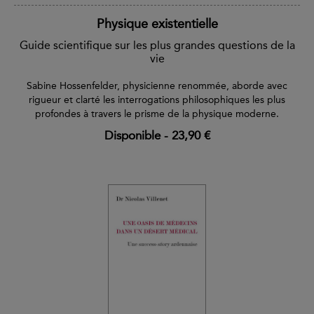
Physique existentielle
Guide scientifique sur les plus grandes questions de la
vie
Sabine Hossenfelder, physicienne renommée, aborde avec
rigueur et clarté les interrogations philosophiques les plus
profondes à travers le prisme de la physique moderne.
Disponible
-
23,90 €