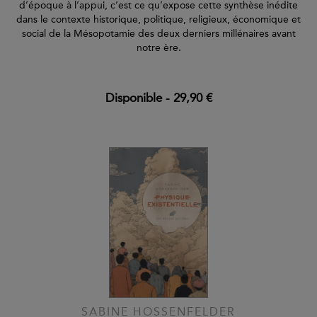
d’époque à l’appui, c’est ce qu’expose cette synthèse inédite
dans le contexte historique, politique, religieux, économique et
social de la Mésopotamie des deux derniers millénaires avant
notre ère.
Disponible
-
29,90 €
SABINE HOSSENFELDER