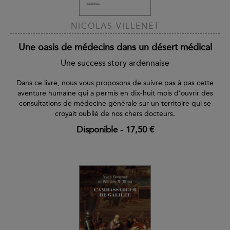
NICOLAS VILLENET
Une oasis de médecins dans un désert médical
Une success story ardennaise
Dans ce livre, nous vous proposons de suivre pas à pas cette
aventure humaine qui a permis en dix-huit mois d’ouvrir des
consultations de médecine générale sur un territoire qui se
croyait oublié de nos chers docteurs.
Disponible
-
17,50 €