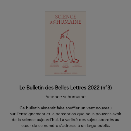
Le Bulletin des Belles Lettres 2022 (n°3)
Science si humaine
Ce bulletin aimerait faire souffler un vent nouveau
sur l'enseignement et la perception que nous pouvons avoir
de la science aujourd'hui. La variété des sujets abordés au
cœur de ce numéro s'adresse à un large public.