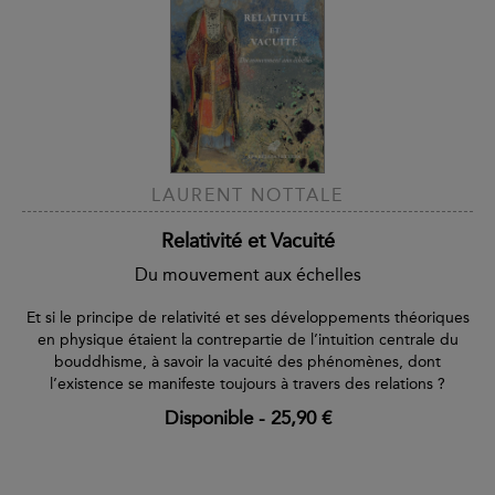
LAURENT NOTTALE
Relativité et Vacuité
Du mouvement aux échelles
Et si le principe de relativité et ses développements théoriques
en physique étaient la contrepartie de l’intuition centrale du
bouddhisme, à savoir la vacuité des phénomènes, dont
l’existence se manifeste toujours à travers des relations ?
Disponible
-
25,90 €