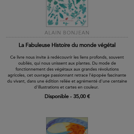
ALAIN BONJEAN
La Fabuleuse Histoire du monde végétal
Ce livre
nous invite à redécouvrir les liens profonds, souvent
oubliés, qui nous unissent aux plantes. Du mode de
fonctionnement des végétaux aux grandes révolutions
agricoles, cet ouvrage passionnant retrace l’épopée fascinante
du vivant, dans une édition reliée et agrémenté d'une centaine
d'illustrations et cartes en couleur.
Disponible
-
35,00 €