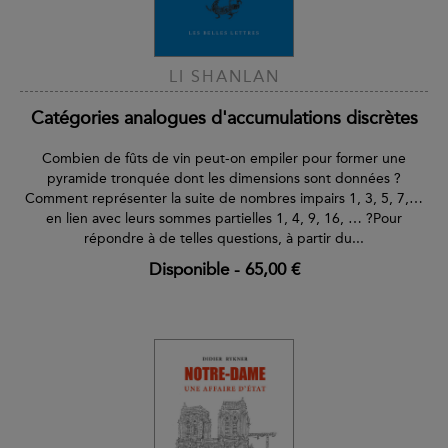
LI SHANLAN
Catégories analogues d'accumulations discrètes
Combien de fûts de vin peut-on empiler pour former une
pyramide tronquée dont les dimensions sont données ?
Comment représenter la suite de nombres impairs 1, 3, 5, 7,…
en lien avec leurs sommes partielles 1, 4, 9, 16, … ?Pour
répondre à de telles questions, à partir du...
Disponible
-
65,00 €