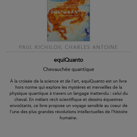
PAUL KICHILOV, CHARLES ANTOINE
equiQuanto
Chevauchée quantique
À la croisée de la science et de l’art, equiQuanto est un livre
hors norme qui explore les mystères et merveilles de la
physique quantique à travers un langage inattendu : celui du
cheval. En mêlant récit scientifique et dessins équestres
envoûtants, ce livre propose un voyage sensible au coeur de
l’une des plus grandes révolutions intellectuelles de l’histoire
humaine.