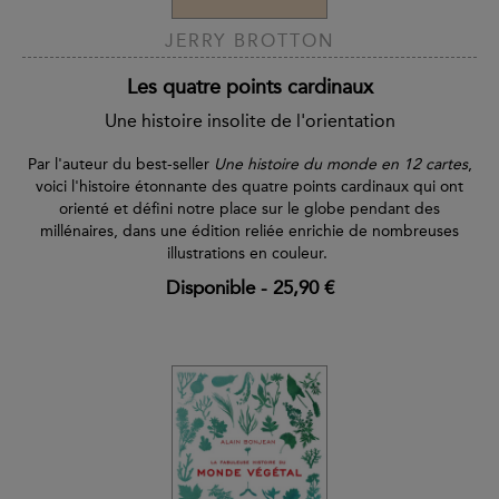
JERRY BROTTON
Les quatre points cardinaux
Une histoire insolite de l'orientation
Par l'auteur du best-seller
Une histoire du monde en 12 cartes
,
voici l'histoire étonnante des quatre points cardinaux qui ont
orienté et défini notre place sur le globe pendant des
millénaires, dans une édition reliée enrichie de nombreuses
illustrations en couleur.
Disponible
-
25,90 €