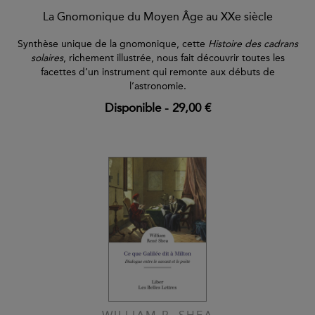
La Gnomonique du Moyen Âge au XXe siècle
Synthèse unique de la gnomonique, cette
Histoire des cadrans
solaires
, richement illustrée, nous fait découvrir toutes les
facettes d’un instrument qui remonte aux débuts de
l’astronomie.
Disponible
-
29,00 €