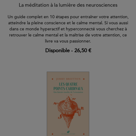
La méditation à la lumière des neurosciences
Un guide complet en 10 étapes pour entraîner votre attention,
atteindre la pleine conscience et le calme mental. Si vous aussi
dans ce monde hyperactif et hyperconnecté vous cherchez à
retrouver le calme mental et la maîtrise de votre attention, ce
livre va vous passionner.
Disponible
-
26,50 €