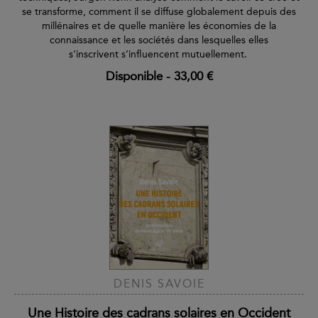
se transforme, comment il se diffuse globalement depuis des
millénaires et de quelle manière les économies de la
connaissance et les sociétés dans lesquelles elles
s’inscrivent s’influencent mutuellement.
Disponible
-
33,00 €
DENIS SAVOIE
Une Histoire des cadrans solaires en Occident