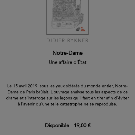
DIDIER RYKNER
Notre-Dame
Une affaire d'État
Le 15 avril 2019, sous les yeux sidérés du monde entier, Notre-
Dame de Paris brûlait. L’ouvrage analyse tous les aspects de ce
drame et s’interroge sur les leçons qu’il faut en tirer afin d’éviter
à l’avenir qu’une telle catastrophe ne se reproduise.
Disponible
-
19,00 €