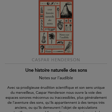
CASPAR HENDERSON
Une histoire naturelle des sons
Notes sur l'audible
Avec sa prodigieuse érudition scientifique et son sens unique
du merveilleux, Caspar Henderson nous ouvre la voie des
espaces sonores méconnus ou inaccessibles, plus généralement
de l’aventure des sons, qu’ils appartiennent à des temps très
anciens, ou qu’ils demeurent l’objet de spéculations