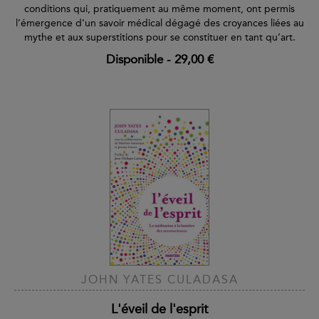
conditions qui, pratiquement au même moment, ont permis
l’émergence d’un savoir médical dégagé des croyances liées au
mythe et aux superstitions pour se constituer en tant qu’art.
Disponible
-
29,00 €
JOHN YATES CULADASA
L'éveil de l'esprit