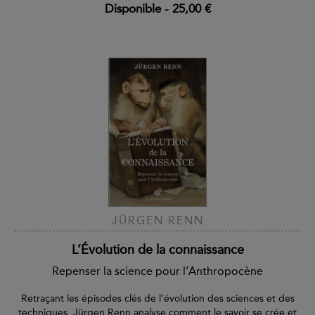
Disponible
-
25,00 €
JÜRGEN RENN
L’Évolution de la connaissance
Repenser la science pour l’Anthropocène
Retraçant les épisodes clés de l’évolution des sciences et des
techniques, Jürgen Renn analyse comment le savoir se crée et