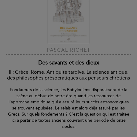
PASCAL RICHET
Des savants et des dieux
II : Grèce, Rome, Antiquité tardive. La science antique,
des philosophes présocratiques aux penseurs chrétiens
Fondateurs de la science, les Babyloniens disparaissent de la
scène au début de notre ère quand les ressources de
l’approche empirique qui a assuré leurs succès astronomiques
se trouvent épuisées. Le relais est alors déjà assuré par les
Grecs. Sur quels fondements ? C’est la question qui est traitée
ici à partir de textes anciens couvrant une période de onze
siècles.