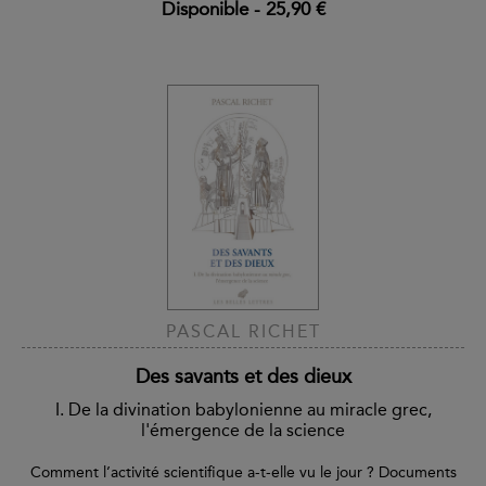
Disponible
-
25,90 €
PASCAL RICHET
Des savants et des dieux
I. De la divination babylonienne au miracle grec,
l'émergence de la science
Comment l’activité scientifique a-t-elle vu le jour ? Documents