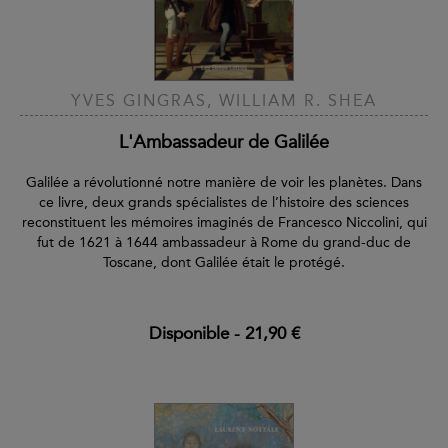
YVES GINGRAS, WILLIAM R. SHEA
L'Ambassadeur de Galilée
Galilée a révolutionné notre manière de voir les planètes. Dans
ce livre, deux grands spécialistes de l’histoire des sciences
reconstituent les mémoires imaginés de Francesco Niccolini, qui
fut de 1621 à 1644 ambassadeur à Rome du grand-duc de
Toscane, dont Galilée était le protégé.
Disponible
-
21,90 €