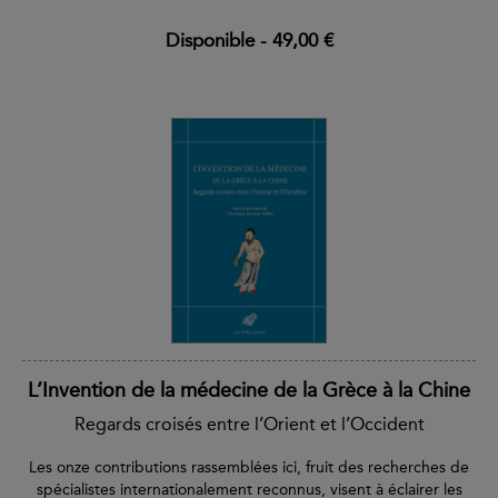
Disponible
-
49,00 €
L’Invention de la médecine de la Grèce à la Chine
Regards croisés entre l’Orient et l’Occident
Les onze contributions rassemblées ici, fruit des recherches de
spécialistes internationalement reconnus, visent à éclairer les