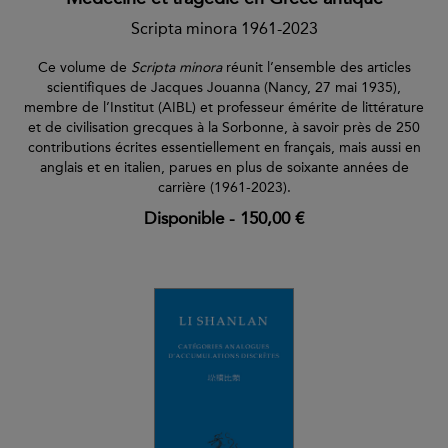
Scripta minora 1961-2023
Ce volume de
Scripta minora
réunit l’ensemble des articles
scientifiques de Jacques Jouanna (Nancy, 27 mai 1935),
membre de l’Institut (AIBL) et professeur émérite de littérature
et de civilisation grecques à la Sorbonne, à savoir près de 250
contributions écrites essentiellement en français, mais aussi en
anglais et en italien, parues en plus de soixante années de
carrière (1961-2023).
Disponible
-
150,00 €