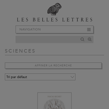
NAVIGATION
SCIENCES
AFFINER LA RECHERCHE