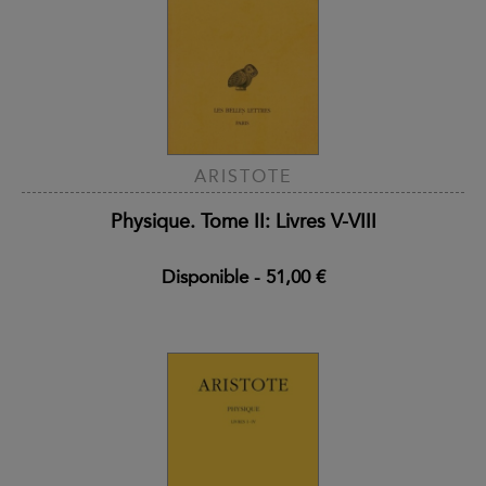
ARISTOTE
Physique. Tome II: Livres V-VIII
Disponible
-
51,00 €