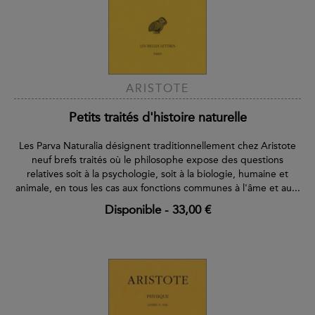
ARISTOTE
Petits traités d'histoire naturelle
Les Parva Naturalia désignent traditionnellement chez Aristote
neuf brefs traités où le philosophe expose des questions
relatives soit à la psychologie, soit à la biologie, humaine et
animale, en tous les cas aux fonctions communes à l'âme et au...
Disponible
-
33,00 €