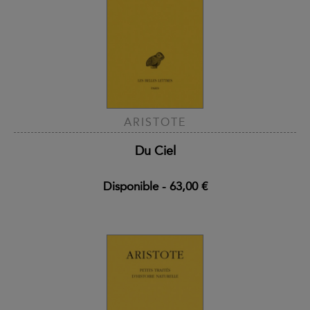
ARISTOTE
Du Ciel
Disponible
-
63,00 €