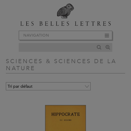
NAVIGATION
SCIENCES & SCIENCES DE LA
NATURE