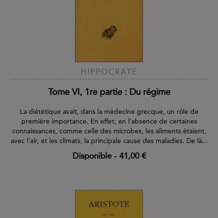
HIPPOCRATE
Tome VI, 1re partie : Du régime
La diététique avait, dans la médecine grecque, un rôle de
première importance. En effet, en l'absence de certaines
connaissances, comme celle des microbes, les aliments étaient,
avec l’air, et les climats, la principale cause des maladies. De là...
Disponible
-
41,00 €