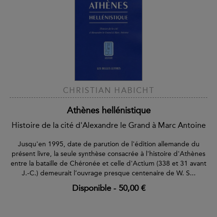
CHRISTIAN HABICHT
Athènes hellénistique
Histoire de la cité d'Alexandre le Grand à Marc Antoine
Jusqu'en 1995, date de parution de l'édition allemande du
présent livre, la seule synthèse consacrée à l'histoire d'Athènes
entre la bataille de Chéronée et celle d'Actium (338 et 31 avant
J.-C.) demeurait l’ouvrage presque centenaire de W. S...
Disponible
-
50,00 €