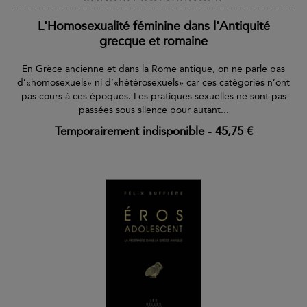
L'Homosexualité féminine dans l'Antiquité
grecque et romaine
En Grèce ancienne et dans la Rome antique, on ne parle pas
d’«homosexuels» ni d’«hétérosexuels» car ces catégories n’ont
pas cours à ces époques. Les pratiques sexuelles ne sont pas
passées sous silence pour autant...
Temporairement indisponible
-
45,75 €