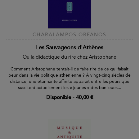
CHARALAMPOS ORFANOS
Les Sauvageons d'Athènes
Ou la didactique du rire chez Aristophane
Comment Aristophane tentait-il de faire rire de ce qui faisait
peur dans la vie politique athénienne ? À vingt-cinq siècles de
distance, une étonnante affinité apparaît entre les peurs que
suscitent actuellement les « jeunes » des banlieues...
Disponible
-
40,00 €