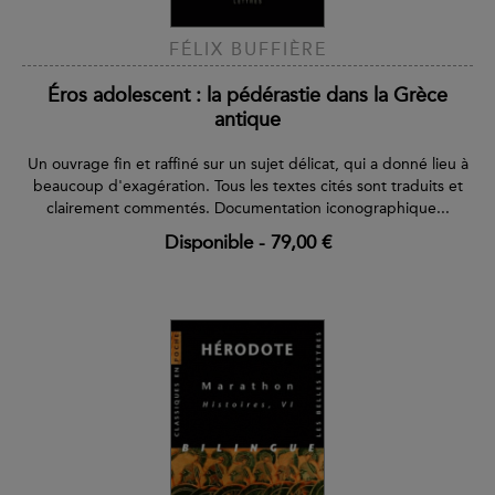
FÉLIX BUFFIÈRE
Éros adolescent : la pédérastie dans la Grèce
antique
Un ouvrage fin et raffiné sur un sujet délicat, qui a donné lieu à
beaucoup d'exagération. Tous les textes cités sont traduits et
clairement commentés. Documentation iconographique...
Disponible
-
79,00 €