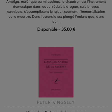
Ambigu, maléfique ou miraculeux, le chaudron est l'instrument
domestique dans lequel réduit la drogue, cuit le repas
cannibale, s’accomplissent le rajeunissement, l’immortalisation
ou le meurtre. Dans l’ustensile est plongé l’enfant que, dans
leur...
Disponible
-
35,00 €
PETER KINGSLEY