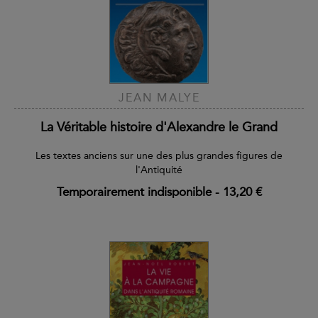
JEAN MALYE
La Véritable histoire d'Alexandre le Grand
Les textes anciens sur une des plus grandes figures de
l'Antiquité
Temporairement indisponible
-
13,20 €