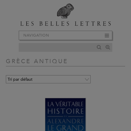
NAVIGATION
GRÈCE ANTIQUE