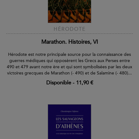
HÉRODOTE
Marathon. Histoires, VI
Hérodote est notre principale source pour la connaissance des
guerres médiques qui opposèrent les Grecs aux Perses entre
490 et 479 avant notre ère et qui sont symbolisées par les deux
victoires grecques de Marathon (- 490) et de Salamine (- 480)...
Disponible
-
11,90 €