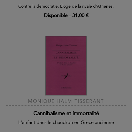
Contre la démocratie. Éloge de la rivale d'Athènes.
Disponible
-
31,00 €
MONIQUE HALM-TISSERANT
Cannibalisme et immortalité
L'enfant dans le chaudron en Grèce ancienne