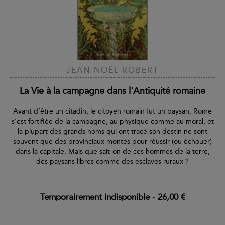
JEAN-NOËL ROBERT
La Vie à la campagne dans l'Antiquité romaine
Avant d’être un citadin, le citoyen romain fut un paysan. Rome
s’est fortifiée de la campagne, au physique comme au moral, et
la plupart des grands noms qui ont tracé son destin ne sont
souvent que des provinciaux montés pour réussir (ou échouer)
dans la capitale. Mais que sait-on de ces hommes de la terre,
des paysans libres comme des esclaves ruraux ?
Temporairement indisponible
-
26,00 €