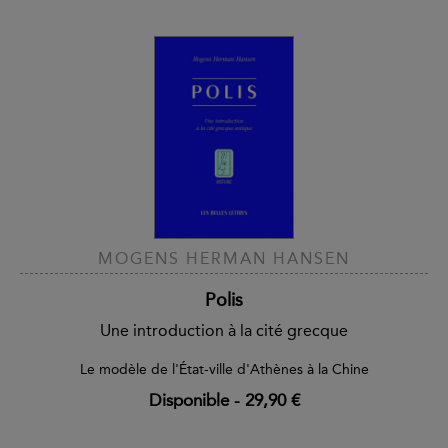
MOGENS HERMAN HANSEN
Polis
Une introduction à la cité grecque
Le modèle de l'État-ville d'Athènes à la Chine
Disponible
-
29,90 €