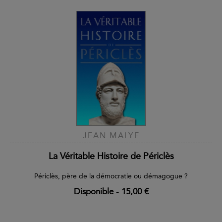
JEAN MALYE
La Véritable Histoire de Périclès
Périclès, père de la démocratie ou démagogue ?
Disponible
-
15,00 €