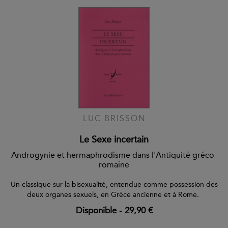
LUC BRISSON
Le Sexe incertain
Androgynie et hermaphrodisme dans l'Antiquité gréco-
romaine
Un classique sur la bisexualité, entendue comme possession des
deux organes sexuels, en Grèce ancienne et à Rome.
Disponible
-
29,90 €