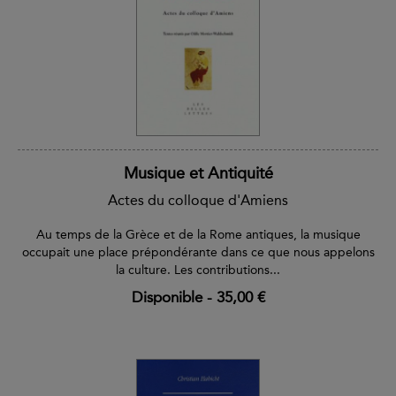
Musique et Antiquité
Actes du colloque d'Amiens
Au temps de la Grèce et de la Rome antiques, la musique
occupait une place prépondérante dans ce que nous appelons
la culture. Les contributions...
Disponible
-
35,00 €