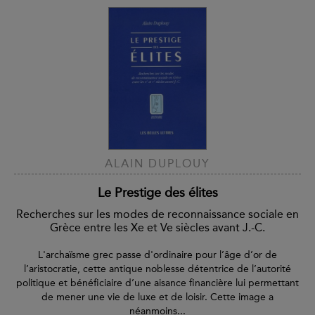
ALAIN DUPLOUY
Le Prestige des élites
Recherches sur les modes de reconnaissance sociale en
Grèce entre les Xe et Ve siècles avant J.-C.
L'archaïsme grec passe d'ordinaire pour l’âge d’or de
l’aristocratie, cette antique noblesse détentrice de l’autorité
politique et bénéficiaire d’une aisance financière lui permettant
de mener une vie de luxe et de loisir. Cette image a
néanmoins...