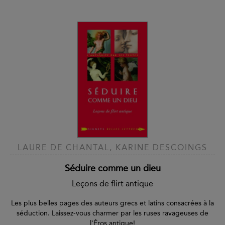
LAURE DE CHANTAL, KARINE DESCOINGS
Séduire comme un dieu
Leçons de flirt antique
Les plus belles pages des auteurs grecs et latins consacrées à la
séduction. Laissez-vous charmer par les ruses ravageuses de
l'Éros antique!