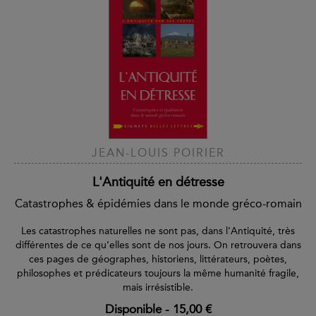
JEAN-LOUIS POIRIER
L'Antiquité en détresse
Catastrophes & épidémies dans le monde gréco-romain
Les catastrophes naturelles ne sont pas, dans l’Antiquité, très
différentes de ce qu’elles sont de nos jours. On retrouvera dans
ces pages de géographes, historiens, littérateurs, poètes,
philosophes et prédicateurs toujours la même humanité fragile,
mais irrésistible.
Disponible
-
15,00 €