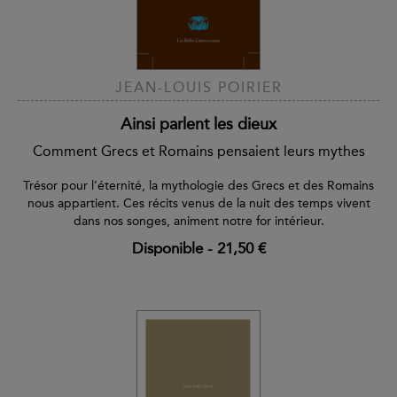
JEAN-LOUIS POIRIER
Ainsi parlent les dieux
Comment Grecs et Romains pensaient leurs mythes
Trésor pour l’éternité, la mythologie des Grecs et des Romains
nous appartient. Ces récits venus de la nuit des temps vivent
dans nos songes, animent notre for intérieur.
Disponible
-
21,50 €