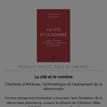
ARNAUD MACÉ, PAULIN ISMARD
La cité et le nombre
Clisthène d'Athènes, l'arithmétique et l'avènement de la
démocratie
Ce livre entreprend d’examiner à nouveau l’acte fondateur de la
démocratie athénienne, à savoir la réforme de Clisthène. Mise