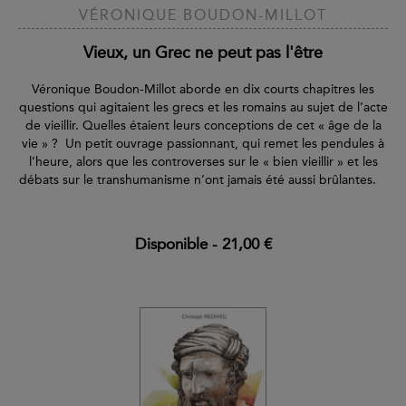
VÉRONIQUE BOUDON-MILLOT
Vieux, un Grec ne peut pas l'être
Véronique Boudon-Millot aborde en dix courts chapitres les
questions qui agitaient les grecs et les romains au sujet de l’acte
de vieillir. Quelles étaient leurs conceptions de cet « âge de la
vie » ? Un petit ouvrage passionnant, qui remet les pendules à
l’heure, alors que les controverses sur le « bien vieillir » et les
débats sur le transhumanisme n’ont jamais été aussi brûlantes.
Disponible
-
21,00 €