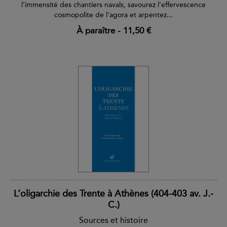
l’immensité des chantiers navals, savourez l’effervescence
cosmopolite de l’agora et arpentez...
À paraître
-
11,50 €
L’oligarchie des Trente à Athènes (404-403 av. J.-
C.)
Sources et histoire