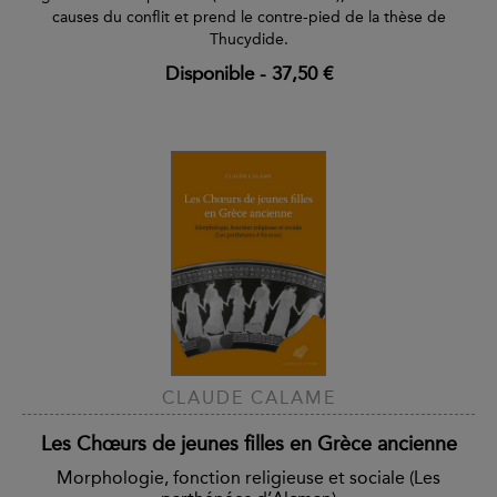
causes du conflit et prend le contre-pied de la thèse de
Thucydide.
Disponible
-
37,50 €
CLAUDE CALAME
Les Chœurs de jeunes filles en Grèce ancienne
Morphologie, fonction religieuse et sociale (Les