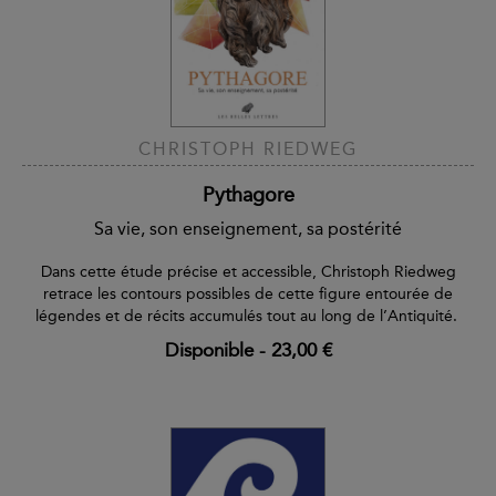
CHRISTOPH RIEDWEG
Pythagore
Sa vie, son enseignement, sa postérité
Dans cette étude précise et accessible, Christoph Riedweg
retrace les contours possibles de cette figure entourée de
légendes et de récits accumulés tout au long de l’Antiquité.
Disponible
-
23,00 €