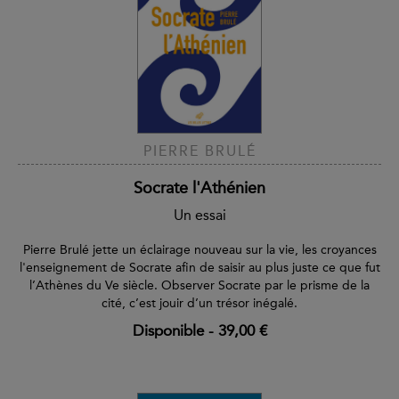
PIERRE BRULÉ
Socrate l'Athénien
Un essai
Pierre Brulé jette un éclairage nouveau sur la vie, les croyances
l'enseignement de Socrate afin de saisir au plus juste ce que fut
l’Athènes du Ve siècle. Observer Socrate par le prisme de la
cité, c’est jouir d’un trésor inégalé.
Disponible
-
39,00 €