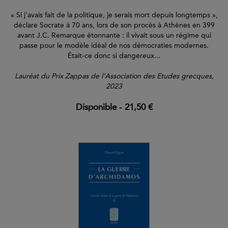
« Si j’avais fait de la politique, je serais mort depuis longtemps »,
déclare Socrate à 70 ans, lors de son procès à Athènes en 399
avant J.C. Remarque étonnante : il vivait sous un régime qui
passe pour le modèle idéal de nos démocraties modernes.
Était-ce donc si dangereux...
Lauréat du Prix Zappas de l’Association des Etudes grecques,
2023
Disponible
-
21,50 €