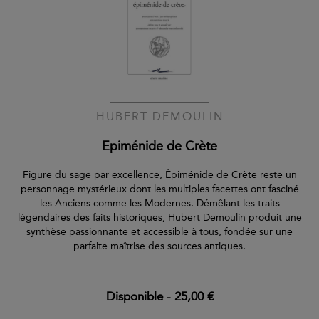
HUBERT DEMOULIN
Epiménide de Crète
Figure du sage par excellence, Épiménide de Crète reste un
personnage mystérieux dont les multiples facettes ont fasciné
les Anciens comme les Modernes. Démêlant les traits
légendaires des faits historiques, Hubert Demoulin produit une
synthèse passionnante et accessible à tous, fondée sur une
parfaite maîtrise des sources antiques.
Disponible
-
25,00 €