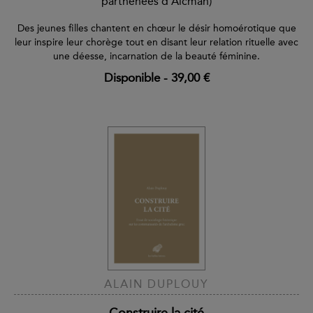
parthénées d’Alcman)
Des jeunes filles chantent en chœur le désir homoérotique que
leur inspire leur chorège tout en disant leur relation rituelle avec
une déesse, incarnation de la beauté féminine.
Disponible
-
39,00 €
ALAIN DUPLOUY