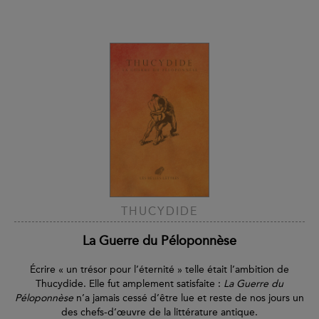
THUCYDIDE
La Guerre du Péloponnèse
Écrire « un trésor pour l’éternité » telle était l’ambition de
Thucydide. Elle fut amplement satisfaite :
La Guerre du
Péloponnèse
n’a jamais cessé d’être lue et reste de nos jours un
des chefs-d’œuvre de la littérature antique.