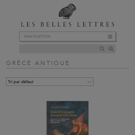
NAVIGATION
GRÈCE ANTIQUE