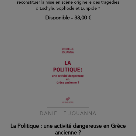
reconstituer la mise en scène originelle des tragédies
d’Eschyle, Sophocle et Euripide ?
Disponible
-
33,00 €
DANIELLE JOUANNA
La Politique : une activité dangereuse en Grèce
ancienne ?