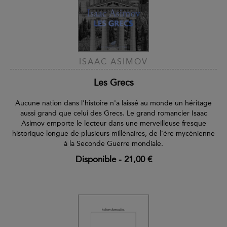
ISAAC ASIMOV
Les Grecs
Aucune nation dans l'histoire n'a laissé au monde un héritage
aussi grand que celui des Grecs. Le grand romancier Isaac
Asimov emporte le lecteur dans une merveilleuse fresque
historique longue de plusieurs millénaires, de l’ère mycénienne
à la Seconde Guerre mondiale.
Disponible
-
21,00 €