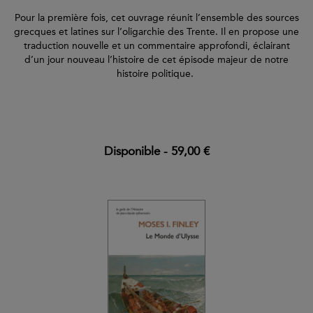
Pour la première fois, cet ouvrage réunit l’ensemble des sources
grecques et latines sur l’oligarchie des Trente. Il en propose une
traduction nouvelle et un commentaire approfondi, éclairant
d’un jour nouveau l’histoire de cet épisode majeur de notre
histoire politique.
Disponible
-
59,00 €