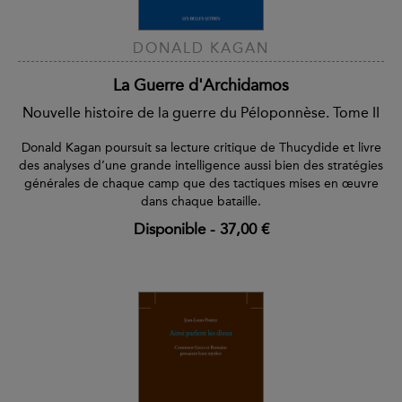
DONALD KAGAN
La Guerre d'Archidamos
Nouvelle histoire de la guerre du Péloponnèse. Tome II
Donald Kagan poursuit sa lecture critique de Thucydide et livre
des analyses d’une grande intelligence aussi bien des stratégies
générales de chaque camp que des tactiques mises en œuvre
dans chaque bataille.
Disponible
-
37,00 €