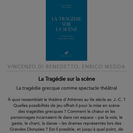
VINCENZO DI BENEDETTO, ENRICO MEDDA
La Tragédie sur la scène
La tragédie grecque comme spectacle théâtral
À quoi ressemblait le théâtre d’Athènes au Ve siècle av. J.-C. ?
Quelles possibilités de jeu offrait-il pour la mise en scène
des tragédies grecques ? Comment le chœur et les
personnages incarnaient-ils dans cet espace – par la voix, le
geste, le chant, la danse – les drames représentés lors des
Grandes Dionysies ? Est-il possible, et jusqu’à quel point, de