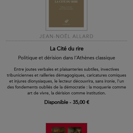
JEAN-NOËL ALLARD
La Cité du rire
Politique et dérision dans l’Athènes classique
Entre joutes verbales et plaisanteries subtiles, invectives
tribuniciennes et railleries démagogiques, caricatures comiques
et injures dionysiaques, le lecteur découvrira, sans ironie, l’un
des fondements oubliés de la démocratie : la moquerie comme
art de vivre, la dérision comme institution.
Disponible
-
35,00 €