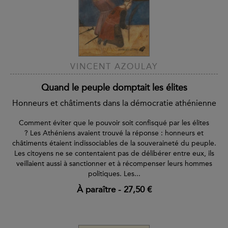
VINCENT AZOULAY
Quand le peuple domptait les élites
Honneurs et châtiments dans la démocratie athénienne
Comment éviter que le pouvoir soit confisqué par les élites
? Les Athéniens avaient trouvé la réponse : honneurs et
châtiments étaient indissociables de la souveraineté du peuple.
Les citoyens ne se contentaient pas de délibérer entre eux, ils
veillaient aussi à sanctionner et à récompenser leurs hommes
politiques. Les...
À paraître
-
27,50 €