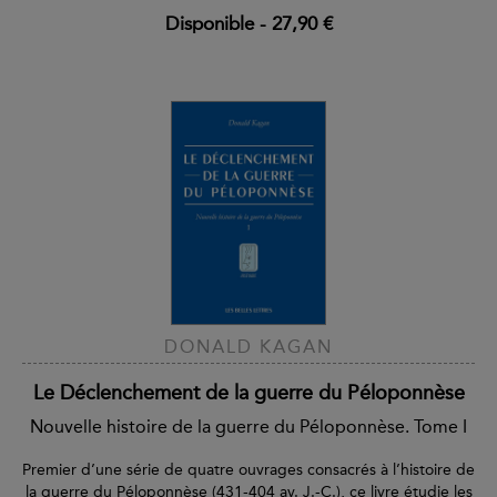
Disponible
-
27,90 €
DONALD KAGAN
Le Déclenchement de la guerre du Péloponnèse
Nouvelle histoire de la guerre du Péloponnèse. Tome I
Premier d’une série de quatre ouvrages consacrés à l’histoire de
la guerre du Péloponnèse (431-404 av. J.-C.), ce livre étudie les