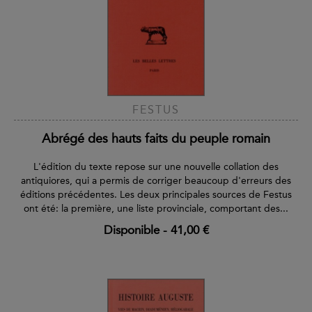
FESTUS
Abrégé des hauts faits du peuple romain
L'édition du texte repose sur une nouvelle collation des
antiquiores, qui a permis de corriger beaucoup d'erreurs des
éditions précédentes. Les deux principales sources de Festus
ont été: la première, une liste provinciale, comportant des...
Disponible
-
41,00 €