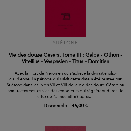
SUÉTONE
Vie des douze Césars. Tome III : Galba - Othon -
Vitellius - Vespasien - Titus - Domitien
Avec la mort de Néron en 68 s'achève la dynastie julio-
claudienne. La période qui suivit cette date a été relatée par
Suétone dans les livres VII et VIII de la Vie des douze Césars où
sont racontées les vies des empereurs qui régnèrent durant la
crise de l'année 68-69 après...
Disponible
-
46,00 €