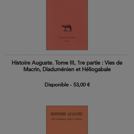
Histoire Auguste. Tome III, 1re partie : Vies de
Macrin, Diaduménien et Héliogabale
Disponible
-
53,00 €