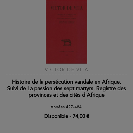
VICTOR DE VITA
Histoire de la persécution vandale en Afrique.
Suivi de La passion des sept martyrs. Registre des
provinces et des cités d'Afrique
Années 427-484.
Disponible
-
74,00 €