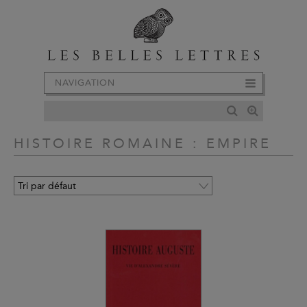
NAVIGATION
HISTOIRE ROMAINE : EMPIRE