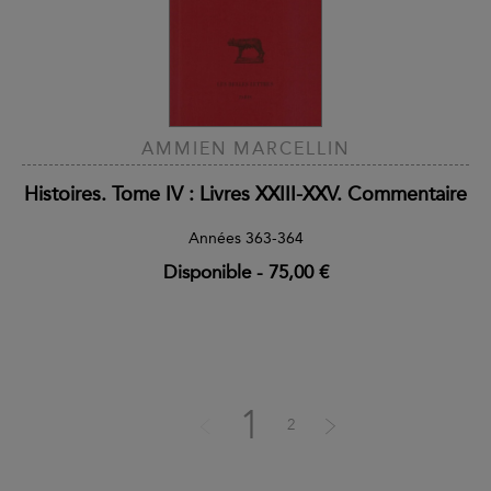
AMMIEN MARCELLIN
Histoires. Tome IV : Livres XXIII-XXV. Commentaire
Années 363-364
Disponible
-
75,00 €
1
2