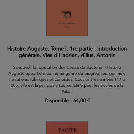
Histoire Auguste. Tome I, 1re partie : Introduction
générale. Vies d'Hadrien, Ælius, Antonin
Sans avoir la réputation des Césars de Suétone, l'Histoire
Auguste appartient au même genre de biographies, qui mêle
narrations, rubriques et curiosités. Couvrant les années 117 à
285, elle est la principale source latine pour les siècles de la
Paix...
Disponible
-
64,00 €