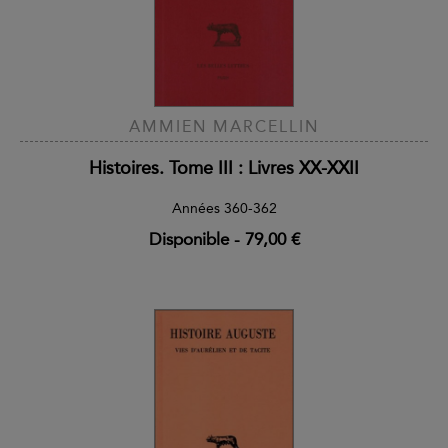
AMMIEN MARCELLIN
Histoires. Tome III : Livres XX-XXII
Années 360-362
Disponible
-
79,00 €