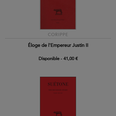
CORIPPE
Éloge de l'Empereur Justin II
Disponible
-
41,00 €