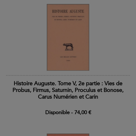
Histoire Auguste. Tome V, 2e partie : Vies de
Probus, Firmus, Saturnin, Proculus et Bonose,
Carus Numérien et Carin
Disponible
-
74,00 €