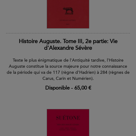
Histoire Auguste. Tome III, 2e partie: Vie
d'Alexandre Sévère
Texte le plus énigmatique de l'Antiquité tardive, l’Histoire
Auguste constitue la source majeure pour notre connaissance
de la période qui va de 117 (règne d’Hadrien) à 284 (règnes de
Carus, Carin et Numérien).
Disponible
-
65,00 €