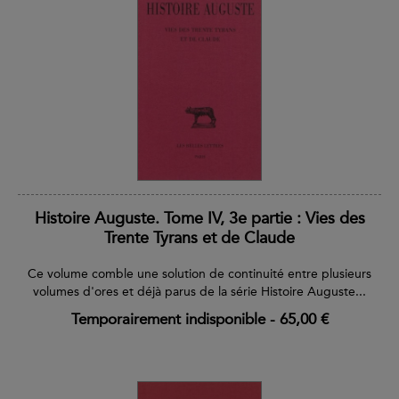
Histoire Auguste. Tome IV, 3e partie : Vies des
Trente Tyrans et de Claude
Ce volume comble une solution de continuité entre plusieurs
volumes d'ores et déjà parus de la série Histoire Auguste...
Temporairement indisponible
-
65,00 €