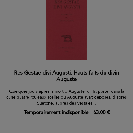
Res Gestae divi Augusti. Hauts faits du divin
Auguste
Quelques jours après la mort d'Auguste, on fit porter dans la
curie quatre rouleaux scellés qu'Auguste avait déposés, d’après
Suétone, auprès des Vestales...
Temporairement indisponible
-
63,00 €