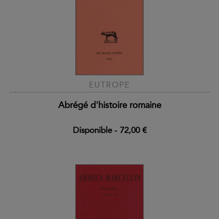
EUTROPE
Abrégé d'histoire romaine
Disponible
-
72,00 €