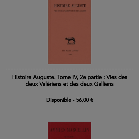
Histoire Auguste. Tome IV, 2e partie : Vies des
deux Valériens et des deux Galliens
Disponible
-
56,00 €