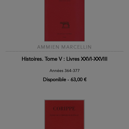
AMMIEN MARCELLIN
Histoires. Tome V : Livres XXVI-XXVIII
Années 364-377
Disponible
-
63,00 €