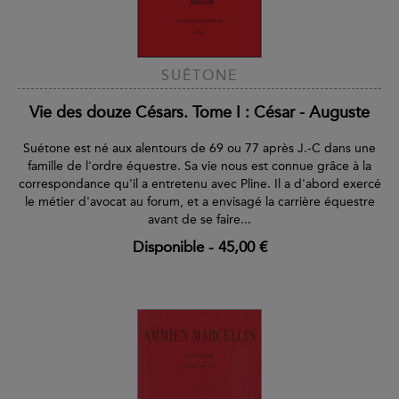
SUÉTONE
Vie des douze Césars. Tome I : César - Auguste
Suétone est né aux alentours de 69 ou 77 après J.-C dans une
famille de l'ordre équestre. Sa vie nous est connue grâce à la
correspondance qu'il a entretenu avec Pline. Il a d'abord exercé
le métier d'avocat au forum, et a envisagé la carrière équestre
avant de se faire...
Disponible
-
45,00 €