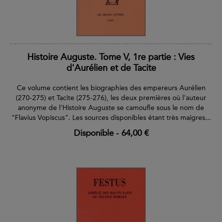
Histoire Auguste. Tome V, 1re partie : Vies
d'Aurélien et de Tacite
Ce volume contient les biographies des empereurs Aurélien
(270-275) et Tacite (275-276), les deux premières où l'auteur
anonyme de l’Histoire Auguste se camoufle sous le nom de
"Flavius Vopiscus". Les sources disponibles étant très maigres...
Disponible
-
64,00 €