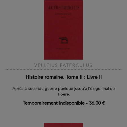
VELLEIUS PATERCULUS
Histoire romaine. Tome II : Livre II
Après la seconde guerre punique jusqu'à l'éloge final de
Tibère.
Temporairement indisponible
-
36,00 €