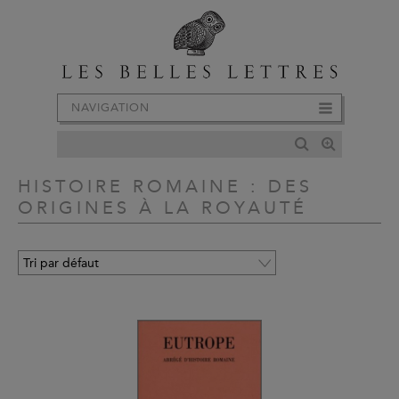
NAVIGATION
HISTOIRE ROMAINE : DES
ORIGINES À LA ROYAUTÉ