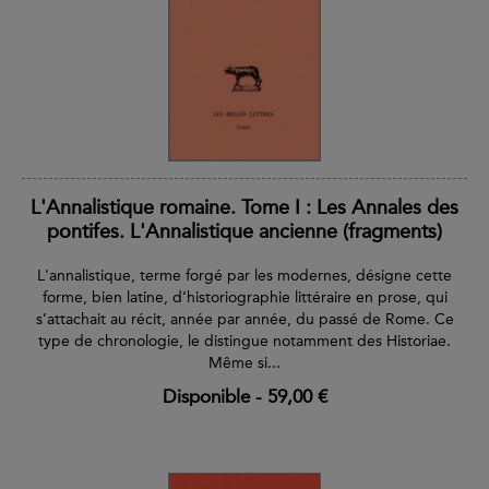
L'Annalistique romaine. Tome I : Les Annales des
pontifes. L'Annalistique ancienne (fragments)
L'annalistique, terme forgé par les modernes, désigne cette
forme, bien latine, d’historiographie littéraire en prose, qui
s’attachait au récit, année par année, du passé de Rome. Ce
type de chronologie, le distingue notamment des Historiae.
Même si...
Disponible
-
59,00 €