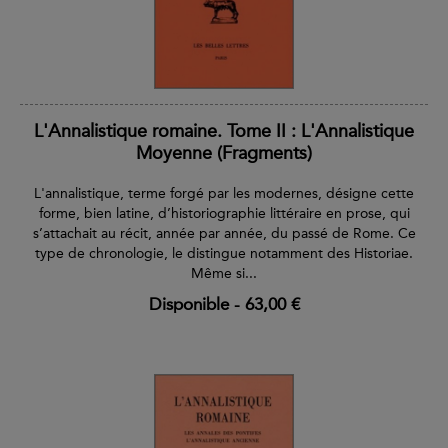
L'Annalistique romaine. Tome II : L'Annalistique
Moyenne (Fragments)
L'annalistique, terme forgé par les modernes, désigne cette
forme, bien latine, d’historiographie littéraire en prose, qui
s’attachait au récit, année par année, du passé de Rome. Ce
type de chronologie, le distingue notamment des Historiae.
Même si...
Disponible
-
63,00 €