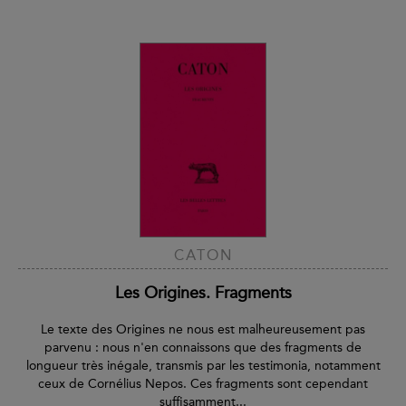
CATON
Les Origines. Fragments
Le texte des Origines ne nous est malheureusement pas
parvenu : nous n'en connaissons que des fragments de
longueur très inégale, transmis par les testimonia, notamment
ceux de Cornélius Nepos. Ces fragments sont cependant
suffisamment...