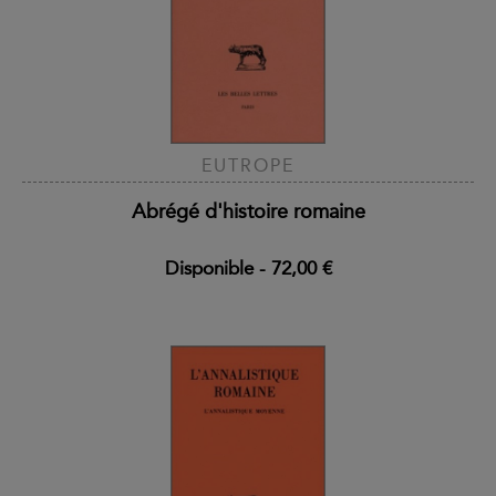
EUTROPE
Abrégé d'histoire romaine
Disponible
-
72,00 €