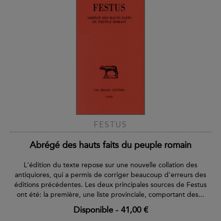
FESTUS
Abrégé des hauts faits du peuple romain
L'édition du texte repose sur une nouvelle collation des
antiquiores, qui a permis de corriger beaucoup d'erreurs des
éditions précédentes. Les deux principales sources de Festus
ont été: la première, une liste provinciale, comportant des...
Disponible
-
41,00 €