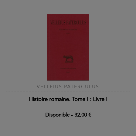
VELLEIUS PATERCULUS
Histoire romaine. Tome I : Livre I
Disponible
-
32,00 €