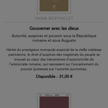
YANN BERTHELET
Gouverner avec les dieux
Autorité, auspices et pouvoir sous la République
romaine et sous Auguste
Hérité du prestigieux monopole auspicial de la vieille noblesse
patricienne, le droit d'auspices des magistrats du peuple se
trouvait au cœur des mécanismes d'autocontrôle de
l'aristocratie romaine, qui reposaient sur l’encadrement du
pouvoir (potestas) par l’autorité (auctoritas).
Disponible
-
31,00 €