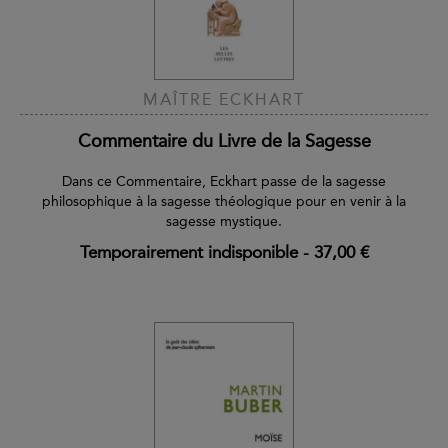
MAÎTRE ECKHART
Commentaire du Livre de la Sagesse
Dans ce Commentaire, Eckhart passe de la sagesse
philosophique à la sagesse théologique pour en venir à la
sagesse mystique.
Temporairement indisponible
-
37,00 €