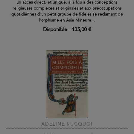
un accès direct, et unique, à la fois à des conceptions
religieuses complexes et originales et aux préoccupations
quotidiennes d'un petit groupe de fidèles se réclamant de
l’orphisme en Asie Mineure...
Disponible
-
135,00 €
ADELINE RUCQUOI