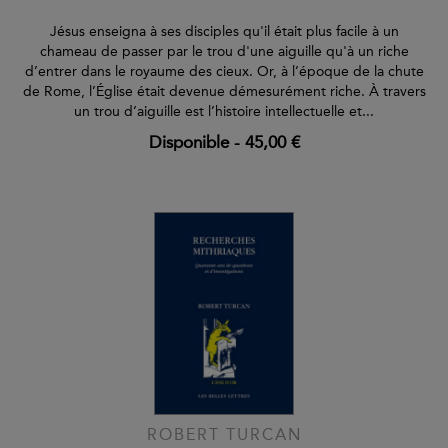
Jésus enseigna à ses disciples qu'il était plus facile à un
chameau de passer par le trou d'une aiguille qu'à un riche
d’entrer dans le royaume des cieux. Or, à l’époque de la chute
de Rome, l’Église était devenue démesurément riche. À travers
un trou d’aiguille est l’histoire intellectuelle et...
Disponible
-
45,00 €
ROBERT TURCAN