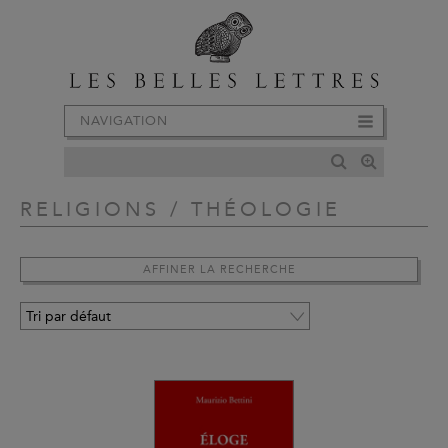
NAVIGATION
RELIGIONS / THÉOLOGIE
AFFINER LA RECHERCHE