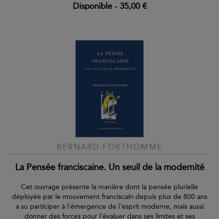
Disponible
-
35,00 €
BERNARD FORTHOMME
La Pensée franciscaine. Un seuil de la modernité
Cet ouvrage présente la manière dont la pensée plurielle
déployée par le mouvement franciscain depuis plus de 800 ans
a su participer à l'émergence de l'esprit moderne, mais aussi
donner des forces pour l'évaluer dans ses limites et ses