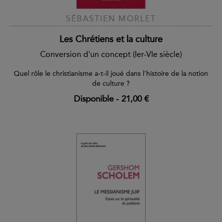
SÉBASTIEN MORLET
Les Chrétiens et la culture
Conversion d'un concept (Ier-VIe siècle)
Quel rôle le christianisme a-t-il joué dans l'histoire de la notion
de culture ?
Disponible
-
21,00 €