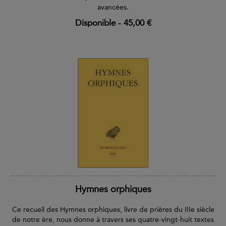
avancées.
Disponible
-
45,00 €
Hymnes orphiques
Ce recueil des Hymnes orphiques, livre de prières du IIIe siècle
de notre ère, nous donne à travers ses quatre-vingt-huit textes