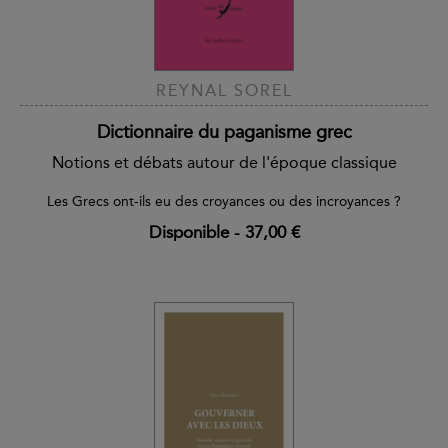
REYNAL SOREL
Dictionnaire du paganisme grec
Notions et débats autour de l'époque classique
Les Grecs ont-ils eu des croyances ou des incroyances ?
Disponible
-
37,00 €