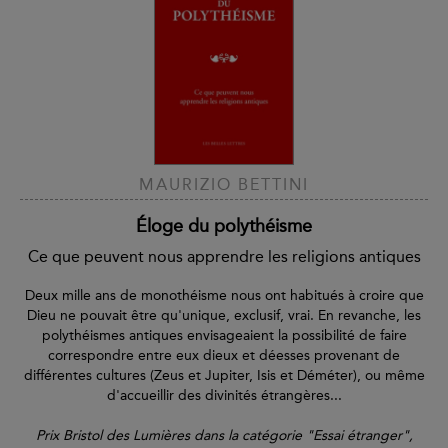
MAURIZIO BETTINI
Éloge du polythéisme
Ce que peuvent nous apprendre les religions antiques
Deux mille ans de monothéisme nous ont habitués à croire que
Dieu ne pouvait être qu'unique, exclusif, vrai. En revanche, les
polythéismes antiques envisageaient la possibilité de faire
correspondre entre eux dieux et déesses provenant de
différentes cultures (Zeus et Jupiter, Isis et Déméter), ou même
d'accueillir des divinités étrangères...
Prix Bristol des Lumières dans la catégorie "Essai étranger",