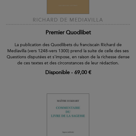
RICHARD DE MEDIAVILLA
Premier Quodlibet
La publication des Quodlibets du franciscain Richard de
Mediavilla (vers 1248-vers 1300) prend la suite de celle des ses
Questions disputées et s'impose, en raison de la richesse dense
de ces textes et des circonstances de leur rédaction.
Disponible
-
69,00 €