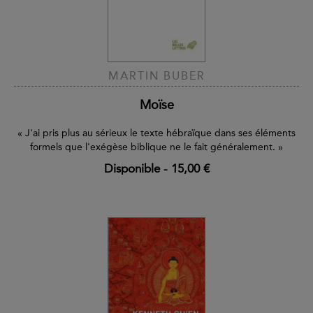
MARTIN BUBER
Moïse
« J'ai pris plus au sérieux le texte hébraïque dans ses éléments
formels que l'exégèse biblique ne le fait généralement. »
Disponible
-
15,00 €