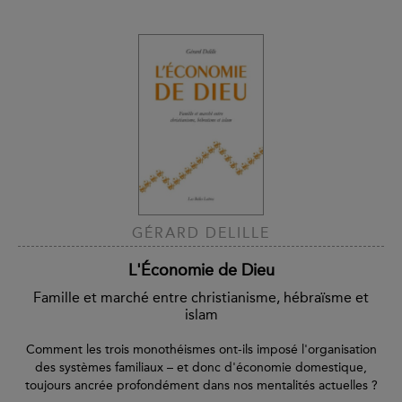
GÉRARD DELILLE
L'Économie de Dieu
Famille et marché entre christianisme, hébraïsme et
islam
Comment les trois monothéismes ont-ils imposé l'organisation
des systèmes familiaux – et donc d'économie domestique,
toujours ancrée profondément dans nos mentalités actuelles ?