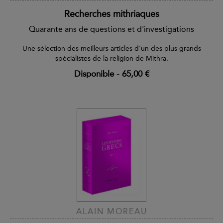
Recherches mithriaques
Quarante ans de questions et d'investigations
Une sélection des meilleurs articles d'un des plus grands
spécialistes de la religion de Mithra.
Disponible
-
65,00 €
ALAIN MOREAU