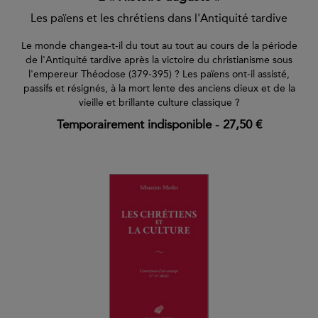
Les païens et les chrétiens dans l'Antiquité tardive
Le monde changea-t-il du tout au tout au cours de la période
de l'Antiquité tardive après la victoire du christianisme sous
l'empereur Théodose (379-395) ? Les païens ont-il assisté,
passifs et résignés, à la mort lente des anciens dieux et de la
vieille et brillante culture classique ?
Temporairement indisponible
-
27,50 €