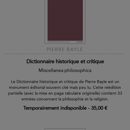
PIERRE BAYLE
Dictionnaire historique et critique
Miscellanea philosophica
Le Dictionnaire historique et critique de Pierre Bayle est un
monument éditorial souvent cité mais peu lu. Cette réédition
partielle (avec la mise en page tabulaire originelle) contient 33
entrées concernant la philosophie et la religion.
Temporairement indisponible
-
35,00 €