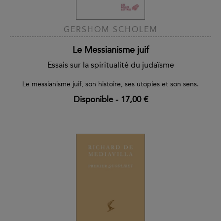
GERSHOM SCHOLEM
Le Messianisme juif
Essais sur la spiritualité du judaïsme
Le messianisme juif, son histoire, ses utopies et son sens.
Disponible
-
17,00 €