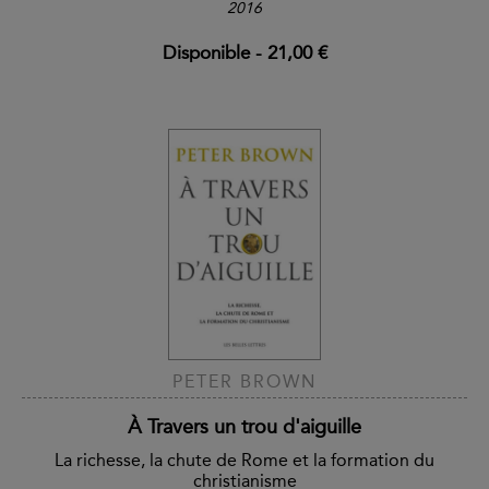
2016
Disponible
-
21,00 €
PETER BROWN
À Travers un trou d'aiguille
La richesse, la chute de Rome et la formation du
christianisme