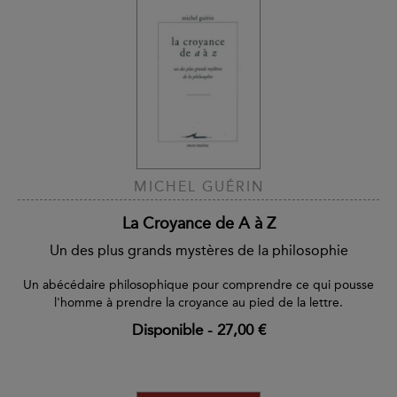
MICHEL GUÉRIN
La Croyance de A à Z
Un des plus grands mystères de la philosophie
Un abécédaire philosophique pour comprendre ce qui pousse
l'homme à prendre la croyance au pied de la lettre.
Disponible
-
27,00 €