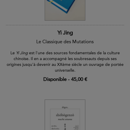
Yi Jing
Le Classique des Mutations
Le
Yi Jing
est l'une des sources fondamentales de la culture
chinoise. Il en a accompagné les soubresauts depuis ses
origines jusqu'à devenir au XXème siècle un ouvrage de portée
universelle.
Disponible
-
45,00 €