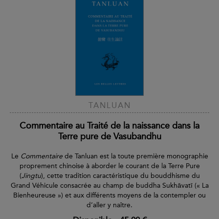
TANLUAN
Commentaire au Traité de la naissance dans la
Terre pure de Vasubandhu
Le
Commentaire
de Tanluan est la toute première monographie
proprement chinoise à aborder le courant de la Terre Pure
(
Jingtu
), cette tradition caractéristique du bouddhisme du
Grand Véhicule consacrée au champ de buddha Sukhāvatī (« La
Bienheureuse ») et aux différents moyens de la contempler ou
d’aller y naître.