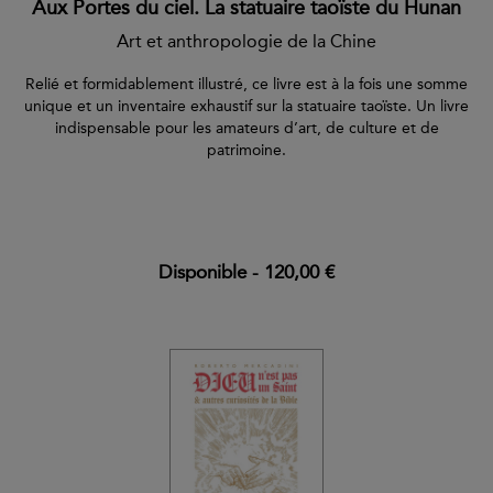
Aux Portes du ciel. La statuaire taoïste du Hunan
Art et anthropologie de la Chine
Relié et formidablement illustré, ce livre est à la fois une somme
unique et un inventaire exhaustif sur la statuaire taoïste. Un livre
indispensable pour les amateurs d’art, de culture et de
patrimoine.
Disponible
-
120,00 €