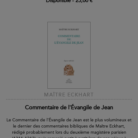
Disponible
-
25,00 €
MAÎTRE ECKHART
Commentaire de l'Évangile de Jean
Le Commentaire de l’Évangile de Jean est le plus volumineux et
le dernier des commentaires bibliques de Maître Eckhart,
rédigé probablement lors du deuxième magistère parisien