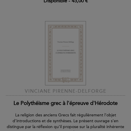
Disponible
-
45,00 €
VINCIANE PIRENNE-DELFORGE
Le Polythéisme grec à l'épreuve d'Hérodote
La religion des anciens Grecs fait régulièrement l’objet
d’introductions et de synthèses. Le présent ouvrage s’en
distingue par la réflexion qu’il propose sur la pluralité inhérente