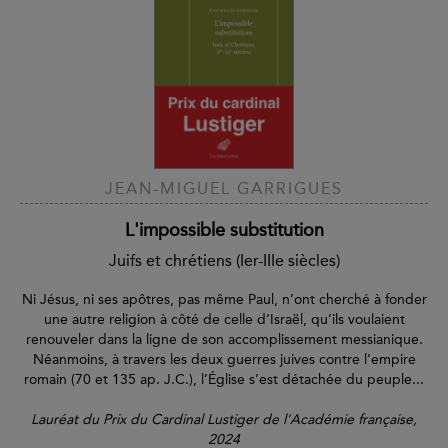
JEAN-MIGUEL GARRIGUES
L'impossible substitution
Juifs et chrétiens (Ier-IIIe siècles)
Ni Jésus, ni ses apôtres, pas même Paul, n’ont cherché à fonder
une autre religion à côté de celle d’Israël, qu’ils voulaient
renouveler dans la ligne de son accomplissement messianique.
Néanmoins, à travers les deux guerres juives contre l’empire
romain (70 et 135 ap. J.C.), l’Église s’est détachée du peuple...
Lauréat du Prix du Cardinal Lustiger de l'Académie française,
2024