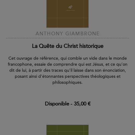
ANTHONY GIAMBRONE
La Quête du Christ historique
Cet ouvrage de référence, qui comble un vide dans le monde
francophone, essaie de comprendre qui est Jésus, et ce qu’on
dit de lui, à partir des traces qu’il laisse dans son énonciation,
posant ainsi d’étonnantes perspectives théologiques et
philosophiques.
Disponible
-
35,00 €