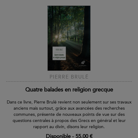
PIERRE BRULÉ
Quatre balades en religion grecque
Dans ce livre, Pierre Brulé revient non seulement sur ses travaux
anciens mais surtout, grâce aux avancées des recherches
communes, présente de nouveaux points de vue sur des
questions centrales à propos des Grecs en général et leur
rapport au divin, disons leur religion.
Disponible
-
55,00 €