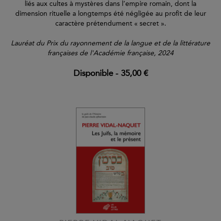
liés aux cultes à mystères dans l’empire romain, dont la
dimension rituelle a longtemps été négligée au profit de leur
caractère prétendument « secret ».
Lauréat du Prix du rayonnement de la langue et de la littérature
françaises de l'Académie française, 2024
Disponible
-
35,00 €