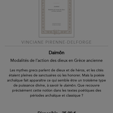
VINCIANE PIRENNE-DELFORGE
Daimôn
Modalités de l’action des dieux en Grèce ancienne
Les mythes grecs parlent de dieux et de héros, et les cités
étaient pleines de sanctuaires où les honorer. Mais la poésie
archaïque fait apparaître ce qui semble être un troisième type
de puissance divine, à savoir le
daimōn
. Que recouvre
précisément cette notion dans les textes poétiques des
périodes archaïque et classique ?