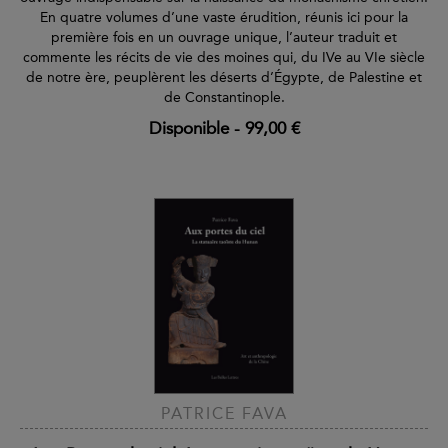
En quatre volumes d’une vaste érudition, réunis ici pour la
première fois en un ouvrage unique, l’auteur traduit et
commente les récits de vie des moines qui, du IVe au VIe siècle
de notre ère, peuplèrent les déserts d’Égypte, de Palestine et
de Constantinople.
Disponible
-
99,00 €
PATRICE FAVA