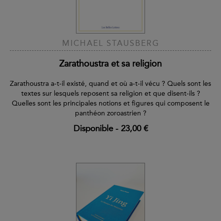
MICHAEL STAUSBERG
Zarathoustra et sa religion
Zarathoustra a-t-il existé, quand et où a-t-il vécu ? Quels sont les
textes sur lesquels reposent sa religion et que disent-ils ?
Quelles sont les principales notions et figures qui composent le
panthéon zoroastrien ?
Disponible
-
23,00 €