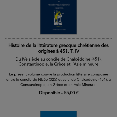
Histoire de la littérature grecque chrétienne des
origines à 451, T. IV
Du IVe siècle au concile de Chalcédoine (451).
Constantinople, la Grèce et l’Asie mineure
Le présent volume couvre la production littéraire composée
entre le concile de Nicée (325) et celui de Chalcédoine (451), à
Constantinople, en Grèce et en Asie Mineure.
Disponible
-
55,00 €