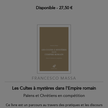
Disponible
-
27,50 €
FRANCESCO MASSA
Les Cultes à mystères dans l'Empire romain
Païens et Chrétiens en compétition
Ce livre est un parcours au travers des pratiques et les discours