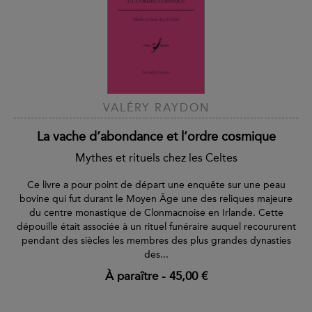
VALÉRY RAYDON
La vache d’abondance et l’ordre cosmique
Mythes et rituels chez les Celtes
Ce livre a pour point de départ une enquête sur une peau
bovine qui fut durant le Moyen Âge une des reliques majeure
du centre monastique de Clonmacnoise en Irlande. Cette
dépouille était associée à un rituel funéraire auquel recoururent
pendant des siècles les membres des plus grandes dynasties
des...
À paraître
-
45,00 €