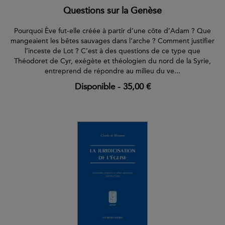
Questions sur la Genèse
Pourquoi Ève fut-elle créée à partir d’une côte d’Adam ? Que
mangeaient les bêtes sauvages dans l’arche ? Comment justifier
l’inceste de Lot ? C’est à des questions de ce type que
Théodoret de Cyr, exégète et théologien du nord de la Syrie,
entreprend de répondre au milieu du ve...
Disponible
-
35,00 €