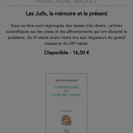
PIERRE VIDAL-NAQUET
Les Juifs, la mémoire et le présent
Sous ce titre sont regroupés des textes très divers : articles
scientifiques sur les crises et les affrontements qui ont ébranlé le
judaïsme, du IIᵉ siècle avant notre ère aux négateurs du grand
massacre du XXᵉ siècle.
Disponible
-
16,50 €