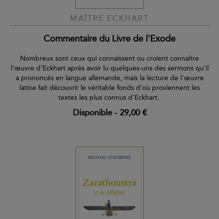
MAÎTRE ECKHART
Commentaire du Livre de l'Exode
Nombreux sont ceux qui connaissent ou croient connaître
l’œuvre d’Eckhart après avoir lu quelques-uns des sermons qu’il
a prononcés en langue allemande, mais la lecture de l’œuvre
latine fait découvrir le véritable fonds d’où proviennent les
textes les plus connus d’Eckhart.
Disponible
-
29,00 €