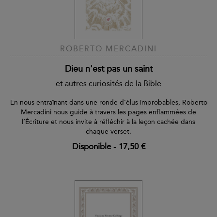
ROBERTO MERCADINI
Dieu n'est pas un saint
et autres curiosités de la Bible
En nous entraînant dans une ronde d’élus improbables, Roberto
Mercadini nous guide à travers les pages enflammées de
l’Écriture et nous invite à réfléchir à la leçon cachée dans
chaque verset.
Disponible
-
17,50 €