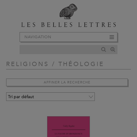
NAVIGATION
RELIGIONS / THÉOLOGIE
AFFINER LA RECHERCHE