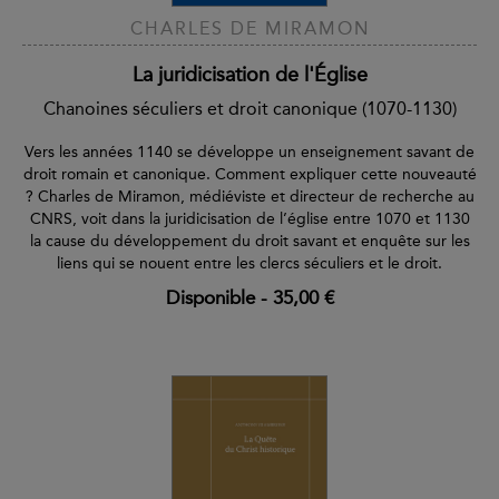
CHARLES DE MIRAMON
La juridicisation de l'Église
Chanoines séculiers et droit canonique (1070-1130)
Vers les années 1140 se développe un enseignement savant de
droit romain et canonique. Comment expliquer cette nouveauté
? Charles de Miramon, médiéviste et directeur de recherche au
CNRS, voit dans la juridicisation de l’église entre 1070 et 1130
la cause du développement du droit savant et enquête sur les
liens qui se nouent entre les clercs séculiers et le droit.
Disponible
-
35,00 €