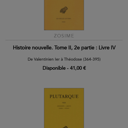
ZOSIME
Histoire nouvelle. Tome II, 2e partie : Livre IV
De Valentinien Ier à Théodose (364-395)
Disponible
-
41,00 €