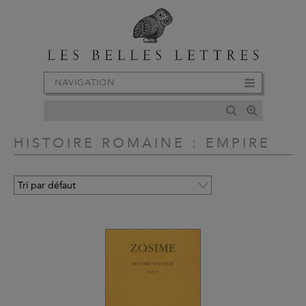
NAVIGATION
HISTOIRE ROMAINE : EMPIRE