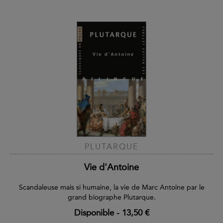
PLUTARQUE
Vie d'Antoine
Scandaleuse mais si humaine, la vie de Marc Antoine par le
grand biographe Plutarque.
Disponible
-
13,50 €