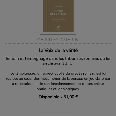
CHARLES GUÉRIN
La Voix de la vérité
Témoin et témoignage dans les tribunaux romains du Ier
siècle avant J.-C.
Le témoignage, un aspect oublié du procès romain, est ici
replacé au cœur des mécanismes de la persuasion judiciaire par
la reconstitution de son fonctionnement et de ses enjeux
pratiques et idéologiques.
Disponible
-
31,00 €