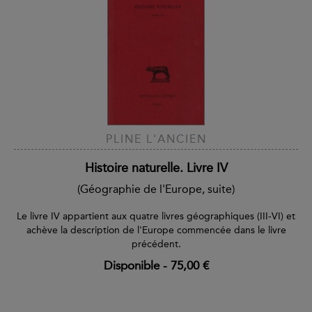
PLINE L'ANCIEN
Histoire naturelle. Livre IV
(Géographie de l'Europe, suite)
Le livre IV appartient aux quatre livres géographiques (III-VI) et
achève la description de l'Europe commencée dans le livre
précédent.
Disponible
-
75,00 €