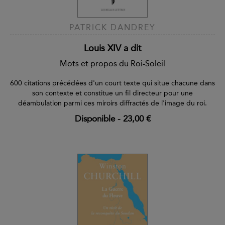
PATRICK DANDREY
Louis XIV a dit
Mots et propos du Roi-Soleil
600 citations précédées d'un court texte qui situe chacune dans
son contexte et constitue un fil directeur pour une
déambulation parmi ces miroirs diffractés de l'image du roi.
Disponible
-
23,00 €