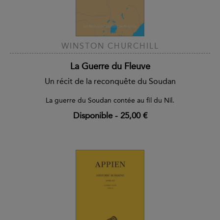
WINSTON CHURCHILL
La Guerre du Fleuve
Un récit de la reconquête du Soudan
La guerre du Soudan contée au fil du Nil.
Disponible
-
25,00 €