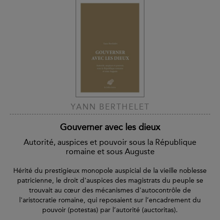
YANN BERTHELET
Gouverner avec les dieux
Autorité, auspices et pouvoir sous la République
romaine et sous Auguste
Hérité du prestigieux monopole auspicial de la vieille noblesse
patricienne, le droit d'auspices des magistrats du peuple se
trouvait au cœur des mécanismes d'autocontrôle de
l'aristocratie romaine, qui reposaient sur l’encadrement du
pouvoir (potestas) par l’autorité (auctoritas).