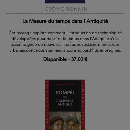
JÉRÔME BONNIN
La Mesure du temps dans l'Antiquité
Cet ouvrage explore comment l'introduction de technologies
développées pour mesurer le temps dans l'Antiquité s’est
accompagnée de nouvelles habitudes sociales, mentales et
urbaines dont nous sommes, encore aujourd’hui, imprégnés.
Disponible
-
37,00 €