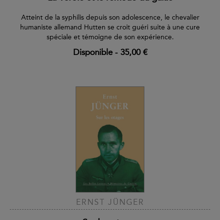
Atteint de la syphilis depuis son adolescence, le chevalier
humaniste allemand Hutten se croit guéri suite à une cure
spéciale et témoigne de son expérience.
Disponible
-
35,00 €
ERNST JÜNGER