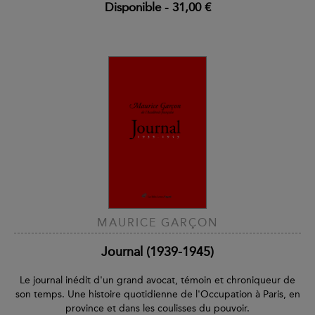
Disponible
-
31,00 €
MAURICE GARÇON
Journal (1939-1945)
Le journal inédit d'un grand avocat, témoin et chroniqueur de
son temps. Une histoire quotidienne de l'Occupation à Paris, en
province et dans les coulisses du pouvoir.