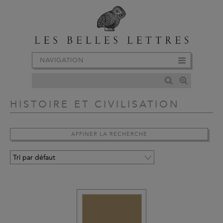
NAVIGATION
HISTOIRE ET CIVILISATION
AFFINER LA RECHERCHE