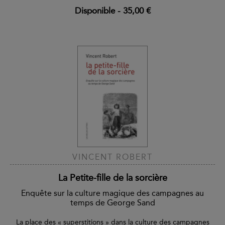
Disponible
-
35,00 €
VINCENT ROBERT
La Petite-fille de la sorcière
Enquête sur la culture magique des campagnes au
temps de George Sand
La place des « superstitions » dans la culture des campagnes