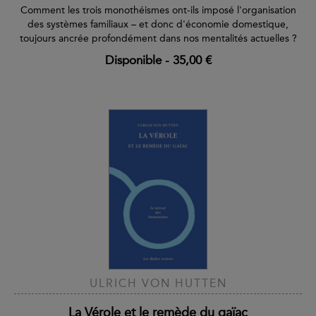
Comment les trois monothéismes ont-ils imposé l'organisation
des systèmes familiaux – et donc d'économie domestique,
toujours ancrée profondément dans nos mentalités actuelles ?
Disponible
-
35,00 €
ULRICH VON HUTTEN
La Vérole et le remède du gaïac