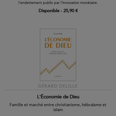
l'endettement public par l’innovation monétaire.
Disponible
-
25,90 €
GÉRARD DELILLE
L'Économie de Dieu
Famille et marché entre christianisme, hébraïsme et
islam