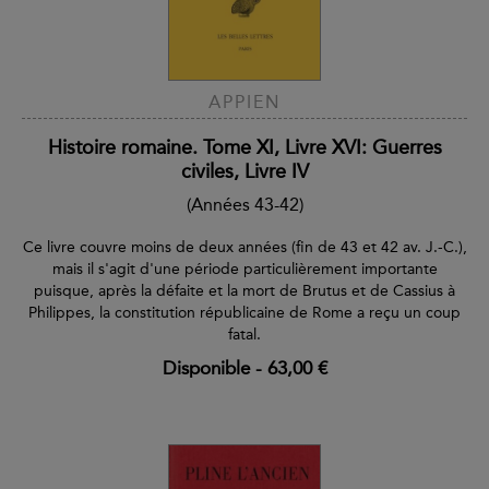
APPIEN
Histoire romaine. Tome XI, Livre XVI: Guerres
civiles, Livre IV
(Années 43-42)
Ce livre couvre moins de deux années (fin de 43 et 42 av. J.-C.),
mais il s'agit d'une période particulièrement importante
puisque, après la défaite et la mort de Brutus et de Cassius à
Philippes, la constitution républicaine de Rome a reçu un coup
fatal.
Disponible
-
63,00 €