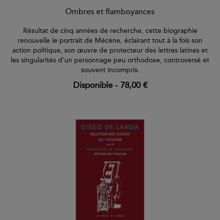
Ombres et flamboyances
Résultat de cinq années de recherche, cette biographie
renouvelle le portrait de Mécène, éclairant tout à la fois son
action politique, son œuvre de protecteur des lettres latines et
les singularités d’un personnage peu orthodoxe, controversé et
souvent incompris.
Disponible
-
78,00 €