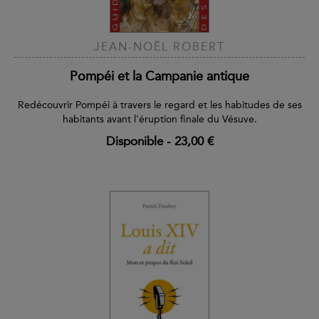
JEAN-NOËL ROBERT
Pompéi et la Campanie antique
Redécouvrir Pompéi à travers le regard et les habitudes de ses
habitants avant l'éruption finale du Vésuve.
Disponible
-
23,00 €