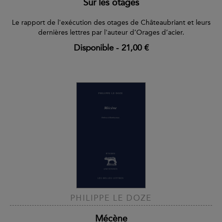
Sur les otages
Le rapport de l'exécution des otages de Châteaubriant et leurs
dernières lettres par l'auteur d’Orages d’acier.
Disponible
-
21,00 €
PHILIPPE LE DOZE
Mécène