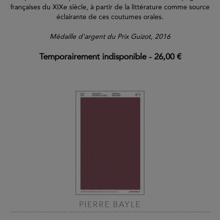
françaises du XIXe siècle, à partir de la littérature comme source
éclairante de ces coutumes orales.
Médaille d'argent du Prix Guizot, 2016
Temporairement indisponible
-
26,00 €
PIERRE BAYLE