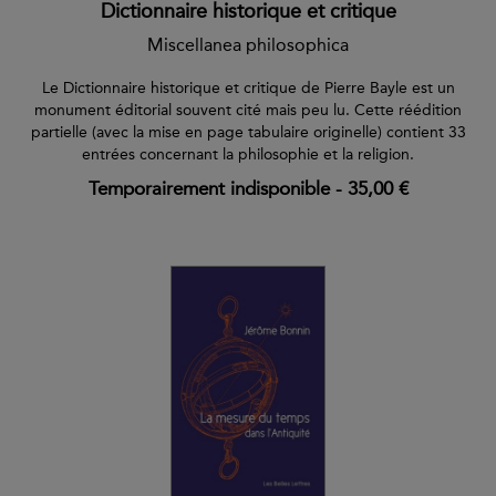
Dictionnaire historique et critique
Miscellanea philosophica
Le Dictionnaire historique et critique de Pierre Bayle est un
monument éditorial souvent cité mais peu lu. Cette réédition
partielle (avec la mise en page tabulaire originelle) contient 33
entrées concernant la philosophie et la religion.
Temporairement indisponible
-
35,00 €