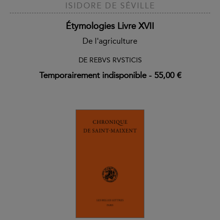
ISIDORE DE SÉVILLE
Étymologies Livre XVII
De l'agriculture
DE REBVS RVSTICIS
Temporairement indisponible
-
55,00 €