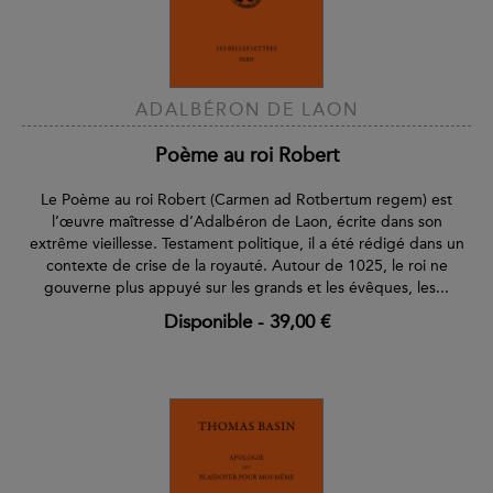
ADALBÉRON DE LAON
Poème au roi Robert
Le Poème au roi Robert (Carmen ad Rotbertum regem) est
l’œuvre maîtresse d’Adalbéron de Laon, écrite dans son
extrême vieillesse. Testament politique, il a été rédigé dans un
contexte de crise de la royauté. Autour de 1025, le roi ne
gouverne plus appuyé sur les grands et les évêques, les...
Disponible
-
39,00 €