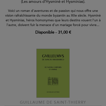
(Les amours d'Hysminè et Hysminias).
Voici un roman d'aventures et de passion qui nous offre une
vision rafraîchissante du monde byzantin au XIIe siècle. Hysminè
et Hysminias, héros homonymes que leurs destins vouent l'un à
l'autre, doivent fuir la menace d’un mariage forcé pour vivre...
Disponible
-
31,00 €
GUILLAUME DE SAINT-THIERRY