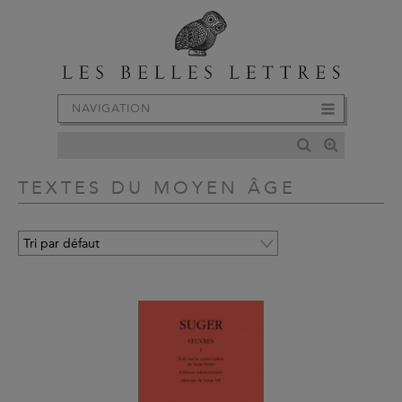
NAVIGATION
TEXTES DU MOYEN ÂGE