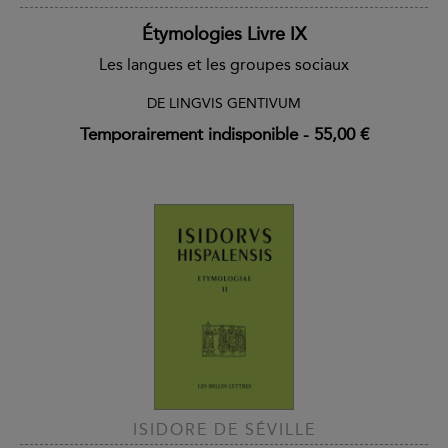
Étymologies Livre IX
Les langues et les groupes sociaux
DE LINGVIS GENTIVUM
Temporairement indisponible
-
55,00 €
ISIDORE DE SÉVILLE