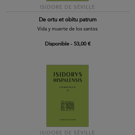
ISIDORE DE SÉVILLE
De ortu et obitu patrum
Vida y muerte de los santos
Disponible
-
53,00 €
ISIDORE DE SÉVILLE