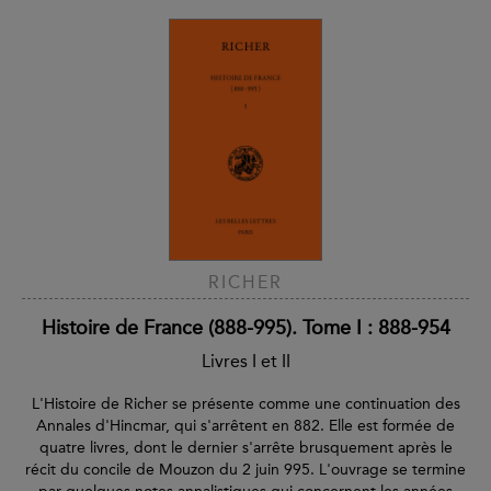
RICHER
Histoire de France (888-995). Tome I : 888-954
Livres I et II
L'Histoire de Richer se présente comme une continuation des
Annales d'Hincmar, qui s'arrêtent en 882. Elle est formée de
quatre livres, dont le dernier s'arrête brusquement après le
récit du concile de Mouzon du 2 juin 995. L'ouvrage se termine