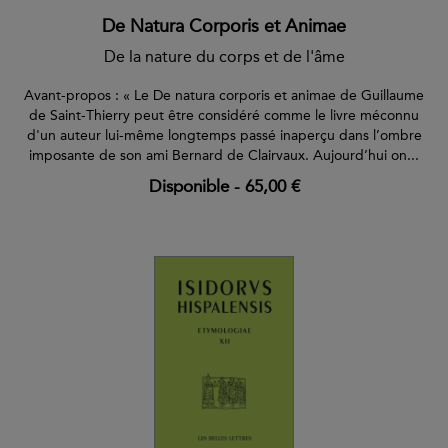
De Natura Corporis et Animae
De la nature du corps et de l'âme
Avant-propos : « Le De natura corporis et animae de Guillaume
de Saint-Thierry peut être considéré comme le livre méconnu
d'un auteur lui-même longtemps passé inaperçu dans l’ombre
imposante de son ami Bernard de Clairvaux. Aujourd’hui on...
Disponible
-
65,00 €