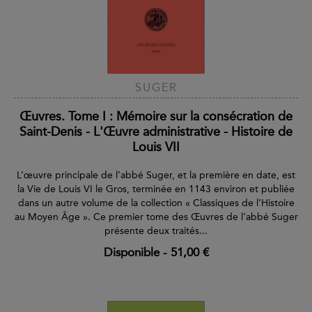
SUGER
Œuvres. Tome I : Mémoire sur la consécration de
Saint-Denis - L'Œuvre administrative - Histoire de
Louis VII
L’œuvre principale de l’abbé Suger, et la première en date, est
la Vie de Louis VI le Gros, terminée en 1143 environ et publiée
dans un autre volume de la collection « Classiques de l’Histoire
au Moyen Âge ». Ce premier tome des Œuvres de l’abbé Suger
présente deux traités...
Disponible
-
51,00 €