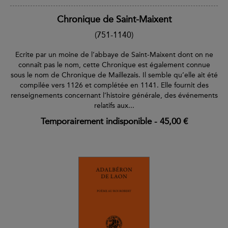
Chronique de Saint-Maixent
(751-1140)
Ecrite par un moine de l’abbaye de Saint-Maixent dont on ne
connaît pas le nom, cette Chronique est également connue
sous le nom de Chronique de Maillezais. Il semble qu’elle ait été
compilée vers 1126 et complétée en 1141. Elle fournit des
renseignements concernant l’histoire générale, des événements
relatifs aux...
Temporairement indisponible
-
45,00 €