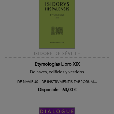
ISIDORE DE SÉVILLE
Etymologias Libro XIX
De naves, edificios y vestidos
DE NAVIBUS - DE INSTRVMENTIS FABRORUM...
Disponible
-
63,00 €