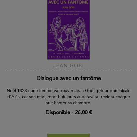
JEAN GOBI
Dialogue avec un fantôme
Noël 1323 : une femme va trouver Jean Gobi, prieur dominicain
d'Alès, car son mari, mort huit jours auparavant, revient chaque
nuit hanter sa chambre.
Disponible
-
26,00 €