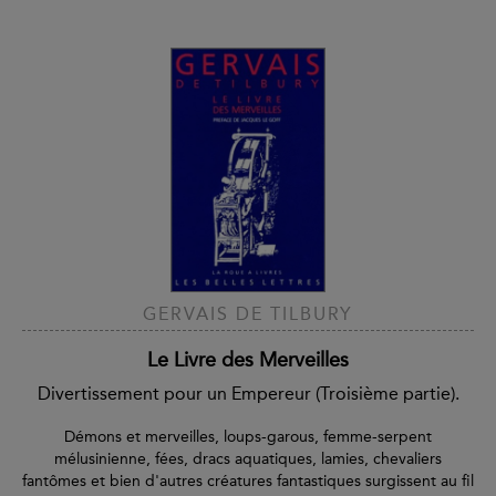
GERVAIS DE TILBURY
Le Livre des Merveilles
Divertissement pour un Empereur (Troisième partie).
Démons et merveilles, loups-garous, femme-serpent
mélusinienne, fées, dracs aquatiques, lamies, chevaliers
fantômes et bien d'autres créatures fantastiques surgissent au fil