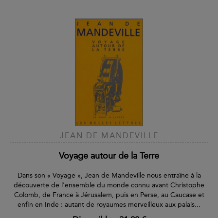
JEAN DE MANDEVILLE
Voyage autour de la Terre
Dans son « Voyage », Jean de Mandeville nous entraîne à la
découverte de l'ensemble du monde connu avant Christophe
Colomb, de France à Jérusalem, puis en Perse, au Caucase et
enfin en Inde : autant de royaumes merveilleux aux palais...