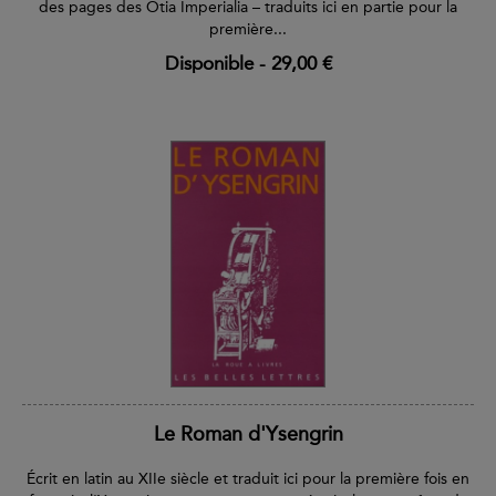
des pages des Otia Imperialia – traduits ici en partie pour la
première...
Disponible
-
29,00 €
Le Roman d'Ysengrin
Écrit en latin au XIIe siècle et traduit ici pour la première fois en