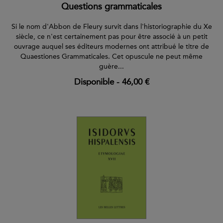
Questions grammaticales
Si le nom d'Abbon de Fleury survit dans l'historiographie du Xe
siècle, ce n'est certainement pas pour être associé à un petit
ouvrage auquel ses éditeurs modernes ont attribué le titre de
Quaestiones Grammaticales. Cet opuscule ne peut même
guère...
Disponible
-
46,00 €