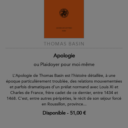
THOMAS BASIN
Apologie
ou Plaidoyer pour moi-même
L’Apologie de Thomas Basin est l’histoire détaillée, à une
époque particulièrement troublée, des relations mouvementées
et parfois dramatiques d’un prélat normand avec Louis XI et
Charles de France, frère cadet de ce dernier, entre 1434 et
1468. C’est, entre autres péripéties, le récit de son séjour forcé
en Roussillon, province...
Disponible
-
51,00 €