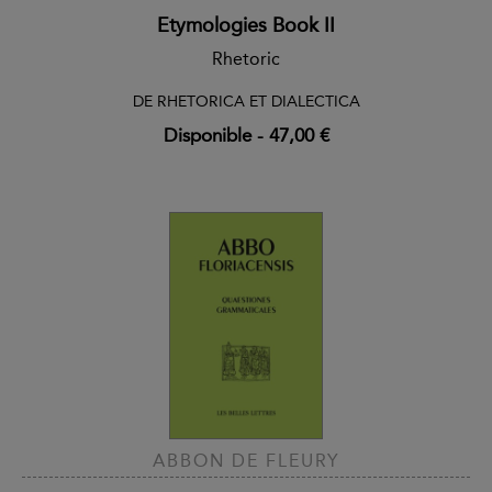
Etymologies Book II
Rhetoric
DE RHETORICA ET DIALECTICA
Disponible
-
47,00 €
ABBON DE FLEURY