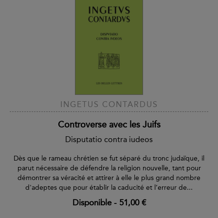
INGETUS CONTARDUS
Controverse avec les Juifs
Disputatio contra iudeos
Dès que le rameau chrétien se fut séparé du tronc judaïque, il
parut nécessaire de défendre la religion nouvelle, tant pour
démontrer sa véracité et attirer à elle le plus grand nombre
d'adeptes que pour établir la caducité et l’erreur de...
Disponible
-
51,00 €