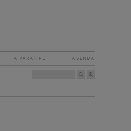
À PARAÎTRE
AGENDA