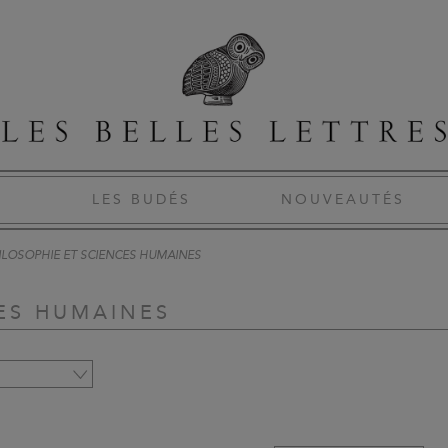
S
LES BUDÉS
NOUVEAUTÉS
ILOSOPHIE ET SCIENCES HUMAINES
CES HUMAINES