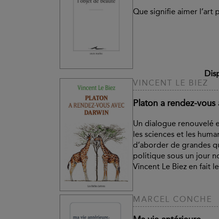
Que signifie aimer l’art p
Dis
VINCENT LE BIEZ
Platon a rendez-vous
Un dialogue renouvelé e
les sciences et les huma
d’aborder de grandes q
politique sous un jour 
Vincent Le Biez en fait le
MARCEL CONCHE