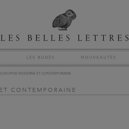
S
LES BUDÉS
NOUVEAUTÉS
ILOSOPHIE MODERNE ET CONTEMPORAINE
 ET CONTEMPORAINE