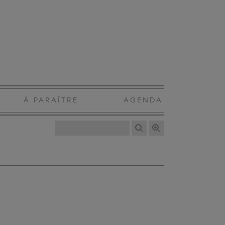
À PARAÎTRE
AGENDA