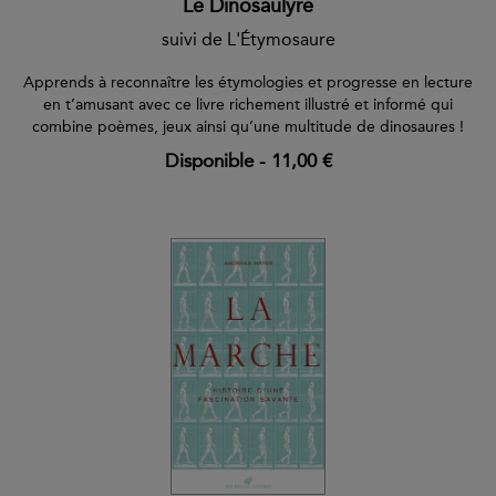
Le Dinosaulyre
suivi de L'Étymosaure
Apprends à reconnaître les étymologies et progresse en lecture
en t’amusant avec ce livre richement illustré et informé qui
combine poèmes, jeux ainsi qu’une multitude de dinosaures !
Disponible
-
11,00 €