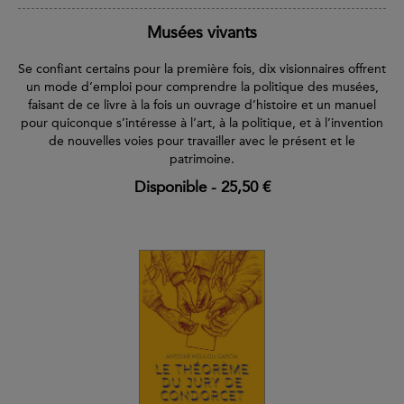
Musées vivants
Se confiant certains pour la première fois, dix visionnaires offrent
un mode d’emploi pour comprendre la politique des musées,
faisant de ce livre à la fois un ouvrage d’histoire et un manuel
pour quiconque s’intéresse à l’art, à la politique, et à l’invention
de nouvelles voies pour travailler avec le présent et le
patrimoine.
Disponible
-
25,50 €