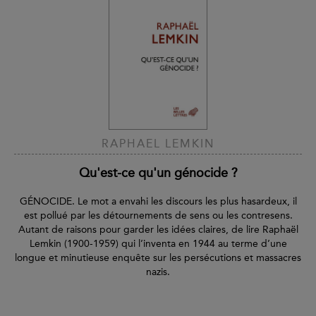
RAPHAEL LEMKIN
Qu'est-ce qu'un génocide ?
GÉNOCIDE. Le mot a envahi les discours les plus hasardeux, il
est pollué par les détournements de sens ou les contresens.
Autant de raisons pour garder les idées claires, de lire Raphaël
Lemkin (1900-1959) qui l’inventa en 1944 au terme d’une
longue et minutieuse enquête sur les persécutions et massacres
nazis.