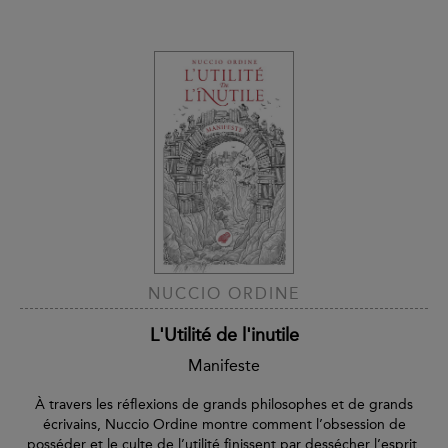
NUCCIO ORDINE
L'Utilité de l'inutile
Manifeste
À travers les réflexions de grands philosophes et de grands
écrivains, Nuccio Ordine montre comment l’obsession de
posséder et le culte de l’utilité finissent par dessécher l’esprit,