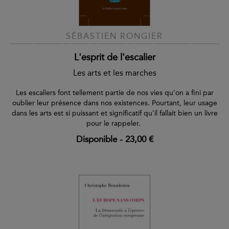
SÉBASTIEN RONGIER
L'esprit de l'escalier
Les arts et les marches
Les escaliers font tellement partie de nos vies qu’on a fini par
oublier leur présence dans nos existences. Pourtant, leur usage
dans les arts est si puissant et significatif qu’il fallait bien un livre
pour le rappeler.
Disponible
-
23,00 €