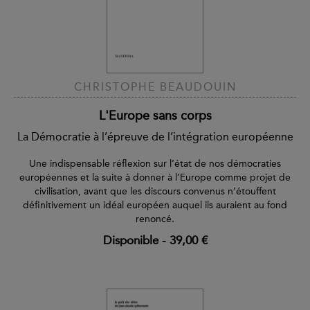
CHRISTOPHE BEAUDOUIN
L'Europe sans corps
La Démocratie à l’épreuve de l’intégration européenne
Une indispensable réflexion sur l’état de nos démocraties
européennes et la suite à donner à l’Europe comme projet de
civilisation, avant que les discours convenus n’étouffent
définitivement un idéal européen auquel ils auraient au fond
renoncé.
Disponible
-
39,00 €