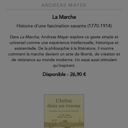
ANDREAS MAYER
La Marche
Histoire d'une fascination savante (1770-1914)
Dans
La Marche
, Andreas Mayer explore ce geste simple et
universel comme une expérience intellectuelle, historique et
existentielle. De la philosophie à la littérature, il montre
comment la marche devient un acte de liberté, de création et
de résistance au monde moderne. Un essai aussi stimulant
qu’inspirant.
Disponible
-
26,90 €