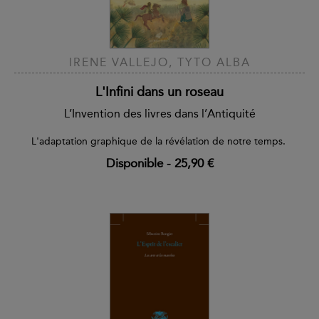
IRENE VALLEJO, TYTO ALBA
L'Infini dans un roseau
L’Invention des livres dans l’Antiquité
L'adaptation graphique de la révélation de notre temps.
Disponible
-
25,90 €