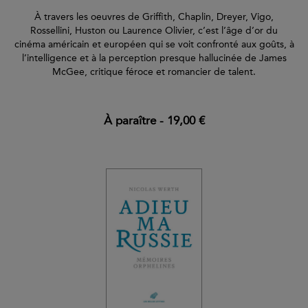
À travers les oeuvres de Griffith, Chaplin, Dreyer, Vigo,
Rossellini, Huston ou Laurence Olivier, c’est l’âge d’or du
cinéma américain et européen qui se voit confronté aux goûts, à
l’intelligence et à la perception presque hallucinée de James
McGee, critique féroce et romancier de talent.
À paraître
-
19,00 €