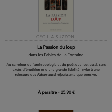
CÉCILIA SUZZONI
La Passion du loup
dans les Fables de La Fontaine
Au carrefour de l’anthropologie et du poétique, cet essai, sans
excès d’érudition et d’une grande lisibilité, invite à une
relecture des
Fables
aussi réjouissante que pensive.
À paraître
-
25,90 €