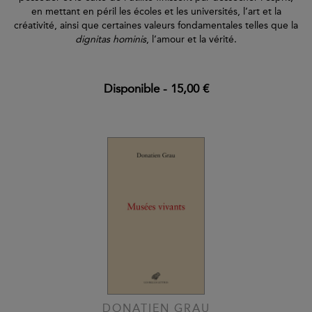
en mettant en péril les écoles et les universités, l’art et la
créativité, ainsi que certaines valeurs fondamentales telles que la
dignitas hominis
, l’amour et la vérité.
Disponible
-
15,00 €
DONATIEN GRAU