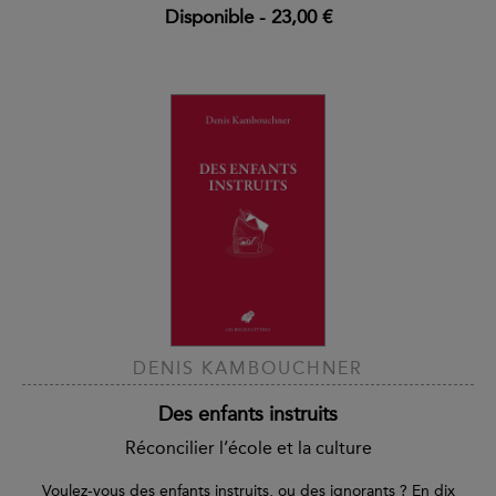
Disponible
-
23,00 €
DENIS KAMBOUCHNER
Des enfants instruits
Réconcilier l’école et la culture
Voulez-vous des enfants instruits, ou des ignorants ? En dix