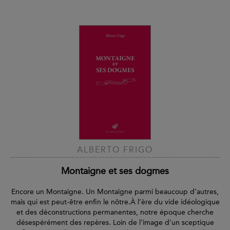
ALBERTO FRIGO
Montaigne et ses dogmes
Encore un Montaigne. Un Montaigne parmi beaucoup d’autres,
mais qui est peut-être enfin le nôtre.À l’ère du vide idéologique
et des déconstructions permanentes, notre époque cherche
désespérément des repères. Loin de l’image d’un sceptique