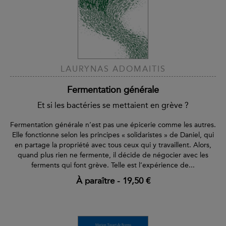
LAURYNAS ADOMAITIS
Fermentation générale
Et si les bactéries se mettaient en grève ?
Fermentation générale n’est pas une épicerie comme les autres.
Elle fonctionne selon les principes « solidaristes » de Daniel, qui
en partage la propriété avec tous ceux qui y travaillent. Alors,
quand plus rien ne fermente, il décide de négocier avec les
ferments qui font grève. Telle est l’expérience de...
À paraître
-
19,50 €