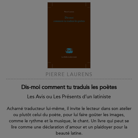
PIERRE LAURENS
Dis-moi comment tu traduis les poètes
Les Avis ou Les Présents d’un latiniste
Acharné traducteur lui-même, il invite le lecteur dans son atelier
ou plutôt celui du poète, pour lui faire goûter les images,
comme le rythme et la musique, le chant. Un livre qui peut se
lire comme une déclaration d’amour et un plaidoyer pour la
beauté latine.