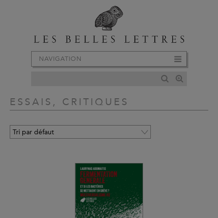
NAVIGATION
ESSAIS, CRITIQUES