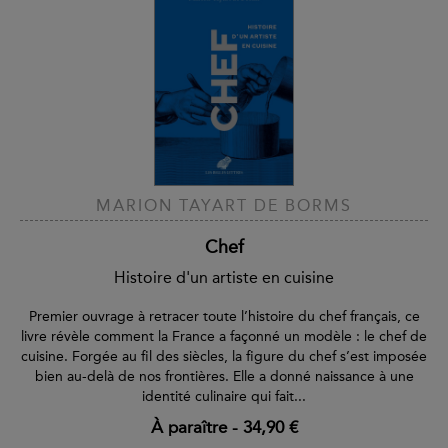
MARION TAYART DE BORMS
Chef
Histoire d'un artiste en cuisine
Premier ouvrage à retracer toute l’histoire du chef français, ce
livre révèle comment la France a façonné un modèle : le chef de
cuisine. Forgée au fil des siècles, la figure du chef s’est imposée
bien au-delà de nos frontières. Elle a donné naissance à une
identité culinaire qui fait...
À paraître
-
34,90 €