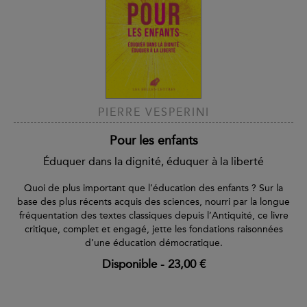
PIERRE VESPERINI
Pour les enfants
Éduquer dans la dignité, éduquer à la liberté
Quoi de plus important que l’éducation des enfants ? Sur la
base des plus récents acquis des sciences, nourri par la longue
fréquentation des textes classiques depuis l’Antiquité, ce livre
critique, complet et engagé, jette les fondations raisonnées
d’une éducation démocratique.
Disponible
-
23,00 €