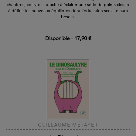
chapitres, ce livre s’attache à éclairer une série de points clés et
à définir les nouveaux équilibres dont l’éducation scolaire aura
besoin.
Disponible
-
17,90 €
GUILLAUME MÉTAYER