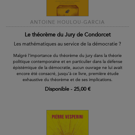
ANTOINE HOULOU-GARCIA
Le théorème du Jury de Condorcet
Les mathématiques au service de la démocratie ?
Malgré l’importance du théorème du jury dans la théorie
politique contemporaine et en particulier dans la défense
épistémique de la démocratie, aucun ouvrage ne lui avait
encore été consacré, jusqu’à ce livre, première étude
exhaustive du théorème et de ses implications.
Disponible
-
25,00 €