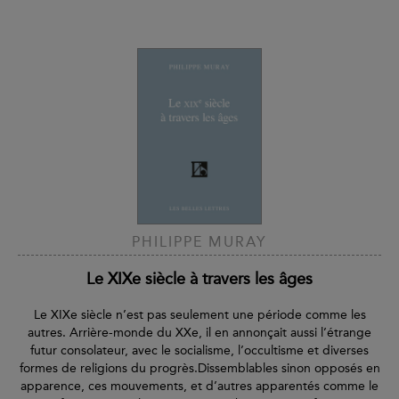
PHILIPPE MURAY
Le XIXe siècle à travers les âges
Le XIXe siècle n’est pas seulement une période comme les
autres. Arrière-monde du XXe, il en annonçait aussi l’étrange
futur consolateur, avec le socialisme, l’occultisme et diverses
formes de religions du progrès.Dissemblables sinon opposés en
apparence, ces mouvements, et d’autres apparentés comme le