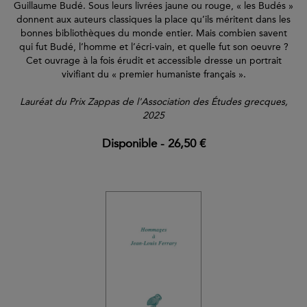
Guillaume Budé. Sous leurs livrées jaune ou rouge, « les Budés »
donnent aux auteurs classiques la place qu’ils méritent dans les
bonnes bibliothèques du monde entier. Mais combien savent
qui fut Budé, l’homme et l’écri-vain, et quelle fut son oeuvre ?
Cet ouvrage à la fois érudit et accessible dresse un portrait
vivifiant du « premier humaniste français ».
Lauréat du Prix Zappas de l'Association des Études grecques,
2025
Disponible
-
26,50 €