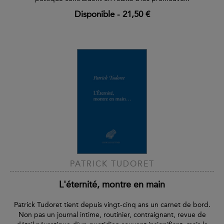
Disponible
-
21,50 €
PATRICK TUDORET
L'éternité, montre en main
Patrick Tudoret tient depuis vingt-cinq ans un carnet de bord.
Non pas un journal intime, routinier, contraignant, revue de