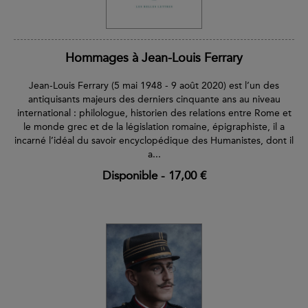
Hommages à Jean-Louis Ferrary
Jean-Louis Ferrary (5 mai 1948 - 9 août 2020) est l’un des
antiquisants majeurs des derniers cinquante ans au niveau
international : philologue, historien des relations entre Rome et
le monde grec et de la législation romaine, épigraphiste, il a
incarné l’idéal du savoir encyclopédique des Humanistes, dont il
a...
Disponible
-
17,00 €