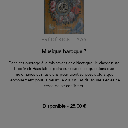
FRÉDÉRICK HAAS
Musique baroque ?
Dans cet ouvrage à la fois savant et didactique, le claveciniste
Frédérick Haas fait le point sur toutes les questions que
mélomanes et musiciens pourraient se poser, alors que
l’engouement pour la musique du XVII et du XVIIIe siècles ne
cesse de se confirmer.
Disponible
-
25,00 €