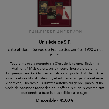
JEAN-PIERRE ANDREVON
Un siècle de S.F.
Ecrite et dessinée vue de France des années 1920 à nos
jours
Tout le monde a entendu : « C’est de la science-fiction ! »
Vraiment ? Mais qu’est, en fait, cette littérature qu’on a
longtemps rejetée à la marge mais a conquis le droit de cité, le
cinéma et ses blockbusters n’y étant pas étranger ?Jean-Pierre
Andrevon, l'un des plus illustres auteurs du genre, parcourt un
siècle de parutions nationales pour offrir aux curieux comme aux
passionnés la base la plus solide sur le sujet.
Disponible
-
45,00 €