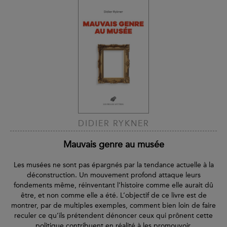
DIDIER RYKNER
Mauvais genre au musée
Les musées ne sont pas épargnés par la tendance actuelle à la
déconstruction. Un mouvement profond attaque leurs
fondements même, réinventant l’histoire comme elle aurait dû
être, et non comme elle a été. L’objectif de ce livre est de
montrer, par de multiples exemples, comment bien loin de faire
reculer ce qu’ils prétendent dénoncer ceux qui prônent cette
politique contribuent en réalité à les promouvoir.