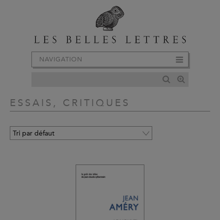
NAVIGATION
ESSAIS, CRITIQUES