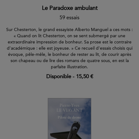
Le Paradoxe ambulant
59 essais
Sur Chesterton, le grand essayiste Alberto Manguel a ces mots :
« Quand on lit Chesterton, on se sent submergé par une
extraordinaire impression de bonheur. Sa prose est le contraire
d’académique : elle est joyeuse. » Ce recueil d’essais choisis qui
évoque, pêle-mêle, le bonheur de rester au lit, de courir après
son chapeau ou de lire des romans de quatre sous, en est la
parfaite illustration.
Disponible
-
15,50 €