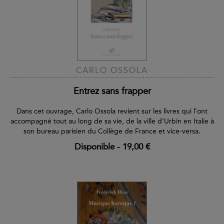
CARLO OSSOLA
Entrez sans frapper
Dans cet ouvrage, Carlo Ossola revient sur les livres qui l’ont
accompagné tout au long de sa vie, de la ville d’Urbin en Italie à
son bureau parisien du Collège de France et vice-versa.
Disponible
-
19,00 €