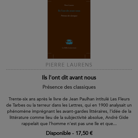
PIERRE LAURENS
Ils l'ont dit avant nous
Présence des classiques
Trente-six ans après le livre de Jean Paulhan intitulé Les Fleurs
de Tarbes ou la terreur dans les Lettres, qui en 1900 analysait un
phénomène imprégnant les avant-gardes littéraires, l’idée de la
littérature comme lieu de la subjectivité absolue, André Gide
rappelait que l’homme n’est pas une île et que...
Disponible
-
17,50 €