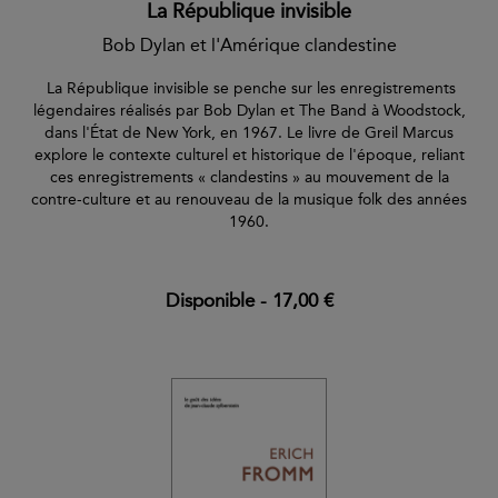
La République invisible
Bob Dylan et l'Amérique clandestine
La République invisible se penche sur les enregistrements
légendaires réalisés par Bob Dylan et The Band à Woodstock,
dans l'État de New York, en 1967. Le livre de Greil Marcus
explore le contexte culturel et historique de l'époque, reliant
ces enregistrements « clandestins » au mouvement de la
contre-culture et au renouveau de la musique folk des années
1960.
Disponible
-
17,00 €