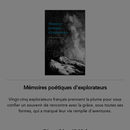
Mémoires poétiques d'explorateurs
Vingt-cinq explorateurs français prennent la plume pour vous
confier un souvenir de rencontre avec la grâce, sous toutes ses
formes, qui a marqué leur vie remplie d’aventures.