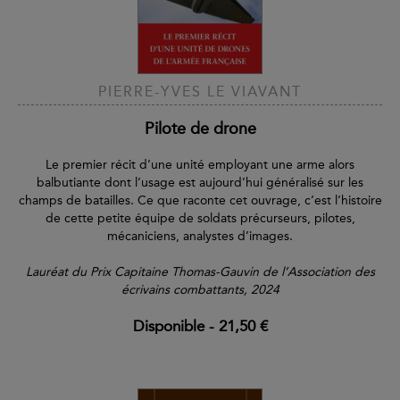
PIERRE-YVES LE VIAVANT
Pilote de drone
Le premier récit d’une unité employant une arme alors
balbutiante dont l’usage est aujourd’hui généralisé sur les
champs de batailles. Ce que raconte cet ouvrage, c’est l’histoire
de cette petite équipe de soldats précurseurs, pilotes,
mécaniciens, analystes d’images.
Lauréat du Prix Capitaine Thomas-Gauvin de l’Association des
écrivains combattants, 2024
Disponible
-
21,50 €