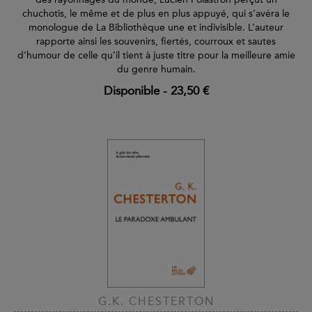
chuchotis, le même et de plus en plus appuyé, qui s’avéra le
monologue de La Bibliothèque une et indivisible. L’auteur
rapporte ainsi les souvenirs, fiertés, courroux et sautes
d’humour de celle qu’il tient à juste titre pour la meilleure amie
du genre humain.
Disponible
-
23,50 €
G.K. CHESTERTON