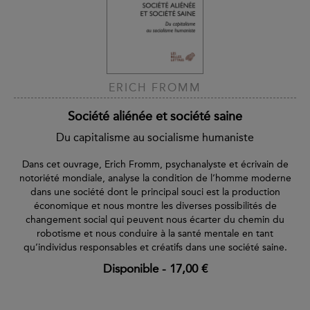
ERICH FROMM
Société aliénée et société saine
Du capitalisme au socialisme humaniste
Dans cet ouvrage, Erich Fromm, psychanalyste et écrivain de
notoriété mondiale, analyse la condition de l’homme moderne
dans une société dont le principal souci est la production
économique et nous montre les diverses possibilités de
changement social qui peuvent nous écarter du chemin du
robotisme et nous conduire à la santé mentale en tant
qu’individus responsables et créatifs dans une société saine.
Disponible
-
17,00 €