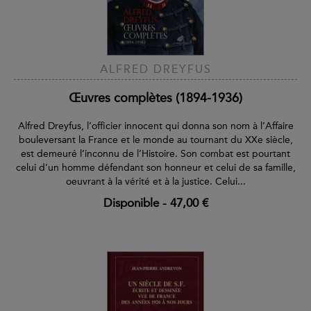
ALFRED DREYFUS
Œuvres complètes (1894-1936)
Alfred Dreyfus, l’officier innocent qui donna son nom à l’Affaire
bouleversant la France et le monde au tournant du XXe siècle,
est demeuré l’inconnu de l’Histoire. Son combat est pourtant
celui d’un homme défendant son honneur et celui de sa famille,
oeuvrant à la vérité et à la justice. Celui...
Disponible
-
47,00 €