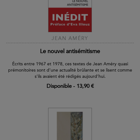
JEAN AMÉRY
Le nouvel antisémitisme
Écrits entre 1967 et 1978, ces textes de Jean Améry quasi
prémonitoires sont d’une actualité brûlante et se lisent comme
s’ils avaient été rédigés aujourd’hui.
Disponible
-
13,90 €