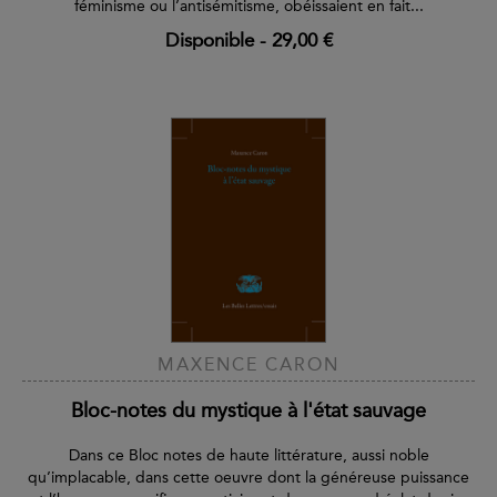
féminisme ou l’antisémitisme, obéissaient en fait...
Disponible
-
29,00 €
MAXENCE CARON
Bloc-notes du mystique à l'état sauvage
Dans ce Bloc notes de haute littérature, aussi noble
qu’implacable, dans cette oeuvre dont la généreuse puissance