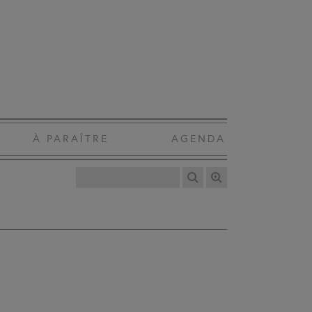
À PARAÎTRE
AGENDA