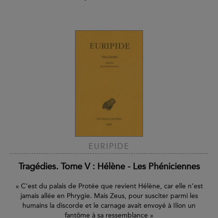
EURIPIDE
Tragédies. Tome V : Hélène - Les Phéniciennes
« C'est du palais de Protée que revient Hélène, car elle n’est
jamais allée en Phrygie. Mais Zeus, pour susciter parmi les
humains la discorde et le carnage avait envoyé à Ilion un
fantôme à sa ressemblance »