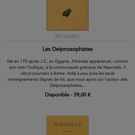
ATHÉNÉE
Les Deipnosophistes
Né en 170 après J.C. en Egypte, Athénée appartenait, comme
son nom l'indique, à la communauté grecque de Naucratis. Il
vécut pourtant à Rome. Voilà à peu près les seuls
renseignements dignes de foi, que nous ayons sur l'auteur des
Deipnosophistes...
Disponible
-
59,00 €