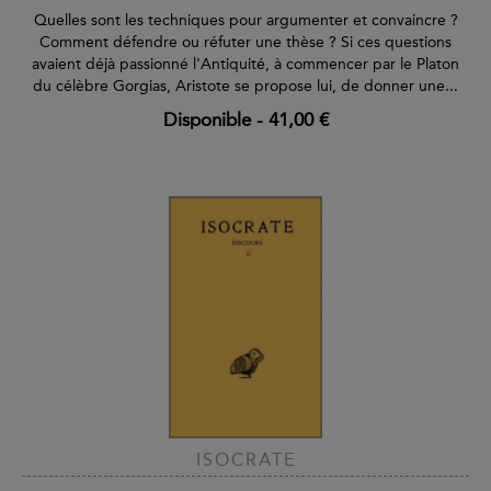
Quelles sont les techniques pour argumenter et convaincre ?
Comment défendre ou réfuter une thèse ? Si ces questions
avaient déjà passionné l'Antiquité, à commencer par le Platon
du célèbre Gorgias, Aristote se propose lui, de donner une...
Disponible
-
41,00 €
ISOCRATE