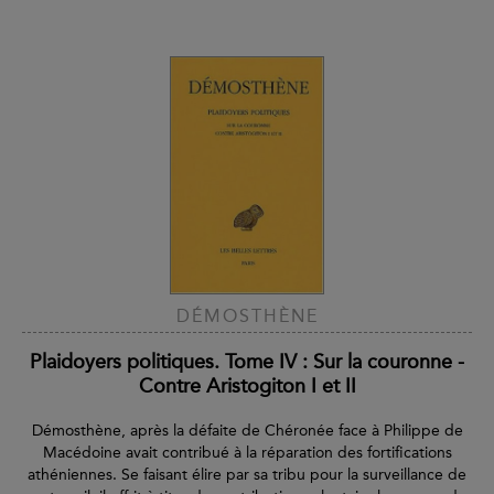
DÉMOSTHÈNE
Plaidoyers politiques. Tome IV : Sur la couronne -
Contre Aristogiton I et II
Démosthène, après la défaite de Chéronée face à Philippe de
Macédoine avait contribué à la réparation des fortifications
athéniennes. Se faisant élire par sa tribu pour la surveillance de