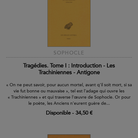
SOPHOCLE
Tragédies. Tome I : Introduction - Les
Trachiniennes - Antigone
« On ne peut savoir, pour aucun mortel, avant q'il soit mort, si sa
vie fut bonne ou mauvaise », tel est l’adage qui ouvre les
« Trachiniennes » et qui traverse l’œuvre de Sophocle. Or pour
le poète, les Anciens n’eurent guère de...
Disponible
-
34,50 €