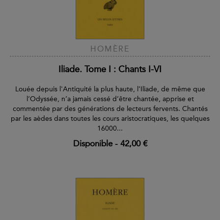
HOMÈRE
Iliade. Tome I : Chants I-VI
Louée depuis l'Antiquité la plus haute, l’Iliade, de même que
l’Odyssée, n’a jamais cessé d’être chantée, apprise et
commentée par des générations de lecteurs fervents. Chantés
par les aèdes dans toutes les cours aristocratiques, les quelques
16000...
Disponible
-
42,00 €