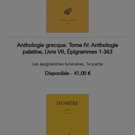
Anthologie grecque. Tome IV: Anthologie
palatine, Livre VII, Épigrammes 1-363
Les épigrammes funéraires, 1e partie
Disponible
-
41,00 €