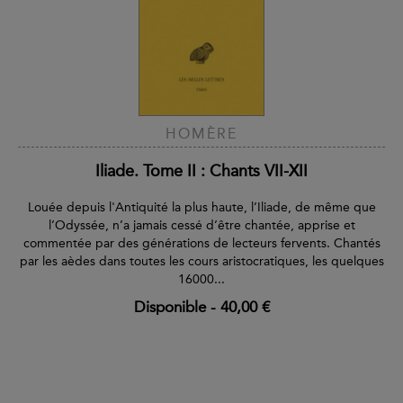
HOMÈRE
Iliade. Tome II : Chants VII-XII
Louée depuis l'Antiquité la plus haute, l’Iliade, de même que
l’Odyssée, n’a jamais cessé d’être chantée, apprise et
commentée par des générations de lecteurs fervents. Chantés
par les aèdes dans toutes les cours aristocratiques, les quelques
16000...
Disponible
-
40,00 €