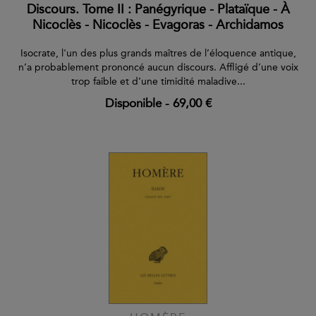
Discours. Tome II : Panégyrique - Plataïque - À
Nicoclès - Nicoclès - Evagoras - Archidamos
Isocrate, l'un des plus grands maîtres de l’éloquence antique,
n’a probablement prononcé aucun discours. Affligé d’une voix
trop faible et d’une timidité maladive...
Disponible
-
69,00 €