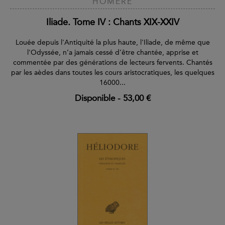
HOMÈRE
Iliade. Tome IV : Chants XIX-XXIV
Louée depuis l'Antiquité la plus haute, l'Iliade, de même que
l'Odyssée, n’a jamais cessé d’être chantée, apprise et
commentée par des générations de lecteurs fervents. Chantés
par les aèdes dans toutes les cours aristocratiques, les quelques
16000...
Disponible
-
53,00 €