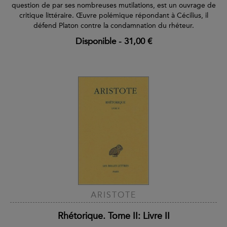
question de par ses nombreuses mutilations, est un ouvrage de
critique littéraire. Œuvre polémique répondant à Cécilius, il
défend Platon contre la condamnation du rhéteur.
Disponible
-
31,00 €
ARISTOTE
Rhétorique. Tome II: Livre II