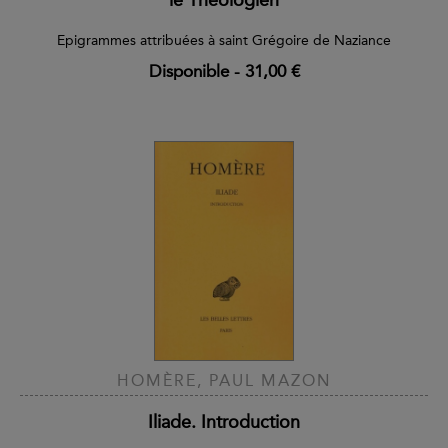
Epigrammes attribuées à saint Grégoire de Naziance
Disponible
-
31,00 €
HOMÈRE, PAUL MAZON
Iliade. Introduction