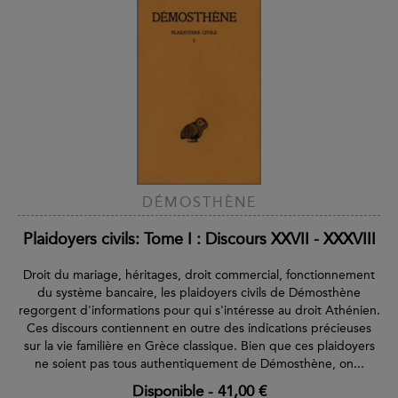
DÉMOSTHÈNE
Plaidoyers civils: Tome I : Discours XXVII - XXXVIII
Droit du mariage, héritages, droit commercial, fonctionnement
du système bancaire, les plaidoyers civils de Démosthène
regorgent d'informations pour qui s'intéresse au droit Athénien.
Ces discours contiennent en outre des indications précieuses
sur la vie familière en Grèce classique. Bien que ces plaidoyers
ne soient pas tous authentiquement de Démosthène, on...
Disponible
-
41,00 €