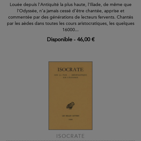
Louée depuis l'Antiquité la plus haute, l'Iliade, de même que
l'Odyssée, n’a jamais cessé d’être chantée, apprise et
commentée par des générations de lecteurs fervents. Chantés
par les aèdes dans toutes les cours aristocratiques, les quelques
16000...
Disponible
-
46,00 €
ISOCRATE