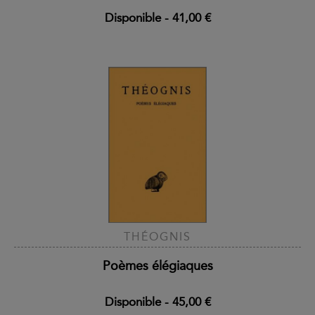
Disponible
-
41,00 €
THÉOGNIS
Poèmes élégiaques
Disponible
-
45,00 €