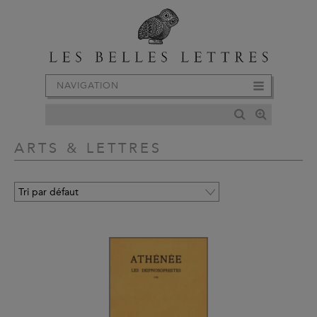
NAVIGATION
ARTS & LETTRES