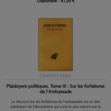
Disponible
-
41,00 €
DÉMOSTHÈNE
Plaidoyers politiques. Tome III : Sur les forfaitures
de l'Ambassade
Le discours Sur les forfaitures de l'ambassade est un des
plaidoyers de Démosthène qui a été le plus admiré par la