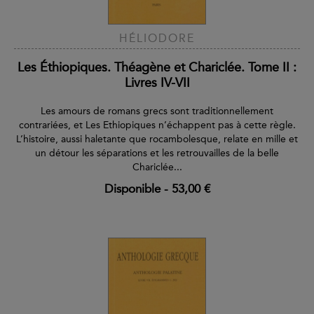
HÉLIODORE
Les Éthiopiques. Théagène et Chariclée. Tome II :
Livres IV-VII
Les amours de romans grecs sont traditionnellement
contrariées, et Les Ethiopiques n’échappent pas à cette règle.
L’histoire, aussi haletante que rocambolesque, relate en mille et
un détour les séparations et les retrouvailles de la belle
Chariclée...
Disponible
-
53,00 €