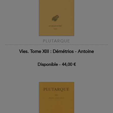
PLUTARQUE
Vies. Tome XIII : Démétrios - Antoine
Disponible
-
44,00 €