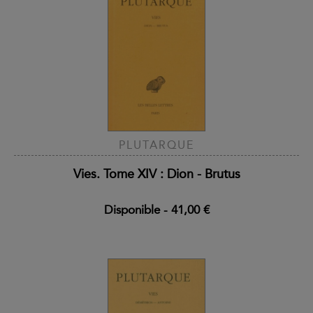
PLUTARQUE
Vies. Tome XIV : Dion - Brutus
Disponible
-
41,00 €