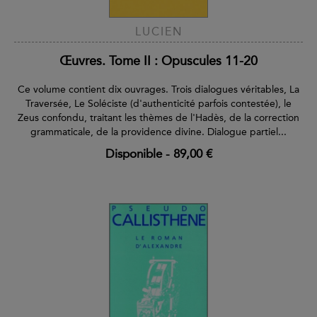
LUCIEN
Œuvres. Tome II : Opuscules 11-20
Ce volume contient dix ouvrages. Trois dialogues véritables, La
Traversée, Le Soléciste (d'authenticité parfois contestée), le
Zeus confondu, traitant les thèmes de l'Hadès, de la correction
grammaticale, de la providence divine. Dialogue partiel...
Disponible
-
89,00 €