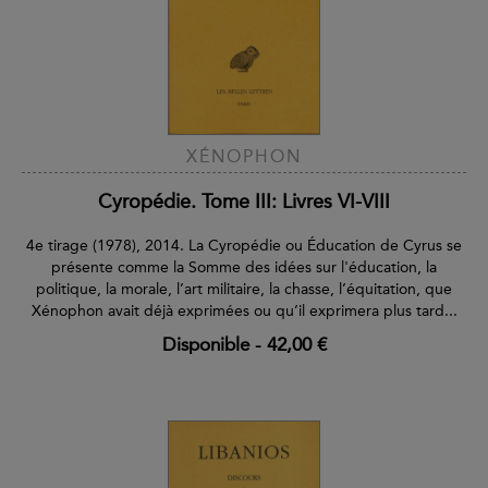
XÉNOPHON
Cyropédie. Tome III: Livres VI-VIII
4e tirage (1978), 2014. La Cyropédie ou Éducation de Cyrus se
présente comme la Somme des idées sur l'éducation, la
politique, la morale, l’art militaire, la chasse, l’équitation, que
Xénophon avait déjà exprimées ou qu’il exprimera plus tard...
Disponible
-
42,00 €