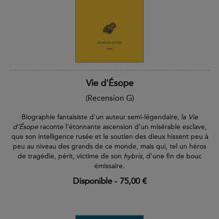
Vie d'Ésope
(Recension G)
Biographie fantaisiste d'un auteur semi-légendaire, la
Vie
d’Ésope
raconte l’étonnante ascension d’un misérable esclave,
que son intelligence rusée et le soutien des dieux hissent peu à
peu au niveau des grands de ce monde, mais qui, tel un héros
de tragédie, périt, victime de son
hybris
, d’une fin de bouc
émissaire.
Disponible
-
75,00 €