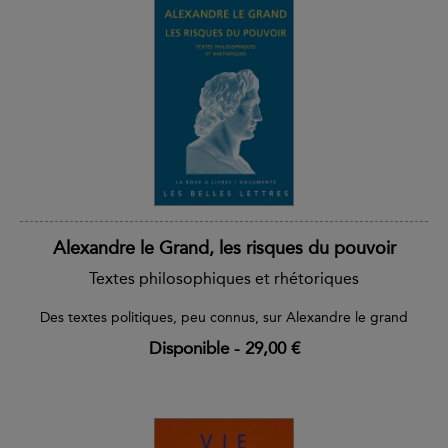
Alexandre le Grand, les risques du pouvoir
Textes philosophiques et rhétoriques
Des textes politiques, peu connus, sur Alexandre le grand
Disponible
-
29,00 €