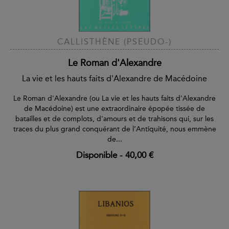
CALLISTHÈNE (PSEUDO-)
Le Roman d'Alexandre
La vie et les hauts faits d'Alexandre de Macédoine
Le Roman d'Alexandre (ou La vie et les hauts faits d'Alexandre
de Macédoine) est une extraordinaire épopée tissée de
batailles et de complots, d'amours et de trahisons qui, sur les
traces du plus grand conquérant de l’Antiquité, nous emmène
de...
Disponible
-
40,00 €