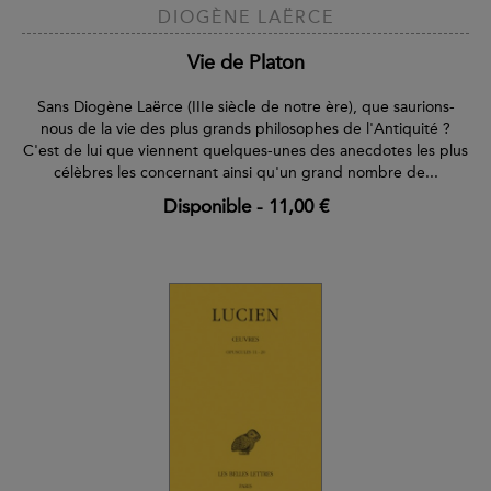
DIOGÈNE LAËRCE
Vie de Platon
Sans Diogène Laërce (IIIe siècle de notre ère), que saurions-
nous de la vie des plus grands philosophes de l'Antiquité ?
C'est de lui que viennent quelques-unes des anecdotes les plus
célèbres les concernant ainsi qu'un grand nombre de...
Disponible
-
11,00 €