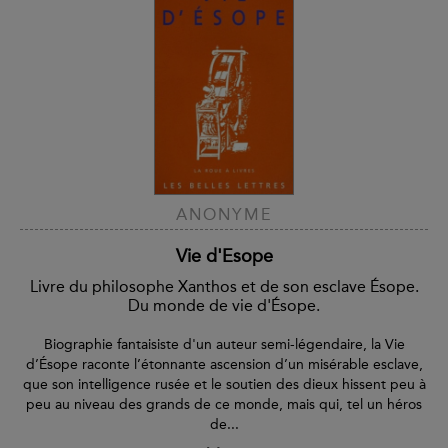
ANONYME
Vie d'Esope
Livre du philosophe Xanthos et de son esclave Ésope.
Du monde de vie d'Ésope.
Biographie fantaisiste d'un auteur semi-légendaire, la Vie
d’Ésope raconte l’étonnante ascension d’un misérable esclave,
que son intelligence rusée et le soutien des dieux hissent peu à
peu au niveau des grands de ce monde, mais qui, tel un héros
de...