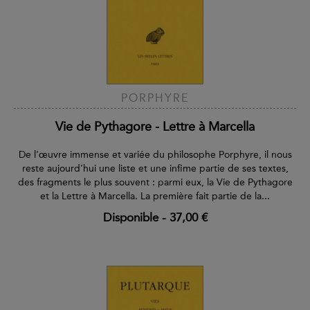
PORPHYRE
Vie de Pythagore - Lettre à Marcella
De l'œuvre immense et variée du philosophe Porphyre, il nous
reste aujourd’hui une liste et une infime partie de ses textes,
des fragments le plus souvent : parmi eux, la Vie de Pythagore
et la Lettre à Marcella. La première fait partie de la...
Disponible
-
37,00 €