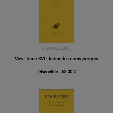
PLUTARQUE
Vies. Tome XVI : Index des noms propres
Disponible
-
53,00 €