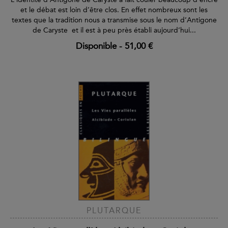
et le débat est loin d’être clos. En effet nombreux sont les
textes que la tradition nous a transmise sous le nom d’Antigone
de Caryste et il est à peu près établi aujourd’hui...
Disponible
-
51,00 €
PLUTARQUE