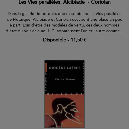
Les Vies parallèles. Alcibiade ~ Coriolan
Dans la galerie de portraits que rassemblent les Vies parallèles
de Plutarque, Alcibiade et Coriolan occupent une place un peu
à part. Loin d'être des modèles de vertu, ces deux hommes
d'état du Ve siècle av. J.-C. apparaissent l'un et l’autre comme...
Disponible
-
11,50 €