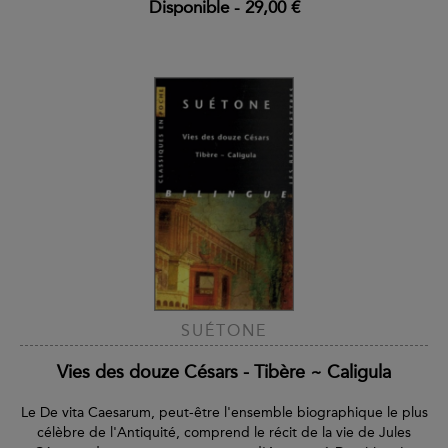
Disponible
-
29,00 €
SUÉTONE
Vies des douze Césars - Tibère ~ Caligula
Le De vita Caesarum, peut-être l'ensemble biographique le plus
célèbre de l'Antiquité, comprend le récit de la vie de Jules