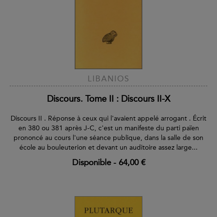
LIBANIOS
Discours. Tome II : Discours II-X
Discours II . Réponse à ceux qui l'avaient appelé arrogant . Écrit
en 380 ou 381 après J-C, c'est un manifeste du parti païen
prononcé au cours l'une séance publique, dans la salle de son
école au bouleuterion et devant un auditoire assez large...
Disponible
-
64,00 €