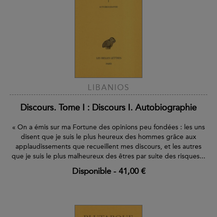
LIBANIOS
Discours. Tome I : Discours I. Autobiographie
« On a émis sur ma Fortune des opinions peu fondées : les uns
disent que je suis le plus heureux des hommes grâce aux
applaudissements que recueillent mes discours, et les autres
que je suis le plus malheureux des êtres par suite des risques...
Disponible
-
41,00 €