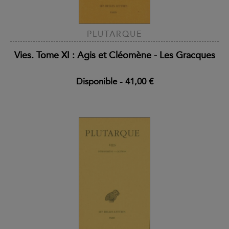
PLUTARQUE
Vies. Tome XI : Agis et Cléomène - Les Gracques
Disponible
-
41,00 €