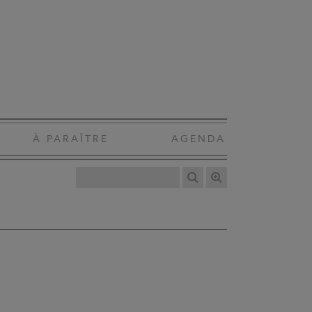
À PARAÎTRE
AGENDA