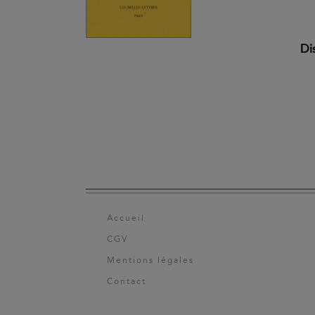
Di
Accueil
CGV
Mentions légales
Contact