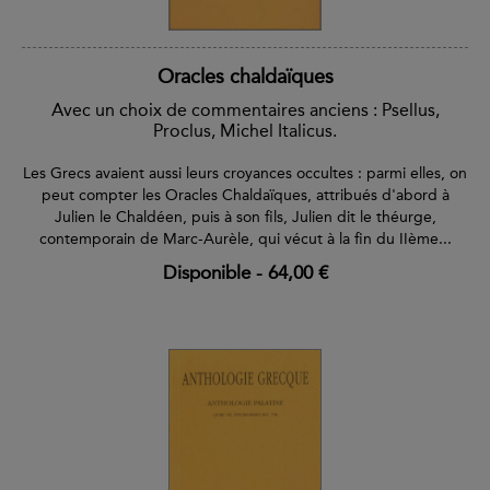
Oracles chaldaïques
Avec un choix de commentaires anciens : Psellus,
Proclus, Michel Italicus.
Les Grecs avaient aussi leurs croyances occultes : parmi elles, on
peut compter les Oracles Chaldaïques, attribués d'abord à
Julien le Chaldéen, puis à son fils, Julien dit le théurge,
contemporain de Marc-Aurèle, qui vécut à la fin du IIème...
Disponible
-
64,00 €