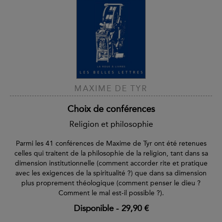
MAXIME DE TYR
Choix de conférences
Religion et philosophie
Parmi les 41 conférences de Maxime de Tyr ont été retenues
celles qui traitent de la philosophie de la religion, tant dans sa
dimension institutionnelle (comment accorder rite et pratique
avec les exigences de la spiritualité ?) que dans sa dimension
plus proprement théologique (comment penser le dieu ?
Comment le mal est-il possible ?).
Disponible
-
29,90 €