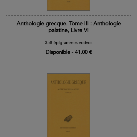
Anthologie grecque. Tome III : Anthologie
palatine, Livre VI
358 épigrammes votives
Disponible
-
41,00 €