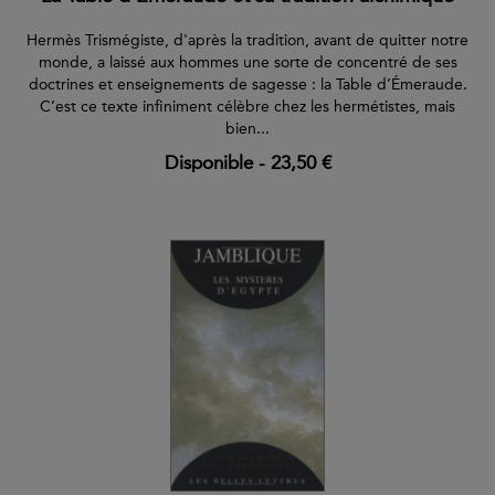
Hermès Trismégiste, d'après la tradition, avant de quitter notre
monde, a laissé aux hommes une sorte de concentré de ses
doctrines et enseignements de sagesse : la Table d’Émeraude.
C’est ce texte infiniment célèbre chez les hermétistes, mais
bien...
Disponible
-
23,50 €