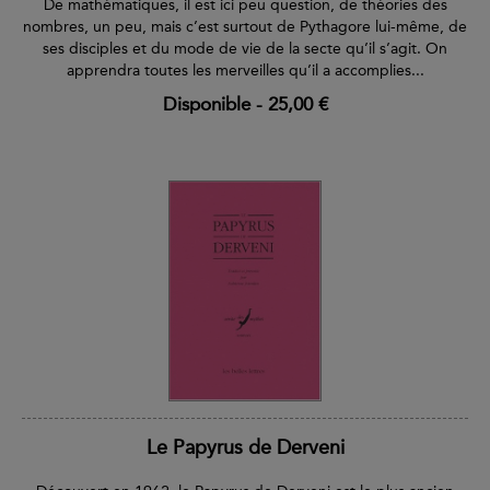
De mathématiques, il est ici peu question, de théories des
nombres, un peu, mais c’est surtout de Pythagore lui-même, de
ses disciples et du mode de vie de la secte qu’il s’agit. On
apprendra toutes les merveilles qu’il a accomplies...
Disponible
-
25,00 €
Le Papyrus de Derveni