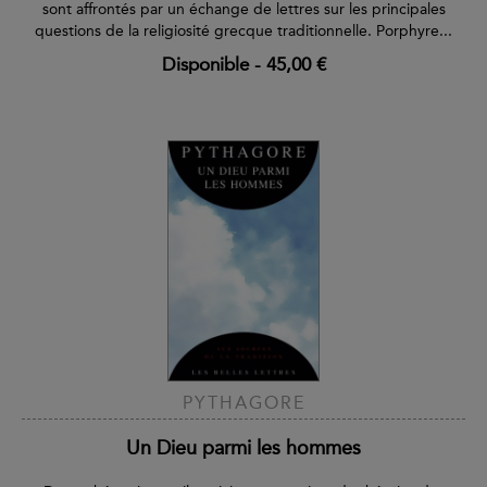
sont affrontés par un échange de lettres sur les principales
questions de la religiosité grecque traditionnelle. Porphyre...
Disponible
-
45,00 €
PYTHAGORE
Un Dieu parmi les hommes