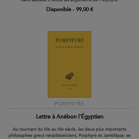
Disponible
-
99,00 €
PORPHYRE
Lettre à Anébon l'Égyptien
Au tournant du IIIe au IVe siècle, les deux plus importants
philosophes grecs néoplatoniciens, Porphyre et Jamblique, se