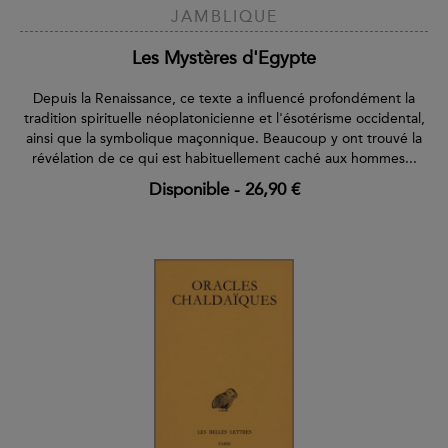
JAMBLIQUE
Les Mystères d'Egypte
Depuis la Renaissance, ce texte a influencé profondément la
tradition spirituelle néoplatonicienne et l'ésotérisme occidental,
ainsi que la symbolique maçonnique. Beaucoup y ont trouvé la
révélation de ce qui est habituellement caché aux hommes...
Disponible
-
26,90 €