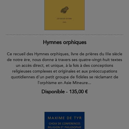
Hymnes orphiques
Ce recueil des Hymnes orphiques, livre de prières du IIIe siècle
de notre ère, nous donne à travers ses quatre-vingt-huit textes
un accès direct, et unique, à la fois à des conceptions
religieuses complexes et originales et aux préoccupations
quotidiennes d'un petit groupe de fidèles se réclamant de
l’orphisme en Asie Mineure...
Disponible
-
135,00 €