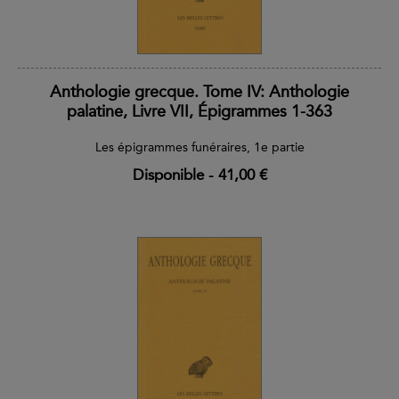
Anthologie grecque. Tome IV: Anthologie
palatine, Livre VII, Épigrammes 1-363
Les épigrammes funéraires, 1e partie
Disponible
-
41,00 €