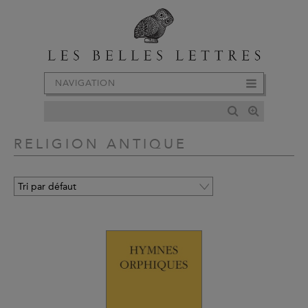
NAVIGATION
RELIGION ANTIQUE