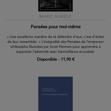
MARC AURÈLE
Pensées pour moi-même
« Une excellente manière de te défendre d'eux, c'est d'éviter
de leur ressembler. » L’intégralité des Pensées de l’empereur
philosophe illustrées par Scott Pennors pour apprendre à
supporter l’adversité avec bienveillance et poésie.
Disponible
-
11,90 €