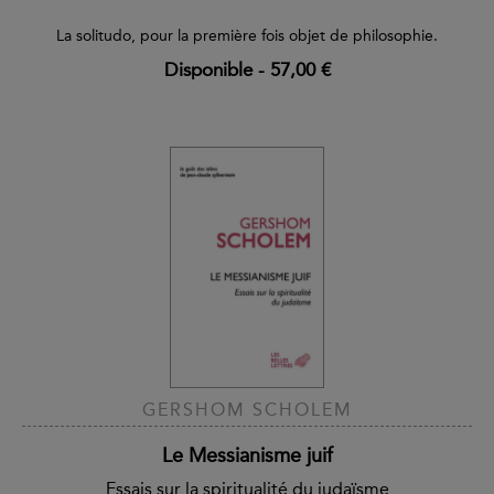
La solitudo, pour la première fois objet de philosophie.
Disponible
-
57,00 €
GERSHOM SCHOLEM
Le Messianisme juif
Essais sur la spiritualité du judaïsme