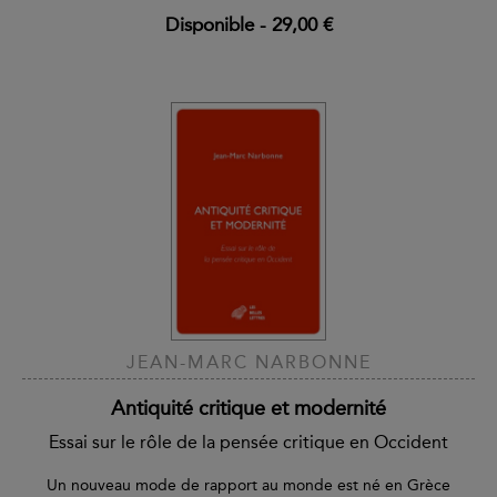
Disponible
-
29,00 €
JEAN-MARC NARBONNE
Antiquité critique et modernité
Essai sur le rôle de la pensée critique en Occident
Un nouveau mode de rapport au monde est né en Grèce