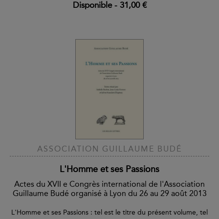
Disponible
-
31,00 €
ASSOCIATION GUILLAUME BUDÉ
L'Homme et ses Passions
Actes du XVII e Congrès international de l'Association
Guillaume Budé organisé à Lyon du 26 au 29 août 2013
L'Homme et ses Passions : tel est le titre du présent volume, tel