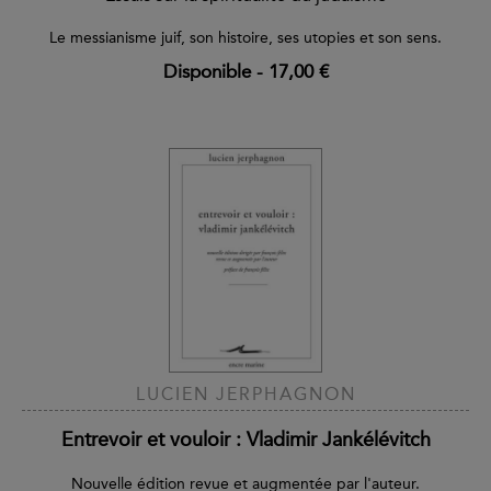
Le messianisme juif, son histoire, ses utopies et son sens.
Disponible
-
17,00 €
LUCIEN JERPHAGNON
Entrevoir et vouloir : Vladimir Jankélévitch
Nouvelle édition revue et augmentée par l'auteur.