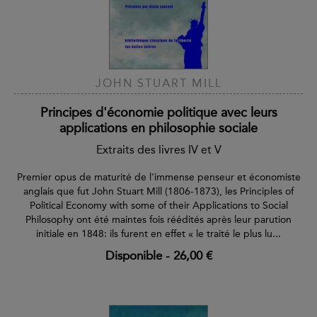
JOHN STUART MILL
Principes d'économie politique avec leurs
applications en philosophie sociale
Extraits des livres IV et V
Premier opus de maturité de l'immense penseur et économiste
anglais que fut John Stuart Mill (1806-1873), les Principles of
Political Economy with some of their Applications to Social
Philosophy ont été maintes fois réédités après leur parution
initiale en 1848: ils furent en effet « le traité le plus lu...
Disponible
-
26,00 €