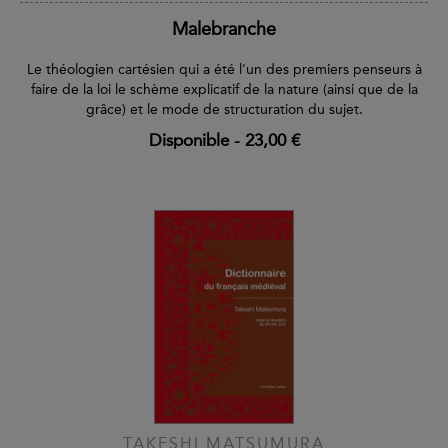
Malebranche
Le théologien cartésien qui a été l'un des premiers penseurs à
faire de la loi le schème explicatif de la nature (ainsi que de la
grâce) et le mode de structuration du sujet.
Disponible
-
23,00 €
TAKESHI MATSUMURA