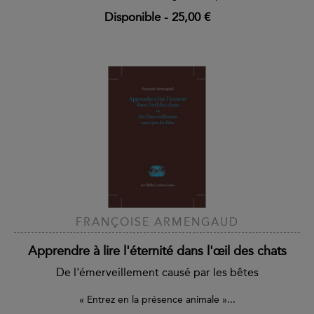
Disponible
-
25,00 €
FRANÇOISE ARMENGAUD
Apprendre à lire l'éternité dans l'œil des chats
De l'émerveillement causé par les bêtes
« Entrez en la présence animale »...