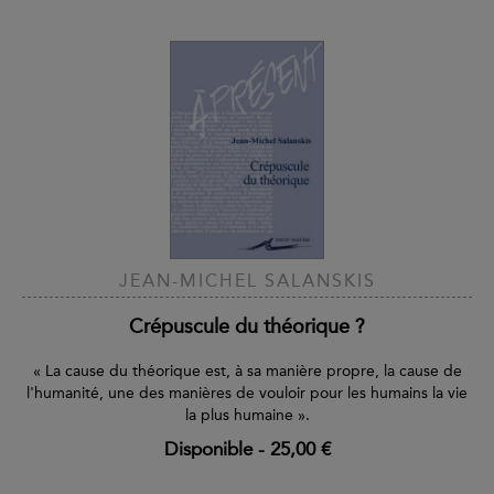
JEAN-MICHEL SALANSKIS
Crépuscule du théorique ?
« La cause du théorique est, à sa manière propre, la cause de
l'humanité, une des manières de vouloir pour les humains la vie
la plus humaine ».
Disponible
-
25,00 €