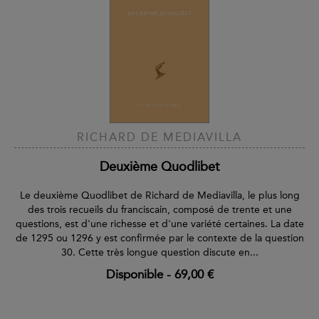
RICHARD DE MEDIAVILLA
Deuxième Quodlibet
Le deuxième Quodlibet de Richard de Mediavilla, le plus long
des trois recueils du franciscain, composé de trente et une
questions, est d'une richesse et d'une variété certaines. La date
de 1295 ou 1296 y est confirmée par le contexte de la question
30. Cette très longue question discute en...
Disponible
-
69,00 €