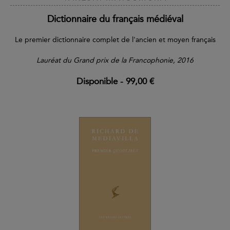
Dictionnaire du français médiéval
Le premier dictionnaire complet de l'ancien et moyen français
Lauréat du Grand prix de la Francophonie, 2016
Disponible
-
99,00 €