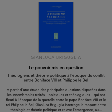
GIANLUCA BRIGUGLIA
Le pouvoir mis en question
Théologiens et théorie politique à l'époque du conflit
entre Boniface VIII et Philippe le Bel
À partir d'une étude des principales questions disputées dans
les innombrables traités – politiques et théologiques – qui ont
fleuri à l’époque de la querelle entre le pape Boniface VIII et le
roi Philippe le Bel, Gianluca Briguglia interroge le rapport entre
théologie et théorie politique et relève l’émergence, au...