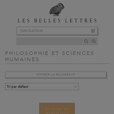
NAVIGATION
PHILOSOPHIE ET SCIENCES
HUMAINES
AFFINER LA RECHERCHE