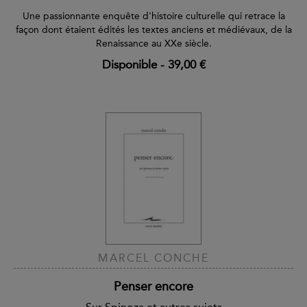
Une passionnante enquête d'histoire culturelle qui retrace la
façon dont étaient édités les textes anciens et médiévaux, de la
Renaissance au XXe siècle.
Disponible
-
39,00 €
MARCEL CONCHE
Penser encore