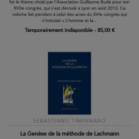
fut le thème choisi par l'Association Guillaume Budé pour son
XVIIe congrès, qui s’est déroulé à Lyon en août 2013. Ce
volume fait pendant à celui des actes du XVIe congrès qui
s’intitulait « L’homme et la...
Temporairement indisponible
-
85,00 €
SEBASTIANO TIMPANARO
La Genèse de la méthode de Lachmann