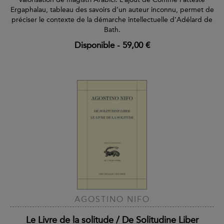
Ergaphalau, tableau des savoirs d’un auteur inconnu, permet de
préciser le contexte de la démarche intellectuelle d’Adélard de
Bath.
Disponible
-
59,00 €
AGOSTINO NIFO
Le Livre de la solitude / De Solitudine Liber