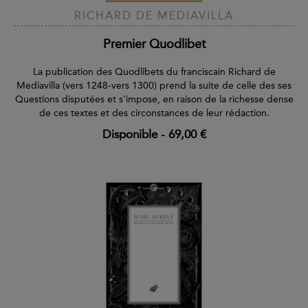
RICHARD DE MEDIAVILLA
Premier Quodlibet
La publication des Quodlibets du franciscain Richard de
Mediavilla (vers 1248-vers 1300) prend la suite de celle des ses
Questions disputées et s'impose, en raison de la richesse dense
de ces textes et des circonstances de leur rédaction.
Disponible
-
69,00 €