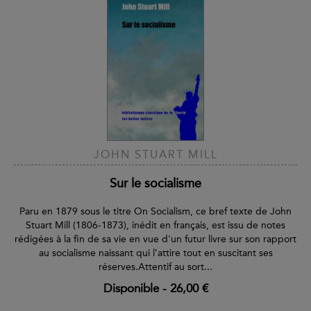
JOHN STUART MILL
Sur le socialisme
Paru en 1879 sous le titre On Socialism, ce bref texte de John
Stuart Mill (1806-1873), inédit en français, est issu de notes
rédigées à la fin de sa vie en vue d'un futur livre sur son rapport
au socialisme naissant qui l’attire tout en suscitant ses
réserves.Attentif au sort...
Disponible
-
26,00 €