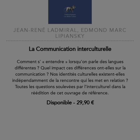
JEAN-RENÉ LADMIRAL, EDMOND MARC
LIPIANSKY
La Communication interculturelle
Comment s' « entendre » lorsqu’on parle des langues
différentes ? Quel impact ces différences ont-elles sur la
communication ? Nos identités culturelles existent-elles
indépendamment de la rencontre qui les met en relation ?
Toutes les questions soulevées par l’interculturel dans la
réédition de cet ouvrage de référence.
Disponible
-
29,90 €