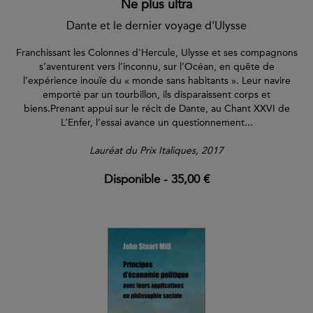
Ne plus ultra
Dante et le dernier voyage d'Ulysse
Franchissant les Colonnes d'Hercule, Ulysse et ses compagnons
s’aventurent vers l’inconnu, sur l’Océan, en quête de
l’expérience inouïe du « monde sans habitants ». Leur navire
emporté par un tourbillon, ils disparaissent corps et
biens.Prenant appui sur le récit de Dante, au Chant XXVI de
L’Enfer, l’essai avance un questionnement...
Lauréat du Prix Italiques, 2017
Disponible
-
35,00 €