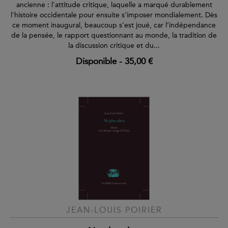
ancienne : l'attitude critique, laquelle a marqué durablement
l'histoire occidentale pour ensuite s'imposer mondialement. Dès
ce moment inaugural, beaucoup s’est joué, car l’indépendance
de la pensée, le rapport questionnant au monde, la tradition de
la discussion critique et du...
Disponible
-
35,00 €
JEAN-LOUIS POIRIER