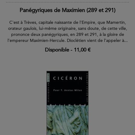
Panégyriques de Maximien (289 et 291)
C'est à Trèves, capitale naissante de l'Empire, que Mamertin,
orateur gaulois, lui-même originaire, sans doute, de cette ville,
prononce deux panégyriques, en 289 et 291, à la gloire de
l’empereur Maximien-Hercule. Dioclétien vient de l’appeler à...
Disponible
-
11,00 €