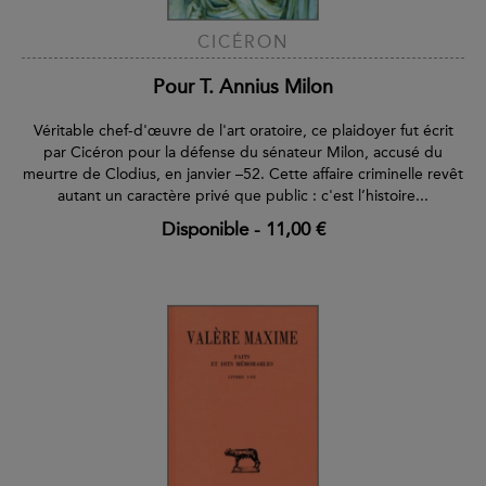
CICÉRON
Pour T. Annius Milon
Véritable chef-d'œuvre de l'art oratoire, ce plaidoyer fut écrit
par Cicéron pour la défense du sénateur Milon, accusé du
meurtre de Clodius, en janvier –52. Cette affaire criminelle revêt
autant un caractère privé que public : c'est l’histoire...
Disponible
-
11,00 €