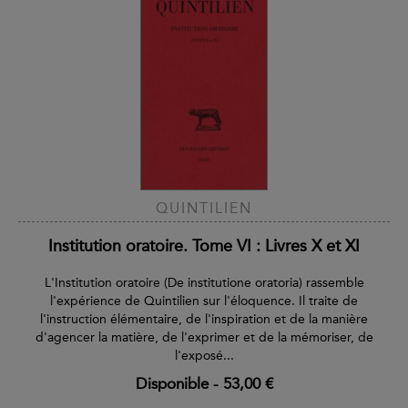
QUINTILIEN
Institution oratoire. Tome VI : Livres X et XI
L'Institution oratoire (De institutione oratoria) rassemble
l'expérience de Quintilien sur l'éloquence. Il traite de
l'instruction élémentaire, de l'inspiration et de la manière
d'agencer la matière, de l'exprimer et de la mémoriser, de
l'exposé...
Disponible
-
53,00 €