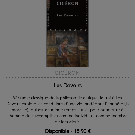
CICÉRON
Les Devoirs
Véritable classique de la philosophie antique, le traité Les
Devoirs explore les conditions d'une vie fondée sur l'honnête (la
moralité), qui est en même temps l'utile, pour permettre à
l'homme de s'accomplir et comme individu et comme membre
de la société.
Disponible
-
15,90 €