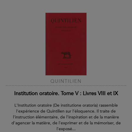
QUINTILIEN
Institution oratoire. Tome V : Livres VIII et IX
L'Institution oratoire (De institutione oratoria) rassemble
l'expérience de Quintilien sur l'éloquence. Il traite de
l'instruction élémentaire, de l'inspiration et de la manière
d'agencer la matière, de l'exprimer et de la mémoriser, de
l'exposé...