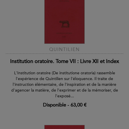
QUINTILIEN
Institution oratoire. Tome VII : Livre XII et Index
L'Institution oratoire (De institutione oratoria) rassemble
l'expérience de Quintilien sur l'éloquence. Il traite de
l'instruction élémentaire, de l'inspiration et de la manière
d'agencer la matière, de l'exprimer et de la mémoriser, de
l'exposé...
Disponible
-
63,00 €