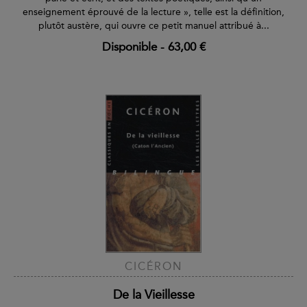
enseignement éprouvé de la lecture », telle est la définition,
plutôt austère, qui ouvre ce petit manuel attribué à...
Disponible
-
63,00 €
CICÉRON
De la Vieillesse