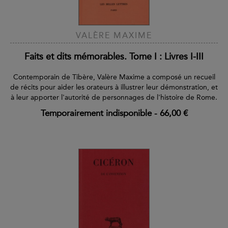
VALÈRE MAXIME
Faits et dits mémorables. Tome I : Livres I-III
Contemporain de Tibère, Valère Maxime a composé un recueil
de récits pour aider les orateurs à illustrer leur démonstration, et
à leur apporter l'autorité de personnages de l'histoire de Rome.
Temporairement indisponible
-
66,00 €