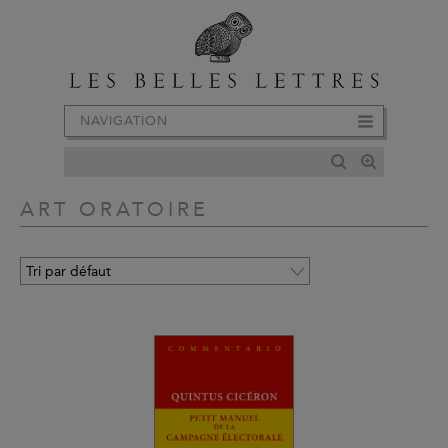
NAVIGATION
ART ORATOIRE