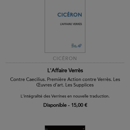
CICÉRON
L'Affaire Verrès
Contre Caecilius. Première Action contre Verrès. Les
Œuvres d'art. Les Supplices
L'intégralité des Verrines en nouvelle traduction.
Disponible
-
15,00 €