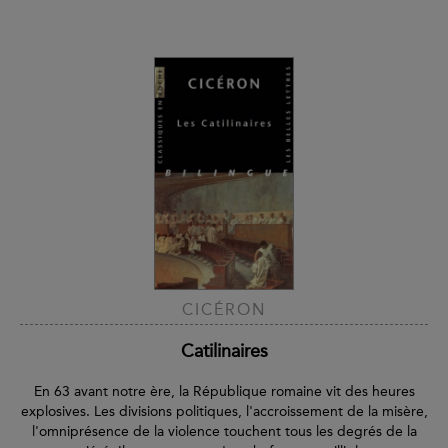
CICÉRON
Catilinaires
En 63 avant notre ère, la République romaine vit des heures
explosives. Les divisions politiques, l'accroissement de la misère,
l'omniprésence de la violence touchent tous les degrés de la