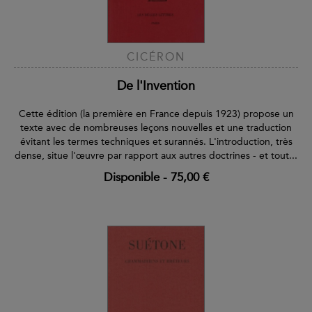
CICÉRON
De l'Invention
Cette édition (la première en France depuis 1923) propose un
texte avec de nombreuses leçons nouvelles et une traduction
évitant les termes techniques et surannés. L'introduction, très
dense, situe l'œuvre par rapport aux autres doctrines - et tout...
Disponible
-
75,00 €