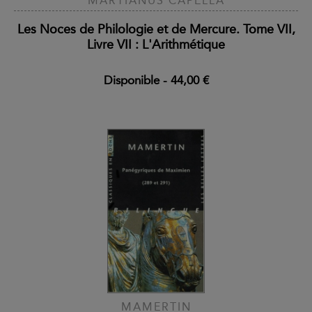
MARTIANUS CAPELLA
Les Noces de Philologie et de Mercure. Tome VII,
Livre VII : L'Arithmétique
Disponible
-
44,00 €
MAMERTIN