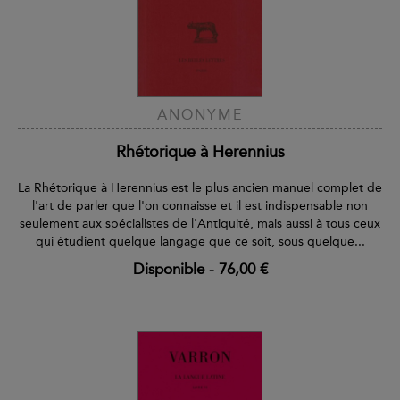
ANONYME
Rhétorique à Herennius
La Rhétorique à Herennius est le plus ancien manuel complet de
l'art de parler que l'on connaisse et il est indispensable non
seulement aux spécialistes de l'Antiquité, mais aussi à tous ceux
qui étudient quelque langage que ce soit, sous quelque...
Disponible
-
76,00 €