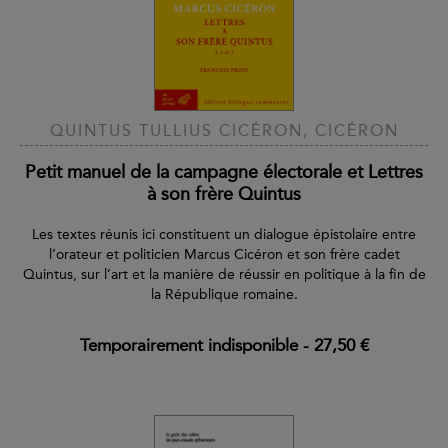
QUINTUS TULLIUS CICÉRON, CICÉRON
Petit manuel de la campagne électorale et Lettres
à son frère Quintus
Les textes réunis ici constituent un dialogue épistolaire entre
l’orateur et politicien Marcus Cicéron et son frère cadet
Quintus, sur l’art et la manière de réussir en politique à la fin de
la République romaine.
Temporairement indisponible
-
27,50 €