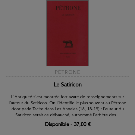
PÉTRONE
Le Satiricon
L'Antiquité s’est montrée fort avare de renseignements sur
l’auteur du Satiricon. On l’identifie le plus souvent au Pétrone
dont parle Tacite dans Les Annales (16, 18-19) : l’auteur du
Satiricon serait ce débauché, surnommé l’arbitre des...
Disponible
-
37,00 €