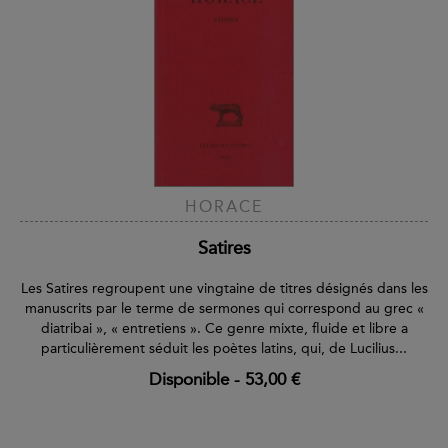
HORACE
Satires
Les Satires regroupent une vingtaine de titres désignés dans les
manuscrits par le terme de sermones qui correspond au grec «
diatribai », « entretiens ». Ce genre mixte, fluide et libre a
particulièrement séduit les poètes latins, qui, de Lucilius...
Disponible
-
53,00 €