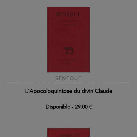
SÉNÈQUE
L'Apocoloquintose du divin Claude
Disponible
-
29,00 €