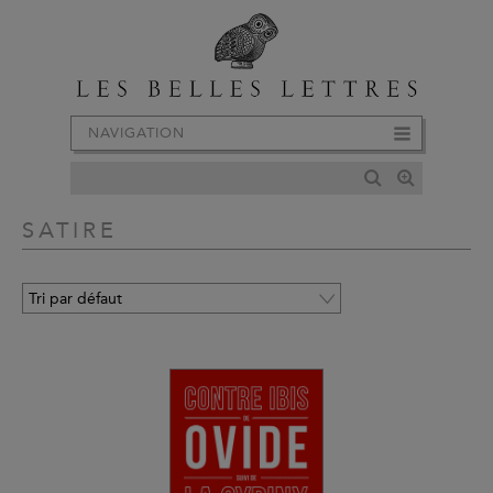
NAVIGATION
SATIRE