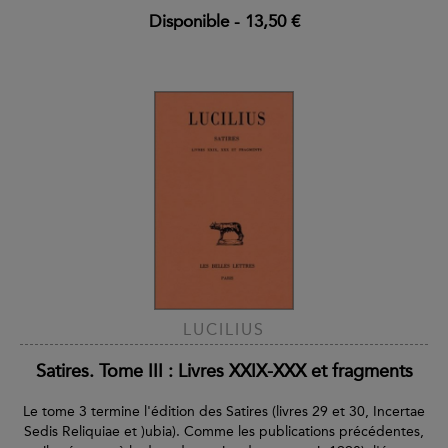
Disponible
-
13,50 €
LUCILIUS
Satires. Tome III : Livres XXIX-XXX et fragments
Le tome 3 termine l'édition des Satires (livres 29 et 30, Incertae
Sedis Reliquiae et )ubia). Comme les publications précédentes,