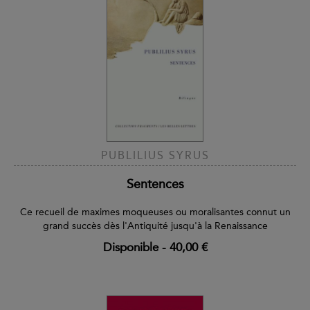
PUBLILIUS SYRUS
Sentences
Ce recueil de maximes moqueuses ou moralisantes connut un
grand succès dès l'Antiquité jusqu'à la Renaissance
Disponible
-
40,00 €