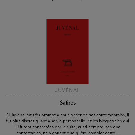
JUVÉNAL
Satires
Si Juvénal fut très prompt à nous parler de ses contemporains, il
fut plus discret quant à sa vie personnelle, et les biographies qui
lui furent consacrées par la suite, aussi nombreuses que
contestables, ne viennent que guère combler cette...