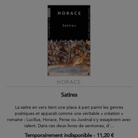
HORACE
Satires
La satire en vers tient une place à part parmi les genres
poétiques et apparaît comme une véritable « création »
romaine : Lucilius, Horace, Perse ou Juvénal s'y essayèrent avec
talent. Dans ces deux livres de sermones, d'...
Temporairement indisponible
-
11,20 €