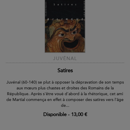
JUVÉNAL
Satires
Juvénal (60-140) se plut à opposer la dépravation de son temps
aux mœurs plus chastes et droites des Romains de la
République. Après s'être voué d'abord à la rhétorique, cet ami
de Martial commença en effet à composer des satires vers l’âge
de...
Disponible
-
13,00 €