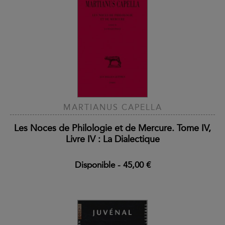
MARTIANUS CAPELLA
Les Noces de Philologie et de Mercure. Tome IV,
Livre IV : La Dialectique
Disponible
-
45,00 €