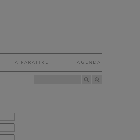
À PARAÎTRE
AGENDA