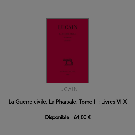
LUCAIN
La Guerre civile. La Pharsale. Tome II : Livres VI-X
Disponible
-
64,00 €