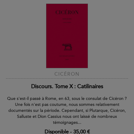
CICÉRON
Discours. Tome X : Catilinaires
Que s'est-il passé à Rome, en 63, sous le consulat de Cicéron ?
Une fois n'est pas coutume, nous sommes relativement
documentés sur la période. Cependant, si Plutarque, Cicéron,
Salluste et Dion Cassius nous ont laissé de nombreux
témoignages...
Disponible
-
35,00 €