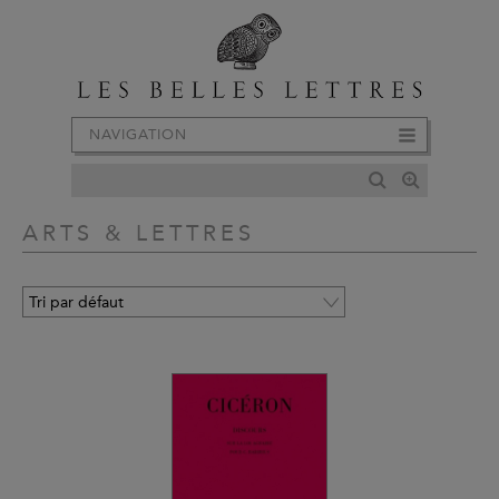
NAVIGATION
ARTS & LETTRES