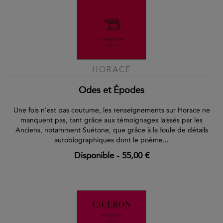
HORACE
Odes et Épodes
Une fois n’est pas coutume, les renseignements sur Horace ne
manquent pas, tant grâce aux témoignages laissés par les
Anciens, notamment Suétone, que grâce à la foule de détails
autobiographiques dont le poème...
Disponible
-
55,00 €