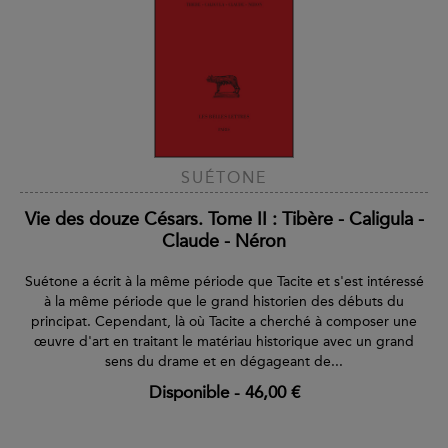
SUÉTONE
Vie des douze Césars. Tome II : Tibère - Caligula -
Claude - Néron
Suétone a écrit à la même période que Tacite et s'est intéressé
à la même période que le grand historien des débuts du
principat. Cependant, là où Tacite a cherché à composer une
œuvre d'art en traitant le matériau historique avec un grand
sens du drame et en dégageant de...
Disponible
-
46,00 €