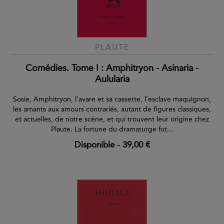
PLAUTE
Comédies. Tome I : Amphitryon - Asinaria -
Aulularia
Sosie, Amphitryon, l’avare et sa cassette, l’esclave maquignon,
les amants aux amours contrariés, autant de figures classiques,
et actuelles, de notre scène, et qui trouvent leur origine chez
Plaute. La fortune du dramaturge fut...
Disponible
-
39,00 €