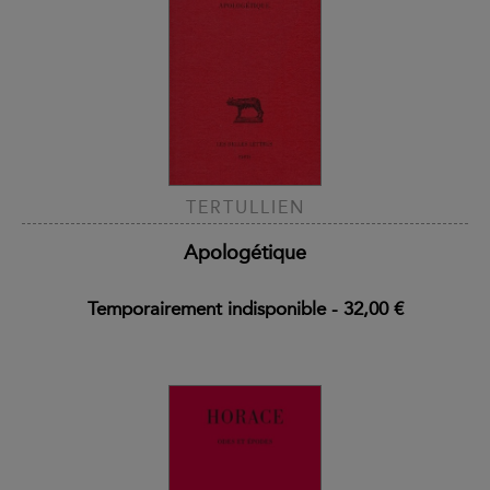
TERTULLIEN
Apologétique
Temporairement indisponible
-
32,00 €