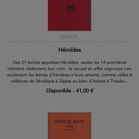
OVIDE
Héroïdes
Des 21 lettres appelées Héroïdes, seules les 14 premières
méritent réellement leur nom : le recueil en effet regroupe non
seulement les lettres d'héroïnes à leurs amants, comme celles si
célèbres de Pénélope à Ulysse ou bien d’Ariane à Thésée...
Disponible
-
41,00 €