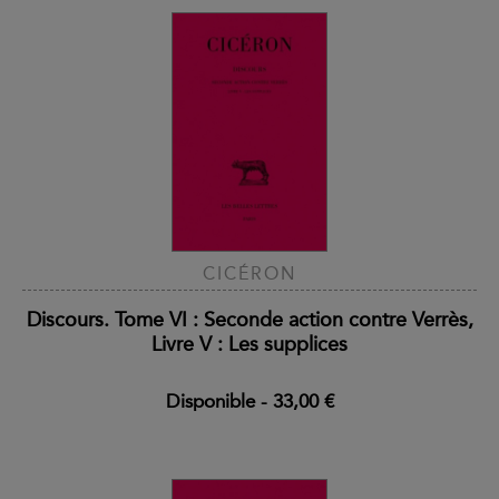
CICÉRON
Discours. Tome VI : Seconde action contre Verrès,
Livre V : Les supplices
Disponible
-
33,00 €