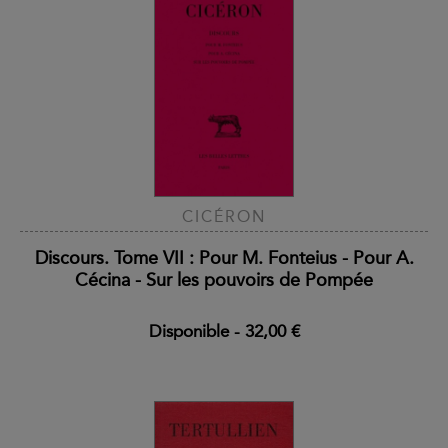
CICÉRON
Discours. Tome VII : Pour M. Fonteius - Pour A.
Cécina - Sur les pouvoirs de Pompée
Disponible
-
32,00 €