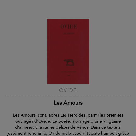
OVIDE
Les Amours
Les Amours, sont, après Les Héroïdes, parmi les premiers
ouvrages d'Ovide. Le poète, alors âgé d’une vingtaine
d’années, chante les délices de Vénus. Dans ce texte si
justement renommé, Ovide mêle avec virtuosité humour, grâce