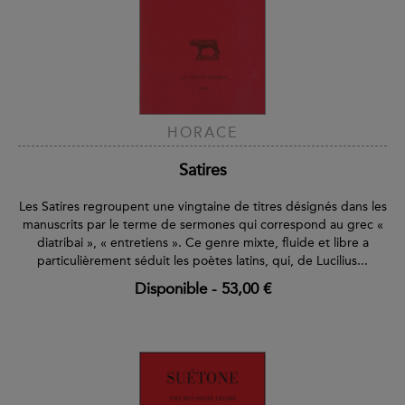
HORACE
Satires
Les Satires regroupent une vingtaine de titres désignés dans les
manuscrits par le terme de sermones qui correspond au grec «
diatribai », « entretiens ». Ce genre mixte, fluide et libre a
particulièrement séduit les poètes latins, qui, de Lucilius...
Disponible
-
53,00 €