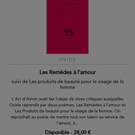
OVIDE
Les Remèdes à l'amour
suivi de Les produits de beauté pour le visage de la
femme
L'Art d'Aimer avait fait l'objet de vives critiques auxquelles
Ovide répondit par deux poèmes, Les Remèdes à l’amour et
Les Produits de beauté pour le visage de la femme. On
reprochait au poète de mettre tout son talent au service de
l’amour, il...
Disponible
-
28,00 €