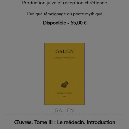
Production juive et réception chrétienne
L'unique témoignage du poète mythique
Disponible
-
55,00 €
GALIEN
Œuvres. Tome III : Le médecin. Introduction