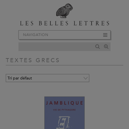
NAVIGATION
TEXTES GRECS