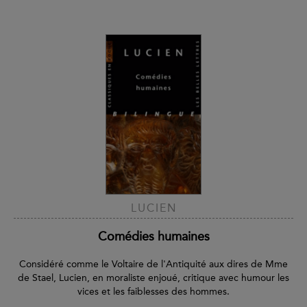
LUCIEN
Comédies humaines
Considéré comme le Voltaire de l'Antiquité aux dires de Mme
de Stael, Lucien, en moraliste enjoué, critique avec humour les
vices et les faiblesses des hommes.