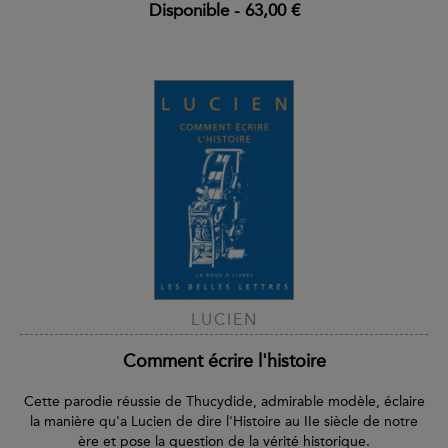
Disponible
-
63,00 €
LUCIEN
Comment écrire l'histoire
Cette parodie réussie de Thucydide, admirable modèle, éclaire
la manière qu'a Lucien de dire l'Histoire au IIe siècle de notre
ère et pose la question de la vérité historique.