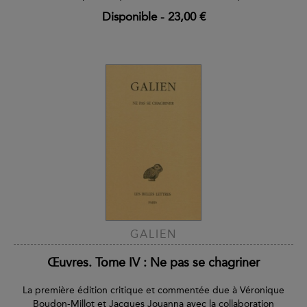
Disponible
-
23,00 €
GALIEN
Œuvres. Tome IV : Ne pas se chagriner
La première édition critique et commentée due à Véronique
Boudon-Millot et Jacques Jouanna avec la collaboration