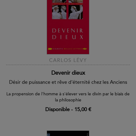
CARLOS LÉVY
Devenir dieux
Désir de puissance et rêve d'éternité chez les Anciens
La propension de l'homme à s'élever vers le divin par le biais de
la philosophie
Disponible
-
15,00 €