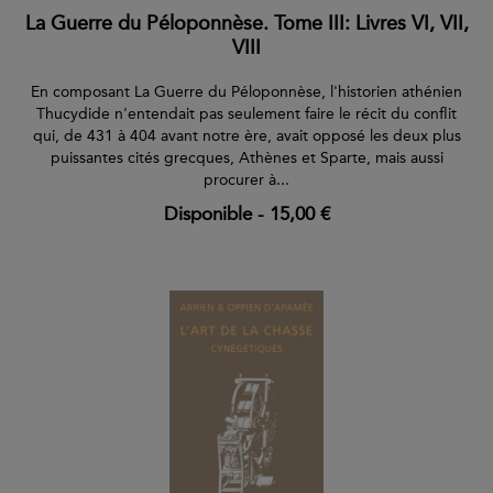
La Guerre du Péloponnèse. Tome III: Livres VI, VII,
VIII
En composant La Guerre du Péloponnèse, l'historien athénien
Thucydide n'entendait pas seulement faire le récit du conflit
qui, de 431 à 404 avant notre ère, avait opposé les deux plus
puissantes cités grecques, Athènes et Sparte, mais aussi
procurer à...
Disponible
-
15,00 €