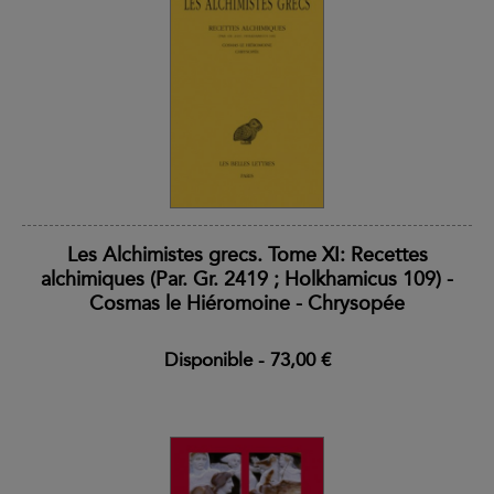
Les Alchimistes grecs. Tome XI: Recettes
alchimiques (Par. Gr. 2419 ; Holkhamicus 109) -
Cosmas le Hiéromoine - Chrysopée
Disponible
-
73,00 €