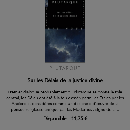
PLUTARQUE
Sur les Délais de la justice divine
Premier dialogue probablement où Plutarque se donne le rôle
central, les Délais ont été à la fois classés parmi les Ethica par les
Anciens et considérés comme un des chefs-d'œuvre de la
pensée religieuse antique par les Modernes : signe de la...
Disponible
-
11,75 €