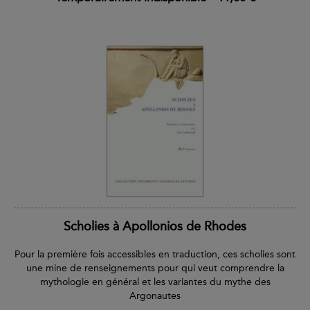
Scholies à Apollonios de Rhodes
Pour la première fois accessibles en traduction, ces scholies sont
une mine de renseignements pour qui veut comprendre la
mythologie en général et les variantes du mythe des
Argonautes