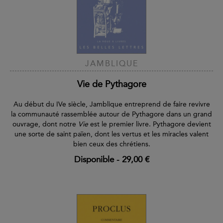
JAMBLIQUE
Vie de Pythagore
Au début du IVe siècle, Jamblique entreprend de faire revivre
la communauté rassemblée autour de Pythagore dans un grand
ouvrage,
dont notre
Vie
est le premier livre. Pythagore devient
une sorte de saint païen, dont les vertus et les miracles valent
bien ceux des chrétiens.
Disponible
-
29,00 €