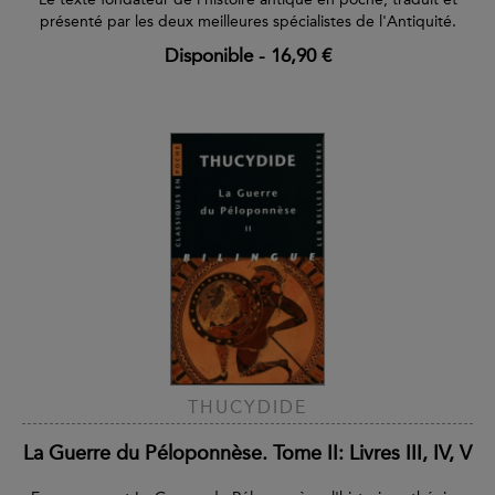
présenté par les deux meilleures spécialistes de l'Antiquité.
Disponible
-
16,90 €
THUCYDIDE
La Guerre du Péloponnèse. Tome II: Livres III, IV, V